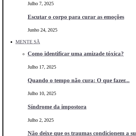
Julho 7, 2025
Escutar o corpo para curar as emoções
Junho 24, 2025
MENTE SÃ
Como identificar uma amizade tóxica?
Julho 17, 2025
Quando o tempo não cura: O que fazer...
Julho 10, 2025
Síndrome da impostora
Julho 2, 2025
Não deixe que os traumas condicionem a sua