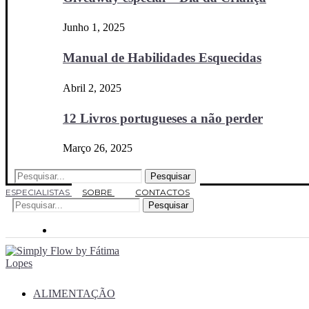
Junho 1, 2025
Manual de Habilidades Esquecidas
Abril 2, 2025
12 Livros portugueses a não perder
Março 26, 2025
Pesquisar
ESPECIALISTAS
SOBRE
CONTACTOS
Pesquisar
ALIMENTAÇÃO