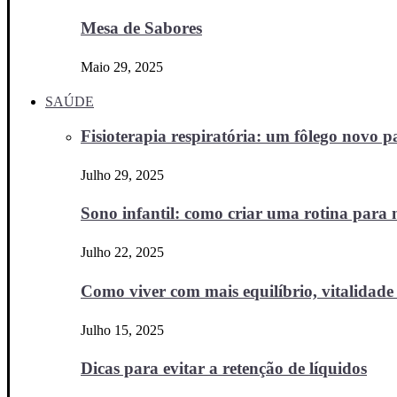
Mesa de Sabores
Maio 29, 2025
SAÚDE
Fisioterapia respiratória: um fôlego novo
Julho 29, 2025
Sono infantil: como criar uma rotina para no
Julho 22, 2025
Como viver com mais equilíbrio, vitalidade 
Julho 15, 2025
Dicas para evitar a retenção de líquidos