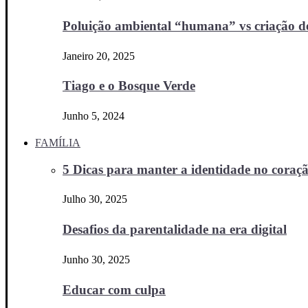
Poluição ambiental “humana” vs criação d
Janeiro 20, 2025
Tiago e o Bosque Verde
Junho 5, 2024
FAMÍLIA
5 Dicas para manter a identidade no coraçã
Julho 30, 2025
Desafios da parentalidade na era digital
Junho 30, 2025
Educar com culpa