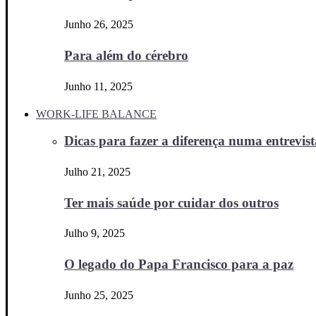
Junho 26, 2025
Para além do cérebro
Junho 11, 2025
WORK-LIFE BALANCE
Dicas para fazer a diferença numa entrevista
Julho 21, 2025
Ter mais saúde por cuidar dos outros
Julho 9, 2025
O legado do Papa Francisco para a paz
Junho 25, 2025