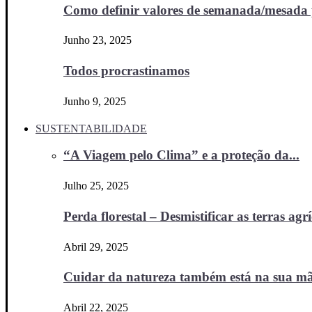
Como definir valores de semanada/mesada p
Junho 23, 2025
Todos procrastinamos
Junho 9, 2025
SUSTENTABILIDADE
“A Viagem pelo Clima” e a proteção da...
Julho 25, 2025
Perda florestal – Desmistificar as terras agr
Abril 29, 2025
Cuidar da natureza também está na sua m
Abril 22, 2025