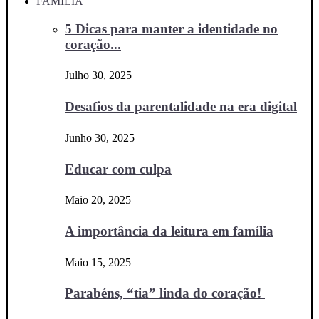
FAMÍLIA
5 Dicas para manter a identidade no
coração...
Julho 30, 2025
Desafios da parentalidade na era digital
Junho 30, 2025
Educar com culpa
Maio 20, 2025
A importância da leitura em família
Maio 15, 2025
Parabéns, “tia” linda do coração!