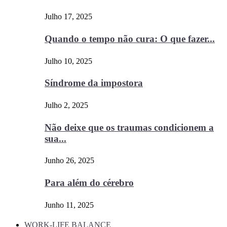
Julho 17, 2025
Quando o tempo não cura: O que fazer...
Julho 10, 2025
Síndrome da impostora
Julho 2, 2025
Não deixe que os traumas condicionem a
sua...
Junho 26, 2025
Para além do cérebro
Junho 11, 2025
WORK-LIFE BALANCE