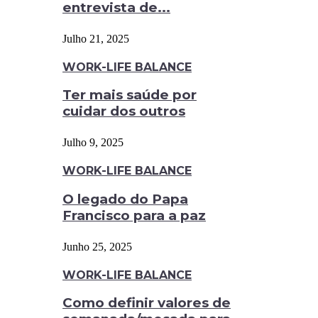
entrevista de...
Julho 21, 2025
WORK-LIFE BALANCE
Ter mais saúde por
cuidar dos outros
Julho 9, 2025
WORK-LIFE BALANCE
O legado do Papa
Francisco para a paz
Junho 25, 2025
WORK-LIFE BALANCE
Como definir valores de