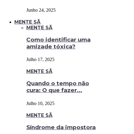
Junho 24, 2025
MENTE SÃ
MENTE SÃ
Como identificar uma
amizade tóxica?
Julho 17, 2025
MENTE SÃ
Quando o tempo não
cura: O que fazer...
Julho 10, 2025
MENTE SÃ
Síndrome da impostora