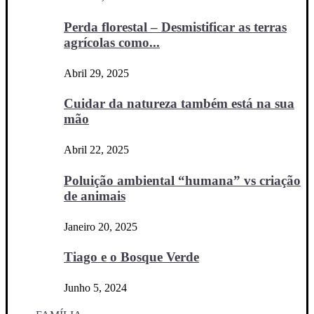
Perda florestal – Desmistificar as terras
agrícolas como...
Abril 29, 2025
Cuidar da natureza também está na sua
mão
Abril 22, 2025
Poluição ambiental “humana” vs criação
de animais
Janeiro 20, 2025
Tiago e o Bosque Verde
Junho 5, 2024