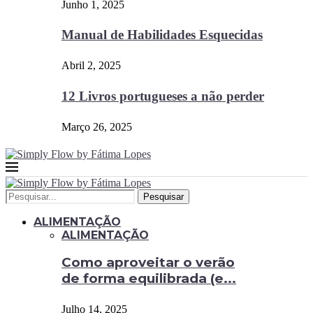
Junho 1, 2025
Manual de Habilidades Esquecidas
Abril 2, 2025
12 Livros portugueses a não perder
Março 26, 2025
Pesquisar
ALIMENTAÇÃO
ALIMENTAÇÃO
Como aproveitar o verão
de forma equilibrada (e...
Julho 14, 2025