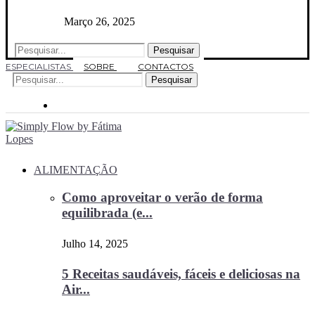
Março 26, 2025
Pesquisar
ESPECIALISTAS
SOBRE
CONTACTOS
Pesquisar
ALIMENTAÇÃO
Como aproveitar o verão de forma
equilibrada (e...
Julho 14, 2025
5 Receitas saudáveis, fáceis e deliciosas na
Air...