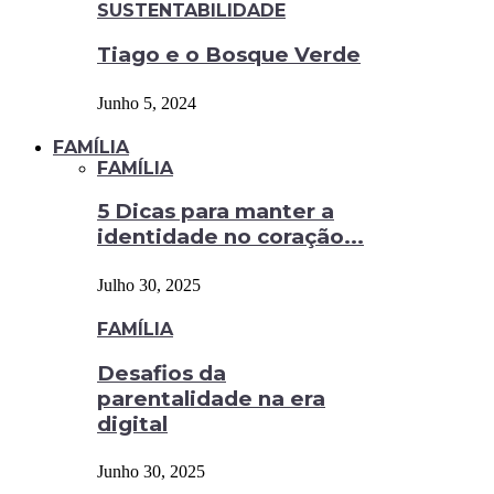
SUSTENTABILIDADE
Tiago e o Bosque Verde
Junho 5, 2024
FAMÍLIA
FAMÍLIA
5 Dicas para manter a
identidade no coração...
Julho 30, 2025
FAMÍLIA
Desafios da
parentalidade na era
digital
Junho 30, 2025