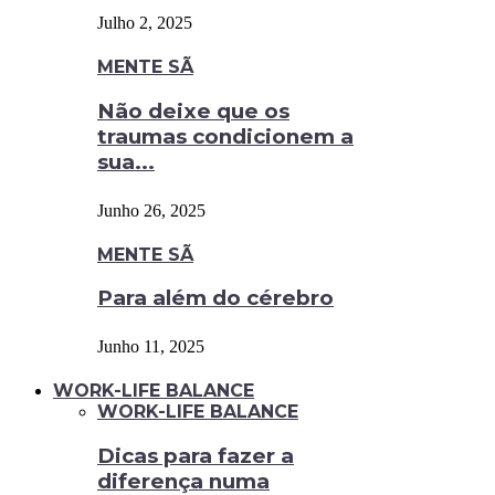
Julho 2, 2025
MENTE SÃ
Não deixe que os
traumas condicionem a
sua...
Junho 26, 2025
MENTE SÃ
Para além do cérebro
Junho 11, 2025
WORK-LIFE BALANCE
WORK-LIFE BALANCE
Dicas para fazer a
diferença numa