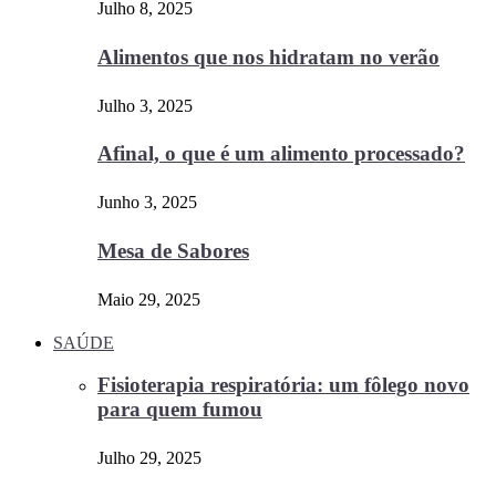
Julho 8, 2025
Alimentos que nos hidratam no verão
Julho 3, 2025
Afinal, o que é um alimento processado?
Junho 3, 2025
Mesa de Sabores
Maio 29, 2025
SAÚDE
Fisioterapia respiratória: um fôlego novo
para quem fumou
Julho 29, 2025