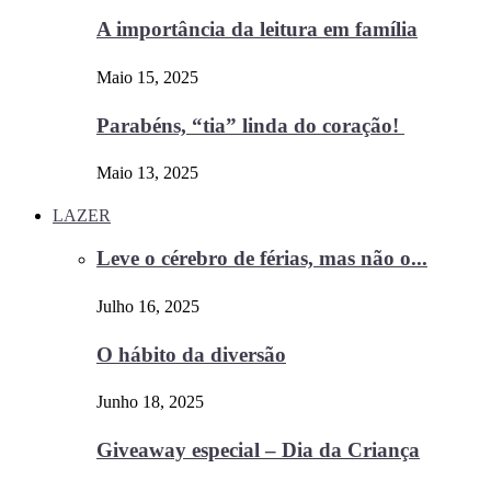
A importância da leitura em família
Maio 15, 2025
Parabéns, “tia” linda do coração!
Maio 13, 2025
LAZER
Leve o cérebro de férias, mas não o...
Julho 16, 2025
O hábito da diversão
Junho 18, 2025
Giveaway especial – Dia da Criança