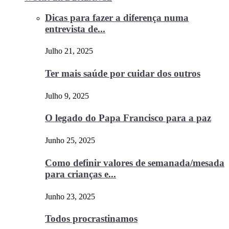
Dicas para fazer a diferença numa
entrevista de...
Julho 21, 2025
Ter mais saúde por cuidar dos outros
Julho 9, 2025
O legado do Papa Francisco para a paz
Junho 25, 2025
Como definir valores de semanada/mesada
para crianças e...
Junho 23, 2025
Todos procrastinamos