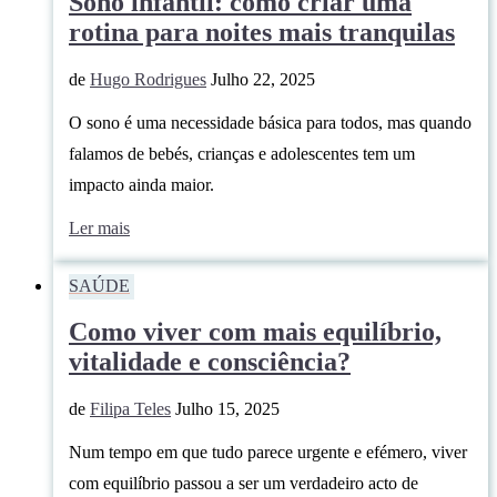
Sono infantil: como criar uma
rotina para noites mais tranquilas
de
Hugo Rodrigues
Julho 22, 2025
O sono é uma necessidade básica para todos, mas quando
falamos de bebés, crianças e adolescentes tem um
impacto ainda maior.
Ler mais
SAÚDE
Como viver com mais equilíbrio,
vitalidade e consciência?
de
Filipa Teles
Julho 15, 2025
Num tempo em que tudo parece urgente e efémero, viver
com equilíbrio passou a ser um verdadeiro acto de