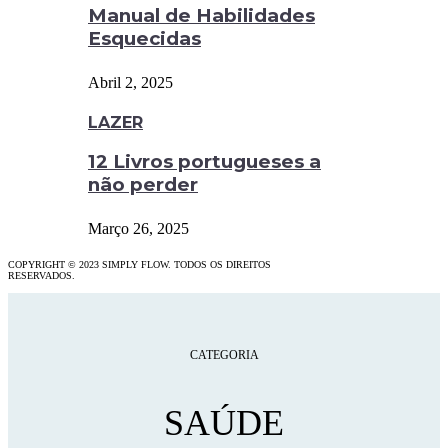
Manual de Habilidades
Esquecidas
Abril 2, 2025
LAZER
12 Livros portugueses a
não perder
Março 26, 2025
COPYRIGHT © 2023 SIMPLY FLOW. TODOS OS DIREITOS
RESERVADOS.
CATEGORIA
SAÚDE