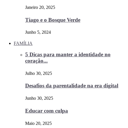
Janeiro 20, 2025
Tiago e o Bosque Verde
Junho 5, 2024
FAMÍLIA
5 Dicas para manter a identidade no
coração...
Julho 30, 2025
Desafios da parentalidade na era digital
Junho 30, 2025
Educar com culpa
Maio 20, 2025