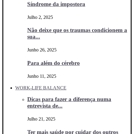
Síndrome da impostora
Julho 2, 2025
Não deixe que os traumas condicionem a
sua...
Junho 26, 2025
Para além do cérebro
Junho 11, 2025
WORK-LIFE BALANCE
Dicas para fazer a diferença numa
entrevista de...
Julho 21, 2025
Ter mais saúde por cuidar dos outros