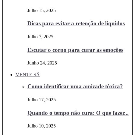
Julho 15, 2025
Dicas para evitar a retenção de líquidos
Julho 7, 2025
Escutar o corpo para curar as emoções
Junho 24, 2025
MENTE SÃ
Como identificar uma amizade tóxica?
Julho 17, 2025
Quando o tempo não cura: O que fazer...
Julho 10, 2025