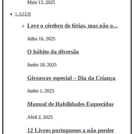
Maio 13, 2025
LAZER
Leve o cérebro de férias, mas não o...
Julho 16, 2025
O hábito da diversão
Junho 18, 2025
Giveaway especial – Dia da Criança
Junho 1, 2025
Manual de Habilidades Esquecidas
Abril 2, 2025
12 Livros portugueses a não perder