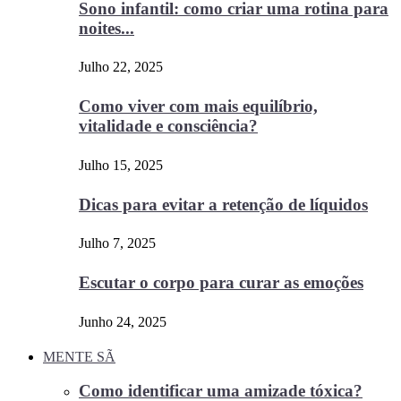
Sono infantil: como criar uma rotina para
noites...
Julho 22, 2025
Como viver com mais equilíbrio,
vitalidade e consciência?
Julho 15, 2025
Dicas para evitar a retenção de líquidos
Julho 7, 2025
Escutar o corpo para curar as emoções
Junho 24, 2025
MENTE SÃ
Como identificar uma amizade tóxica?