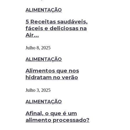
ALIMENTAÇÃO
5 Receitas saudáveis,
fáceis e deliciosas na
Air...
Julho 8, 2025
ALIMENTAÇÃO
Alimentos que nos
hidratam no verão
Julho 3, 2025
ALIMENTAÇÃO
Afinal, o que é um
alimento processado?