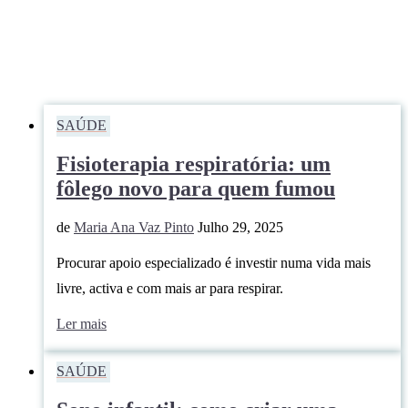
SAÚDE
Fisioterapia respiratória: um
fôlego novo para quem fumou
de
Maria Ana Vaz Pinto
Julho 29, 2025
Procurar apoio especializado é investir numa vida mais
livre, activa e com mais ar para respirar.
Ler mais
SAÚDE