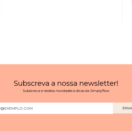
Subscreva a nossa newsletter!
Subscreva e receba novidades e dicas da Simplyflow