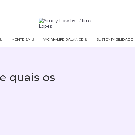
MENTE SÃ
WORK-LIFE BALANCE
SUSTENTABILIDADE
e quais os