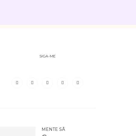
SIGA-ME
MENTE SÃ