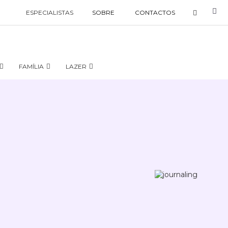
ESPECIALISTAS
SOBRE
CONTACTOS
FAMÍLIA
LAZER