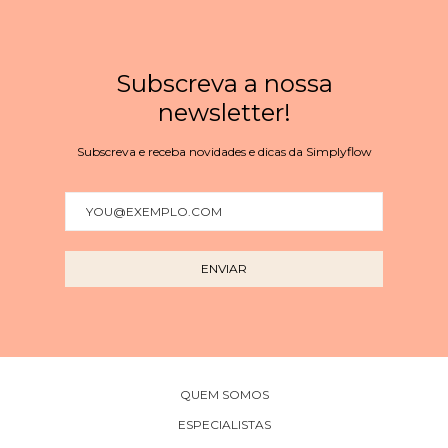
Subscreva a nossa
newsletter!
Subscreva e receba novidades e dicas da Simplyflow
QUEM SOMOS
ESPECIALISTAS