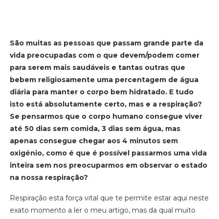
São muitas as pessoas que passam grande parte da
vida preocupadas com o que devem/podem comer
para serem mais saudáveis e tantas outras que
bebem religiosamente uma percentagem de água
diária para manter o corpo bem hidratado. E tudo
isto está absolutamente certo, mas e a respiração?
Se pensarmos que o corpo humano consegue viver
até 50 dias sem comida, 3 dias sem água, mas
apenas consegue chegar aos 4 minutos sem
oxigénio, como é que é possível passarmos uma vida
inteira sem nos preocuparmos em observar o estado
na nossa respiração?
Respiração esta força vital que te permite estar aqui neste
exato momento a ler o meu artigo, mas da qual muito