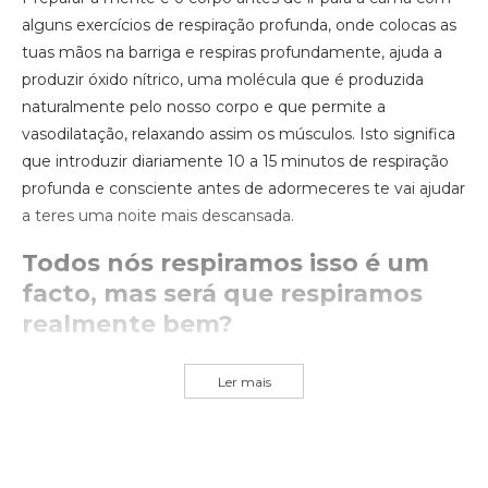
alguns exercícios de respiração profunda, onde colocas as
tuas mãos na barriga e respiras profundamente, ajuda a
produzir óxido nítrico, uma molécula que é produzida
naturalmente pelo nosso corpo e que permite a
vasodilatação, relaxando assim os músculos. Isto significa
que introduzir diariamente 10 a 15 minutos de respiração
profunda e consciente antes de adormeceres te vai ajudar
a teres uma noite mais descansada.
Todos nós respiramos isso é um
facto, mas será que respiramos
realmente bem?
Ler mais