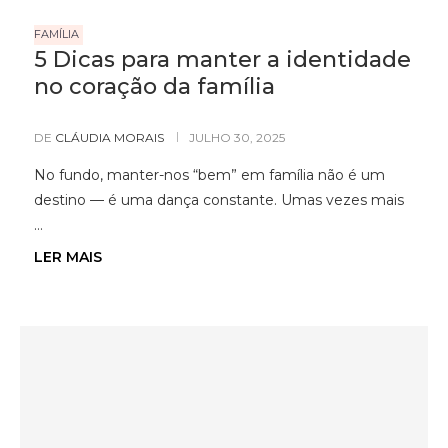
FAMÍLIA
5 Dicas para manter a identidade
no coração da família
DE
CLÁUDIA MORAIS
JULHO 30, 2025
No fundo, manter-nos “bem” em família não é um
destino — é uma dança constante. Umas vezes mais
…
LER MAIS