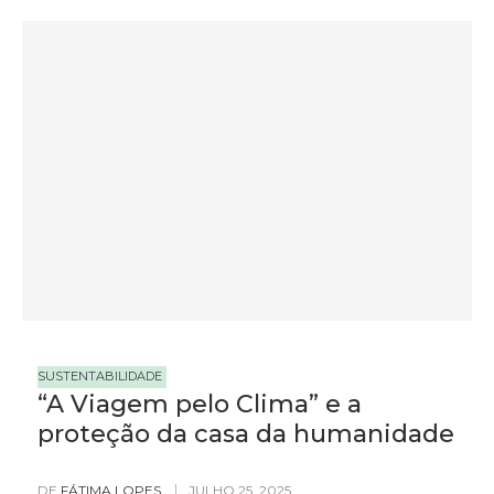
SUSTENTABILIDADE
“A Viagem pelo Clima” e a
proteção da casa da humanidade
DE
FÁTIMA LOPES
JULHO 25, 2025