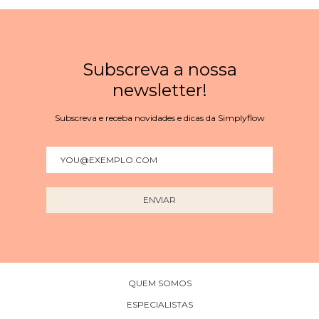
Subscreva a nossa
newsletter!
Subscreva e receba novidades e dicas da Simplyflow
QUEM SOMOS
ESPECIALISTAS