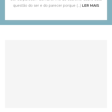
questão do ser e do parecer porque (...)
LER MAIS