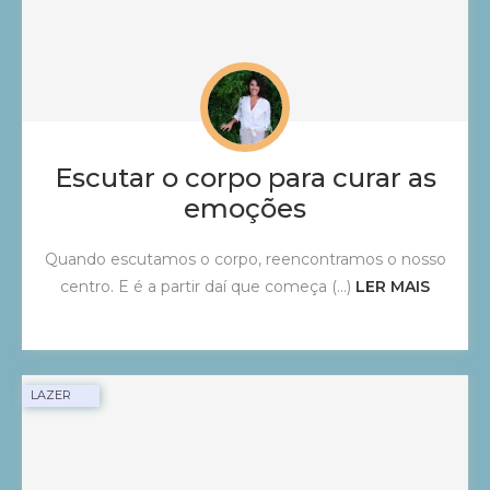
Escutar o corpo para curar as
emoções
Quando escutamos o corpo, reencontramos o nosso
centro. E é a partir daí que começa (...)
LER MAIS
SAÚDE
LAZER
SAÚDE