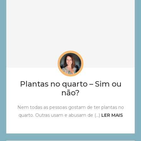
Plantas no quarto – Sim ou
não?
Nem todas as pessoas gostam de ter plantas no
quarto. Outras usam e abusam de (...)
LER MAIS