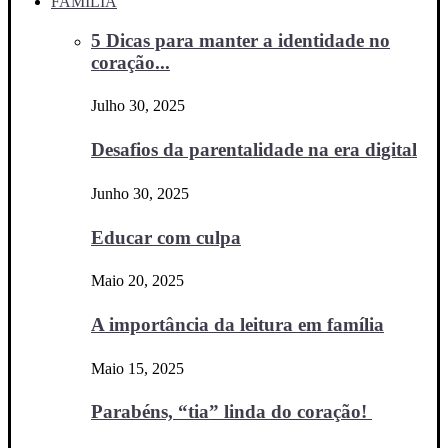
FAMÍLIA
5 Dicas para manter a identidade no
coração...
Julho 30, 2025
Desafios da parentalidade na era digital
Junho 30, 2025
Educar com culpa
Maio 20, 2025
A importância da leitura em família
Maio 15, 2025
Parabéns, “tia” linda do coração!