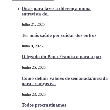
Dicas para fazer a diferença numa
entrevista de...
Julho 21, 2025
Ter mais saúde por cuidar dos outros
Julho 9, 2025
O legado do Papa Francisco para a paz
Junho 25, 2025
Como definir valores de semanada/mesada
para crianças e...
Junho 23, 2025
Todos procrastinamos