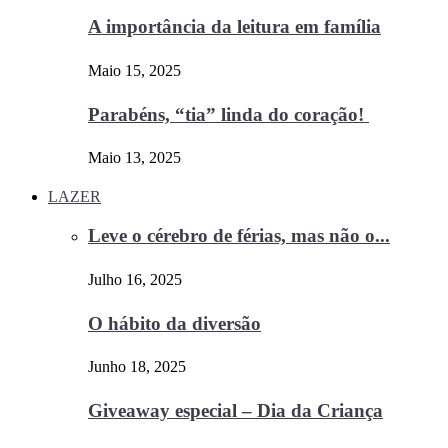
A importância da leitura em família
Maio 15, 2025
Parabéns, “tia” linda do coração!
Maio 13, 2025
LAZER
Leve o cérebro de férias, mas não o...
Julho 16, 2025
O hábito da diversão
Junho 18, 2025
Giveaway especial – Dia da Criança