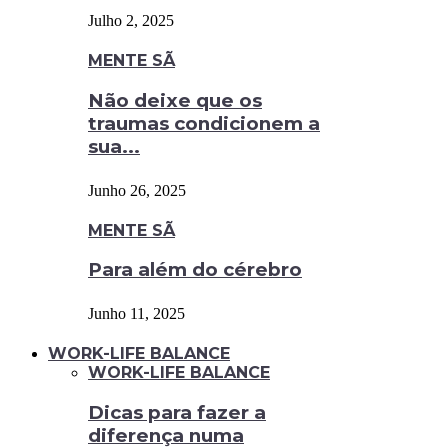
Julho 2, 2025
MENTE SÃ
Não deixe que os
traumas condicionem a
sua...
Junho 26, 2025
MENTE SÃ
Para além do cérebro
Junho 11, 2025
WORK-LIFE BALANCE
WORK-LIFE BALANCE
Dicas para fazer a
diferença numa