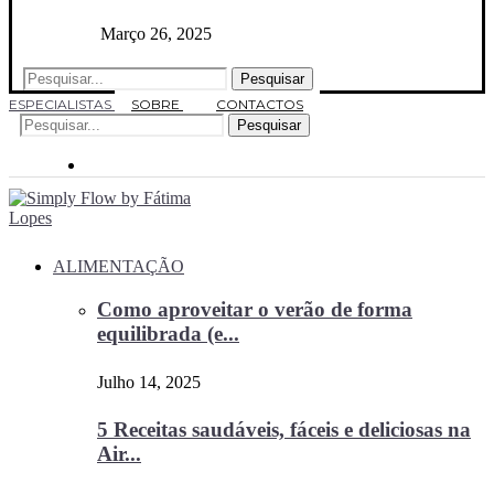
Março 26, 2025
Pesquisar
ESPECIALISTAS
SOBRE
CONTACTOS
Pesquisar
ALIMENTAÇÃO
Como aproveitar o verão de forma
equilibrada (e...
Julho 14, 2025
5 Receitas saudáveis, fáceis e deliciosas na
Air...