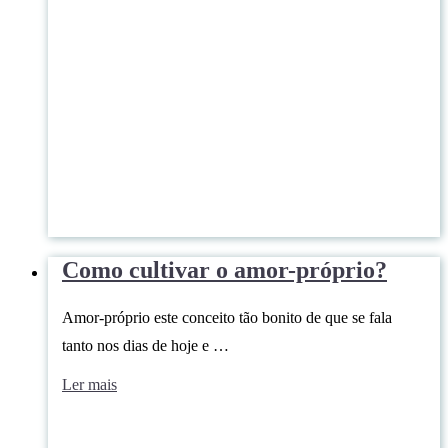
Como cultivar o amor-próprio?
Amor-próprio este conceito tão bonito de que se fala
tanto nos dias de hoje e …
Ler mais