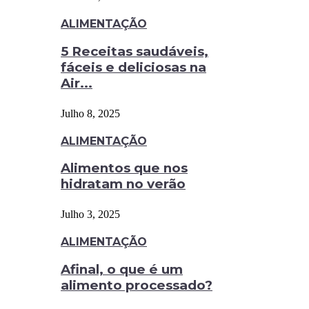
ALIMENTAÇÃO
5 Receitas saudáveis,
fáceis e deliciosas na
Air...
Julho 8, 2025
ALIMENTAÇÃO
Alimentos que nos
hidratam no verão
Julho 3, 2025
ALIMENTAÇÃO
Afinal, o que é um
alimento processado?