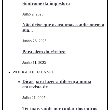
Síndrome da impostora
Julho 2, 2025
Não deixe que os traumas condicionem a
sua...
Junho 26, 2025
Para além do cérebro
Junho 11, 2025
WORK-LIFE BALANCE
Dicas para fazer a diferença numa
entrevista de...
Julho 21, 2025
Ter mais saúde por cuidar dos outros