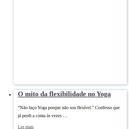
O mito da flexibilidade no Yoga
“Não faço Yoga porque não sou flexível.” Confesso que
já perdi a conta às vezes …
Ler mais