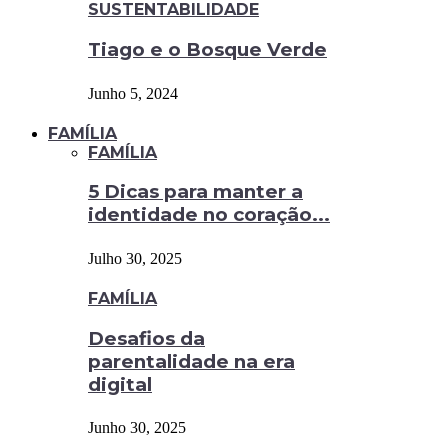
SUSTENTABILIDADE
Tiago e o Bosque Verde
Junho 5, 2024
FAMÍLIA
FAMÍLIA
5 Dicas para manter a
identidade no coração...
Julho 30, 2025
FAMÍLIA
Desafios da
parentalidade na era
digital
Junho 30, 2025