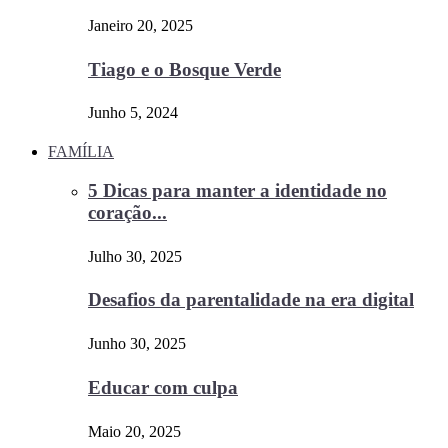
Janeiro 20, 2025
Tiago e o Bosque Verde
Junho 5, 2024
FAMÍLIA
5 Dicas para manter a identidade no
coração...
Julho 30, 2025
Desafios da parentalidade na era digital
Junho 30, 2025
Educar com culpa
Maio 20, 2025