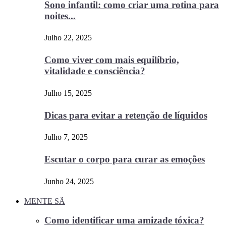
Sono infantil: como criar uma rotina para
noites...
Julho 22, 2025
Como viver com mais equilíbrio,
vitalidade e consciência?
Julho 15, 2025
Dicas para evitar a retenção de líquidos
Julho 7, 2025
Escutar o corpo para curar as emoções
Junho 24, 2025
MENTE SÃ
Como identificar uma amizade tóxica?