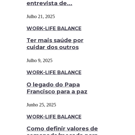
entrevista de...
Julho 21, 2025
WORK-LIFE BALANCE
Ter mais saúde por
cuidar dos outros
Julho 9, 2025
WORK-LIFE BALANCE
O legado do Papa
Francisco para a paz
Junho 25, 2025
WORK-LIFE BALANCE
Como definir valores de