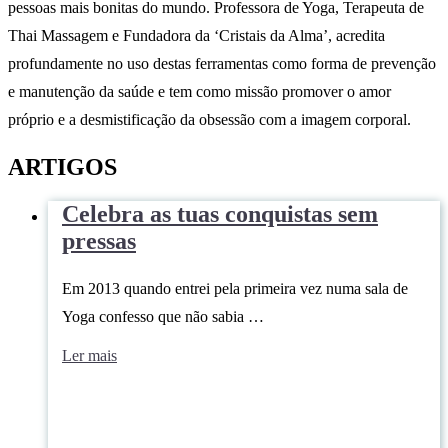
pessoas mais bonitas do mundo. Professora de Yoga, Terapeuta de
Thai Massagem e Fundadora da ‘Cristais da Alma’, acredita
profundamente no uso destas ferramentas como forma de prevenção
e manutenção da saúde e tem como missão promover o amor
próprio e a desmistificação da obsessão com a imagem corporal.
ARTIGOS
Celebra as tuas conquistas sem
pressas
Em 2013 quando entrei pela primeira vez numa sala de
Yoga confesso que não sabia …
Ler mais