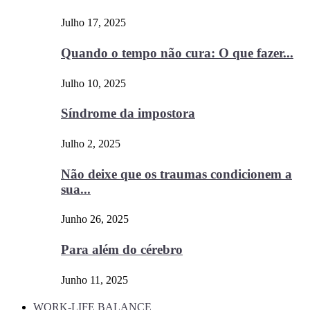
Julho 17, 2025
Quando o tempo não cura: O que fazer...
Julho 10, 2025
Síndrome da impostora
Julho 2, 2025
Não deixe que os traumas condicionem a
sua...
Junho 26, 2025
Para além do cérebro
Junho 11, 2025
WORK-LIFE BALANCE