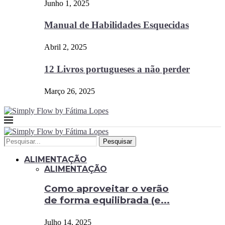
Junho 1, 2025
Manual de Habilidades Esquecidas
Abril 2, 2025
12 Livros portugueses a não perder
Março 26, 2025
Pesquisar
ALIMENTAÇÃO
ALIMENTAÇÃO
Como aproveitar o verão
de forma equilibrada (e...
Julho 14, 2025