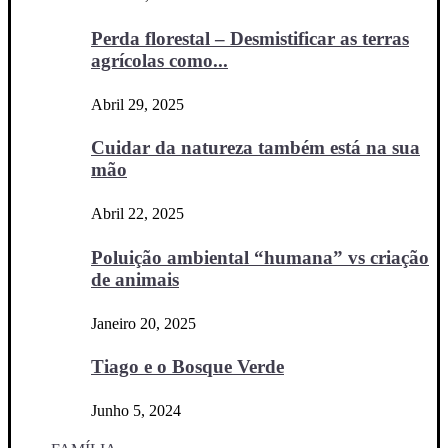
Perda florestal – Desmistificar as terras
agrícolas como...
Abril 29, 2025
Cuidar da natureza também está na sua
mão
Abril 22, 2025
Poluição ambiental “humana” vs criação
de animais
Janeiro 20, 2025
Tiago e o Bosque Verde
Junho 5, 2024