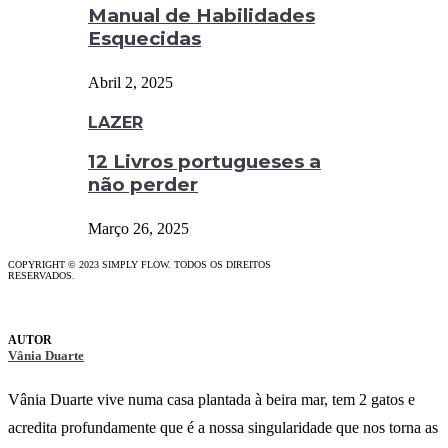
Manual de Habilidades
Esquecidas
Abril 2, 2025
LAZER
12 Livros portugueses a
não perder
Março 26, 2025
COPYRIGHT © 2023 SIMPLY FLOW. TODOS OS DIREITOS
RESERVADOS.
Vânia Duarte
Vânia Duarte vive numa casa plantada à beira mar, tem 2 gatos e
acredita profundamente que é a nossa singularidade que nos torna as