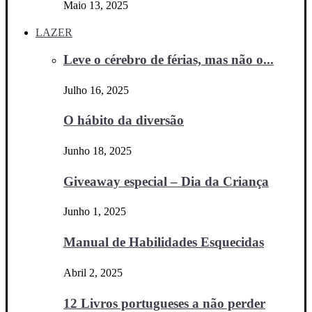
Maio 13, 2025
LAZER
Leve o cérebro de férias, mas não o...
Julho 16, 2025
O hábito da diversão
Junho 18, 2025
Giveaway especial – Dia da Criança
Junho 1, 2025
Manual de Habilidades Esquecidas
Abril 2, 2025
12 Livros portugueses a não perder