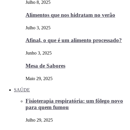
Julho 8, 2025
Alimentos que nos hidratam no verão
Julho 3, 2025
Afinal, o que é um alimento processado?
Junho 3, 2025
Mesa de Sabores
Maio 29, 2025
SAÚDE
Fisioterapia respiratória: um fôlego novo
para quem fumou
Julho 29, 2025