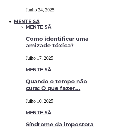
Junho 24, 2025
MENTE SÃ
MENTE SÃ
Como identificar uma
amizade tóxica?
Julho 17, 2025
MENTE SÃ
Quando o tempo não
cura: O que fazer...
Julho 10, 2025
MENTE SÃ
Síndrome da impostora