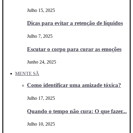
Julho 15, 2025
Dicas para evitar a retenção de líquidos
Julho 7, 2025
Escutar o corpo para curar as emoções
Junho 24, 2025
MENTE SÃ
Como identificar uma amizade tóxica?
Julho 17, 2025
Quando o tempo não cura: O que fazer...
Julho 10, 2025