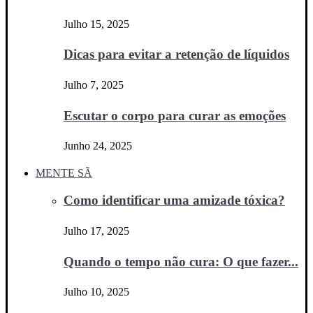
Julho 15, 2025
Dicas para evitar a retenção de líquidos
Julho 7, 2025
Escutar o corpo para curar as emoções
Junho 24, 2025
MENTE SÃ
Como identificar uma amizade tóxica?
Julho 17, 2025
Quando o tempo não cura: O que fazer...
Julho 10, 2025