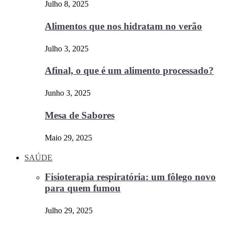
Julho 8, 2025
Alimentos que nos hidratam no verão
Julho 3, 2025
Afinal, o que é um alimento processado?
Junho 3, 2025
Mesa de Sabores
Maio 29, 2025
SAÚDE
Fisioterapia respiratória: um fôlego novo
para quem fumou
Julho 29, 2025