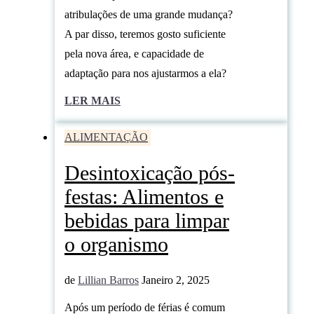
atribulações de uma grande mudança?
A par disso, teremos gosto suficiente
pela nova área, e capacidade de
adaptação para nos ajustarmos a ela?
LER MAIS
ALIMENTAÇÃO
Desintoxicação pós-
festas: Alimentos e
bebidas para limpar
o organismo
de
Lillian Barros
Janeiro 2, 2025
Após um período de férias é comum