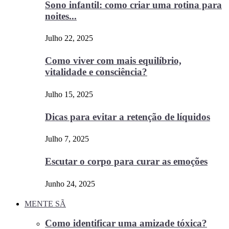
Sono infantil: como criar uma rotina para
noites...
Julho 22, 2025
Como viver com mais equilíbrio,
vitalidade e consciência?
Julho 15, 2025
Dicas para evitar a retenção de líquidos
Julho 7, 2025
Escutar o corpo para curar as emoções
Junho 24, 2025
MENTE SÃ
Como identificar uma amizade tóxica?