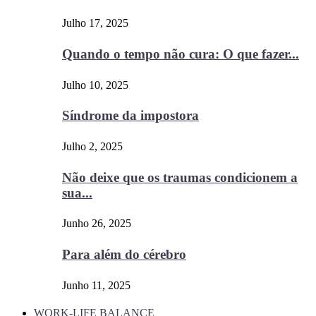
Julho 17, 2025
Quando o tempo não cura: O que fazer...
Julho 10, 2025
Síndrome da impostora
Julho 2, 2025
Não deixe que os traumas condicionem a
sua...
Junho 26, 2025
Para além do cérebro
Junho 11, 2025
WORK-LIFE BALANCE