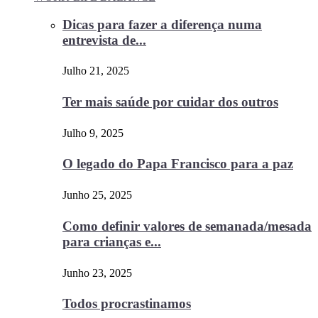
Dicas para fazer a diferença numa
entrevista de...
Julho 21, 2025
Ter mais saúde por cuidar dos outros
Julho 9, 2025
O legado do Papa Francisco para a paz
Junho 25, 2025
Como definir valores de semanada/mesada
para crianças e...
Junho 23, 2025
Todos procrastinamos