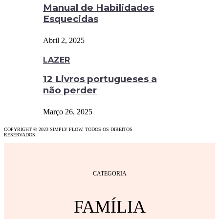
Manual de Habilidades
Esquecidas
Abril 2, 2025
LAZER
12 Livros portugueses a
não perder
Março 26, 2025
COPYRIGHT © 2023 SIMPLY FLOW. TODOS OS DIREITOS
RESERVADOS.
CATEGORIA
FAMÍLIA