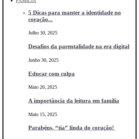
FAMÍLIA
5 Dicas para manter a identidade no
coração...
Julho 30, 2025
Desafios da parentalidade na era digital
Junho 30, 2025
Educar com culpa
Maio 20, 2025
A importância da leitura em família
Maio 15, 2025
Parabéns, “tia” linda do coração!