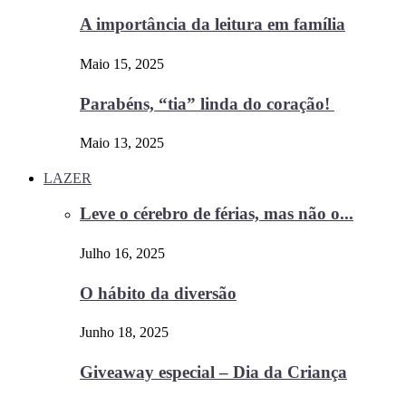
A importância da leitura em família
Maio 15, 2025
Parabéns, “tia” linda do coração!
Maio 13, 2025
LAZER
Leve o cérebro de férias, mas não o...
Julho 16, 2025
O hábito da diversão
Junho 18, 2025
Giveaway especial – Dia da Criança