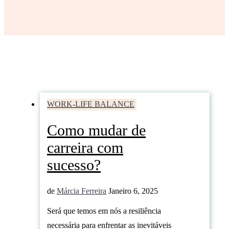
WORK-LIFE BALANCE
Como mudar de
carreira com
sucesso?
de
Márcia Ferreira
Janeiro 6, 2025
Será que temos em nós a resiliência
necessária para enfrentar as inevitáveis