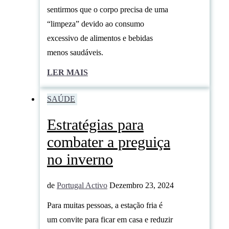
sentirmos que o corpo precisa de uma
“limpeza” devido ao consumo
excessivo de alimentos e bebidas
menos saudáveis.
LER MAIS
SAÚDE
Estratégias para
combater a preguiça
no inverno
de
Portugal Activo
Dezembro 23, 2024
Para muitas pessoas, a estação fria é
um convite para ficar em casa e reduzir