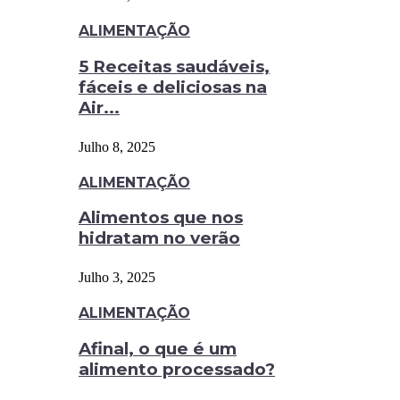
ALIMENTAÇÃO
5 Receitas saudáveis,
fáceis e deliciosas na
Air...
Julho 8, 2025
ALIMENTAÇÃO
Alimentos que nos
hidratam no verão
Julho 3, 2025
ALIMENTAÇÃO
Afinal, o que é um
alimento processado?