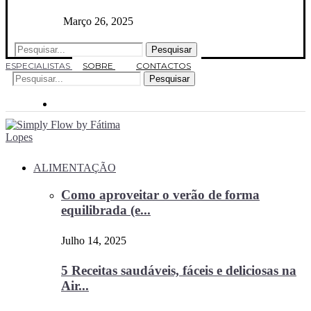
Março 26, 2025
Pesquisar
ESPECIALISTAS
SOBRE
CONTACTOS
Pesquisar
ALIMENTAÇÃO
Como aproveitar o verão de forma
equilibrada (e...
Julho 14, 2025
5 Receitas saudáveis, fáceis e deliciosas na
Air...