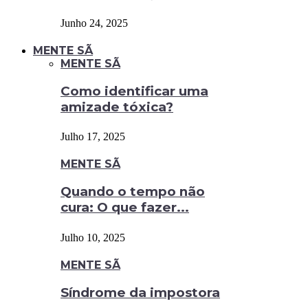
Junho 24, 2025
MENTE SÃ
MENTE SÃ
Como identificar uma
amizade tóxica?
Julho 17, 2025
MENTE SÃ
Quando o tempo não
cura: O que fazer...
Julho 10, 2025
MENTE SÃ
Síndrome da impostora