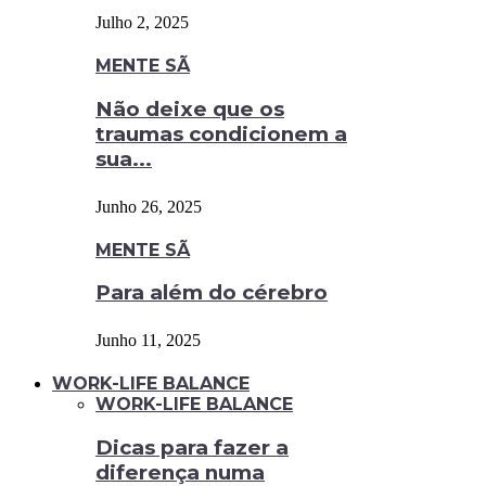
Julho 2, 2025
MENTE SÃ
Não deixe que os
traumas condicionem a
sua...
Junho 26, 2025
MENTE SÃ
Para além do cérebro
Junho 11, 2025
WORK-LIFE BALANCE
WORK-LIFE BALANCE
Dicas para fazer a
diferença numa