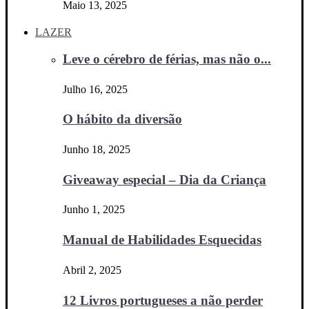
Maio 13, 2025
LAZER
Leve o cérebro de férias, mas não o...
Julho 16, 2025
O hábito da diversão
Junho 18, 2025
Giveaway especial – Dia da Criança
Junho 1, 2025
Manual de Habilidades Esquecidas
Abril 2, 2025
12 Livros portugueses a não perder