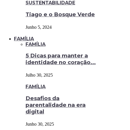
SUSTENTABILIDADE
Tiago e o Bosque Verde
Junho 5, 2024
FAMÍLIA
FAMÍLIA
5 Dicas para manter a
identidade no coração...
Julho 30, 2025
FAMÍLIA
Desafios da
parentalidade na era
digital
Junho 30, 2025