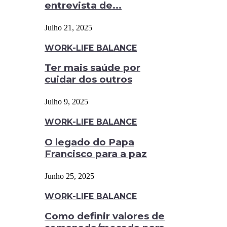
entrevista de...
Julho 21, 2025
WORK-LIFE BALANCE
Ter mais saúde por
cuidar dos outros
Julho 9, 2025
WORK-LIFE BALANCE
O legado do Papa
Francisco para a paz
Junho 25, 2025
WORK-LIFE BALANCE
Como definir valores de