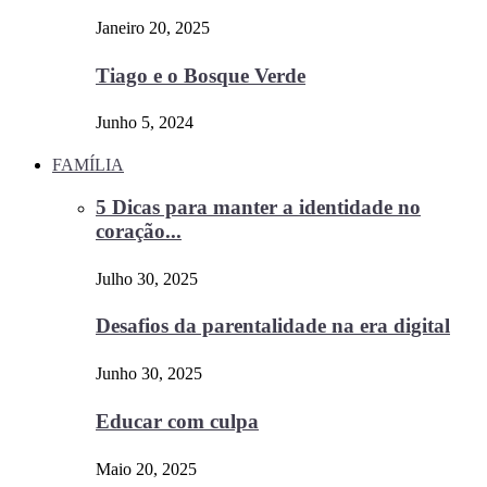
Janeiro 20, 2025
Tiago e o Bosque Verde
Junho 5, 2024
FAMÍLIA
5 Dicas para manter a identidade no
coração...
Julho 30, 2025
Desafios da parentalidade na era digital
Junho 30, 2025
Educar com culpa
Maio 20, 2025