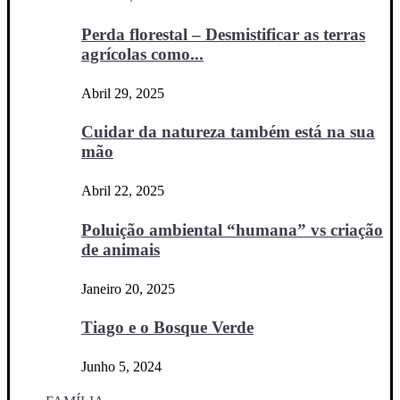
Perda florestal – Desmistificar as terras
agrícolas como...
Abril 29, 2025
Cuidar da natureza também está na sua
mão
Abril 22, 2025
Poluição ambiental “humana” vs criação
de animais
Janeiro 20, 2025
Tiago e o Bosque Verde
Junho 5, 2024