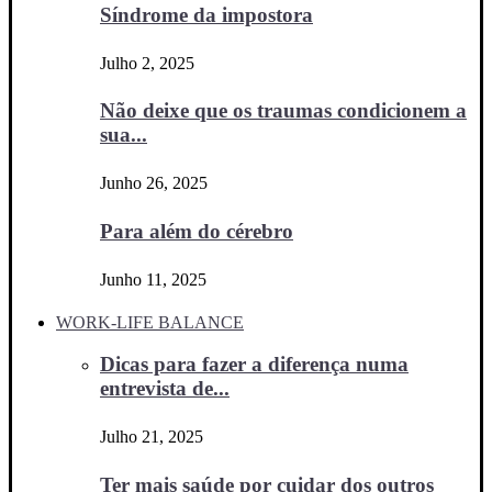
Síndrome da impostora
Julho 2, 2025
Não deixe que os traumas condicionem a
sua...
Junho 26, 2025
Para além do cérebro
Junho 11, 2025
WORK-LIFE BALANCE
Dicas para fazer a diferença numa
entrevista de...
Julho 21, 2025
Ter mais saúde por cuidar dos outros