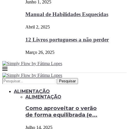
Junho 1, 2025
Manual de Habilidades Esquecidas
Abril 2, 2025
12 Livros portugueses a não perder
Março 26, 2025
Pesquisar
ALIMENTAÇÃO
ALIMENTAÇÃO
Como aproveitar o verão
de forma equilibrada (e...
Julho 14, 2025