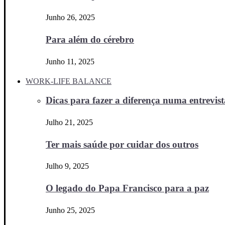
Junho 26, 2025
Para além do cérebro
Junho 11, 2025
WORK-LIFE BALANCE
Dicas para fazer a diferença numa entrevista
Julho 21, 2025
Ter mais saúde por cuidar dos outros
Julho 9, 2025
O legado do Papa Francisco para a paz
Junho 25, 2025