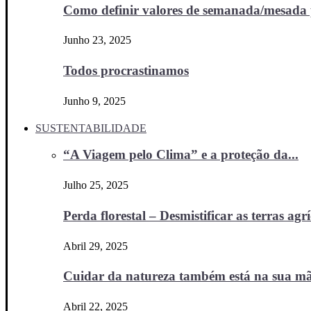
Como definir valores de semanada/mesada p
Junho 23, 2025
Todos procrastinamos
Junho 9, 2025
SUSTENTABILIDADE
“A Viagem pelo Clima” e a proteção da...
Julho 25, 2025
Perda florestal – Desmistificar as terras agr
Abril 29, 2025
Cuidar da natureza também está na sua m
Abril 22, 2025