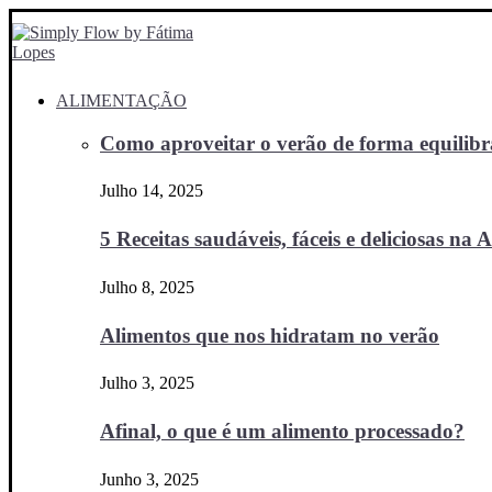
ALIMENTAÇÃO
Como aproveitar o verão de forma equilibra
Julho 14, 2025
5 Receitas saudáveis, fáceis e deliciosas na Ai
Julho 8, 2025
Alimentos que nos hidratam no verão
Julho 3, 2025
Afinal, o que é um alimento processado?
Junho 3, 2025