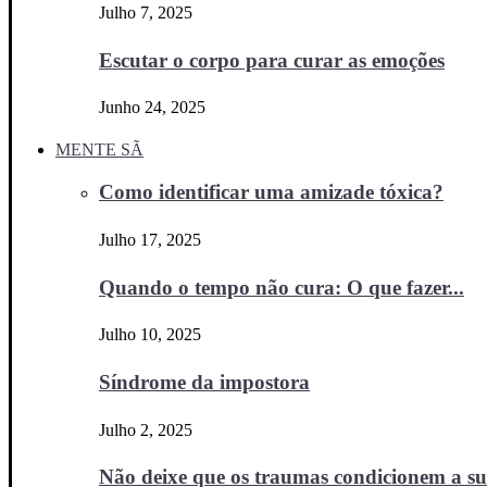
Julho 7, 2025
Escutar o corpo para curar as emoções
Junho 24, 2025
MENTE SÃ
Como identificar uma amizade tóxica?
Julho 17, 2025
Quando o tempo não cura: O que fazer...
Julho 10, 2025
Síndrome da impostora
Julho 2, 2025
Não deixe que os traumas condicionem a sua