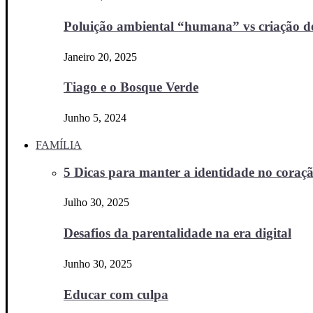
Poluição ambiental “humana” vs criação d
Janeiro 20, 2025
Tiago e o Bosque Verde
Junho 5, 2024
FAMÍLIA
5 Dicas para manter a identidade no coraçã
Julho 30, 2025
Desafios da parentalidade na era digital
Junho 30, 2025
Educar com culpa