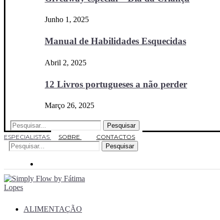
Junho 1, 2025
Manual de Habilidades Esquecidas
Abril 2, 2025
12 Livros portugueses a não perder
Março 26, 2025
Pesquisar
ESPECIALISTAS
SOBRE
CONTACTOS
Pesquisar
ALIMENTAÇÃO