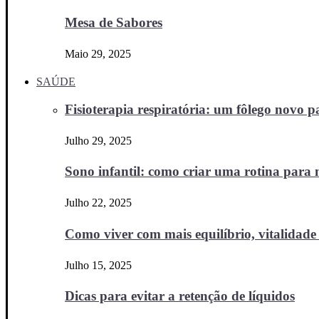
Mesa de Sabores
Maio 29, 2025
SAÚDE
Fisioterapia respiratória: um fôlego novo
Julho 29, 2025
Sono infantil: como criar uma rotina para no
Julho 22, 2025
Como viver com mais equilíbrio, vitalidade 
Julho 15, 2025
Dicas para evitar a retenção de líquidos