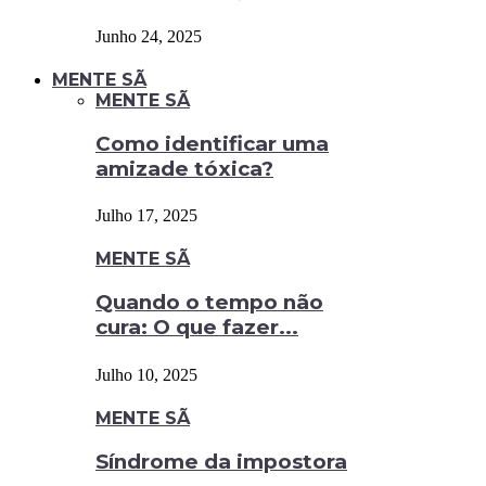
Junho 24, 2025
MENTE SÃ
MENTE SÃ
Como identificar uma
amizade tóxica?
Julho 17, 2025
MENTE SÃ
Quando o tempo não
cura: O que fazer...
Julho 10, 2025
MENTE SÃ
Síndrome da impostora