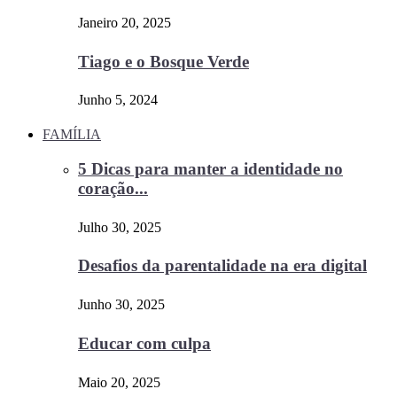
Janeiro 20, 2025
Tiago e o Bosque Verde
Junho 5, 2024
FAMÍLIA
5 Dicas para manter a identidade no
coração...
Julho 30, 2025
Desafios da parentalidade na era digital
Junho 30, 2025
Educar com culpa
Maio 20, 2025