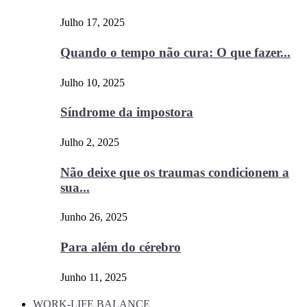
Julho 17, 2025
Quando o tempo não cura: O que fazer...
Julho 10, 2025
Síndrome da impostora
Julho 2, 2025
Não deixe que os traumas condicionem a
sua...
Junho 26, 2025
Para além do cérebro
Junho 11, 2025
WORK-LIFE BALANCE