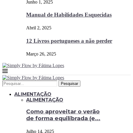
Junho 1, 2025
Manual de Habilidades Esquecidas
Abril 2, 2025
12 Livros portugueses a não perder
Março 26, 2025
Pesquisar
ALIMENTAÇÃO
ALIMENTAÇÃO
Como aproveitar o verão
de forma equilibrada (e...
Julho 14, 2025