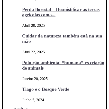
Perda florestal – Desmistificar as terras
agrícolas como...
Abril 29, 2025
Cuidar da natureza também está na sua
mão
Abril 22, 2025
Poluição ambiental “humana” vs criação
de animais
Janeiro 20, 2025
Tiago e o Bosque Verde
Junho 5, 2024