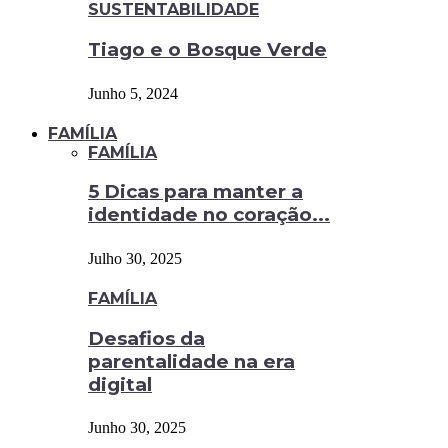
SUSTENTABILIDADE
Tiago e o Bosque Verde
Junho 5, 2024
FAMÍLIA
FAMÍLIA
5 Dicas para manter a
identidade no coração...
Julho 30, 2025
FAMÍLIA
Desafios da
parentalidade na era
digital
Junho 30, 2025