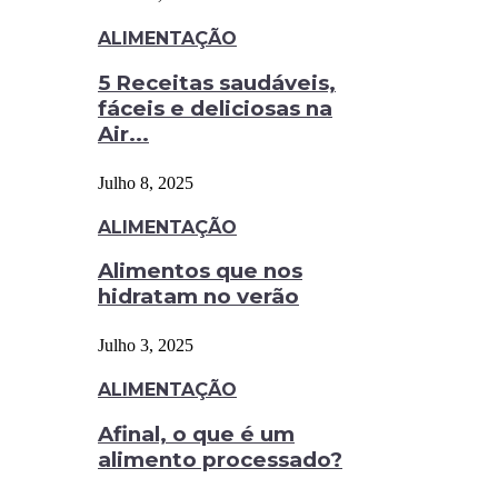
ALIMENTAÇÃO
5 Receitas saudáveis,
fáceis e deliciosas na
Air...
Julho 8, 2025
ALIMENTAÇÃO
Alimentos que nos
hidratam no verão
Julho 3, 2025
ALIMENTAÇÃO
Afinal, o que é um
alimento processado?