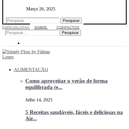
Março 26, 2025
Pesquisar
ESPECIALISTAS
SOBRE
CONTACTOS
Pesquisar
ALIMENTAÇÃO
Como aproveitar o verão de forma
equilibrada (e...
Julho 14, 2025
5 Receitas saudáveis, fáceis e deliciosas na
Air...