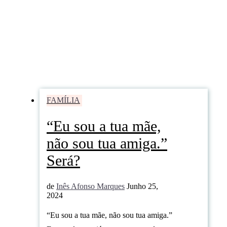
FAMÍLIA
“Eu sou a tua mãe,
não sou tua amiga.”
Será?
de
Inês Afonso Marques
Junho 25,
2024
“Eu sou a tua mãe, não sou tua amiga.”