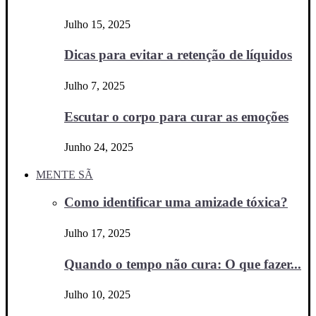
Julho 15, 2025
Dicas para evitar a retenção de líquidos
Julho 7, 2025
Escutar o corpo para curar as emoções
Junho 24, 2025
MENTE SÃ
Como identificar uma amizade tóxica?
Julho 17, 2025
Quando o tempo não cura: O que fazer...
Julho 10, 2025