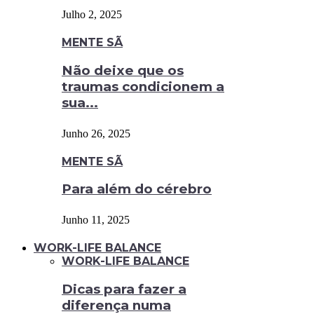
Julho 2, 2025
MENTE SÃ
Não deixe que os
traumas condicionem a
sua...
Junho 26, 2025
MENTE SÃ
Para além do cérebro
Junho 11, 2025
WORK-LIFE BALANCE
WORK-LIFE BALANCE
Dicas para fazer a
diferença numa