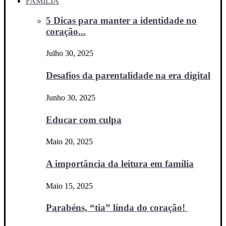
FAMÍLIA
5 Dicas para manter a identidade no
coração...
Julho 30, 2025
Desafios da parentalidade na era digital
Junho 30, 2025
Educar com culpa
Maio 20, 2025
A importância da leitura em família
Maio 15, 2025
Parabéns, “tia” linda do coração!