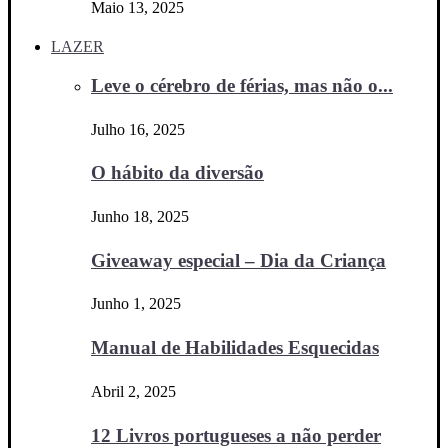
Maio 13, 2025
LAZER
Leve o cérebro de férias, mas não o...
Julho 16, 2025
O hábito da diversão
Junho 18, 2025
Giveaway especial – Dia da Criança
Junho 1, 2025
Manual de Habilidades Esquecidas
Abril 2, 2025
12 Livros portugueses a não perder