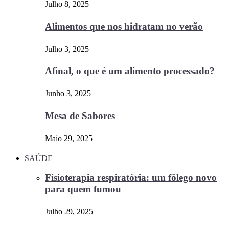
Julho 8, 2025
Alimentos que nos hidratam no verão
Julho 3, 2025
Afinal, o que é um alimento processado?
Junho 3, 2025
Mesa de Sabores
Maio 29, 2025
SAÚDE
Fisioterapia respiratória: um fôlego novo
para quem fumou
Julho 29, 2025