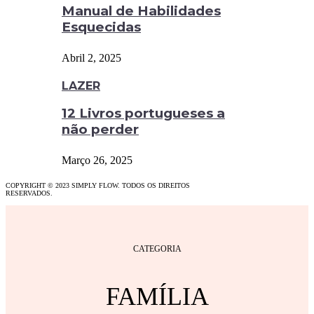
Manual de Habilidades
Esquecidas
Abril 2, 2025
LAZER
12 Livros portugueses a
não perder
Março 26, 2025
COPYRIGHT © 2023 SIMPLY FLOW. TODOS OS DIREITOS
RESERVADOS.
CATEGORIA
FAMÍLIA