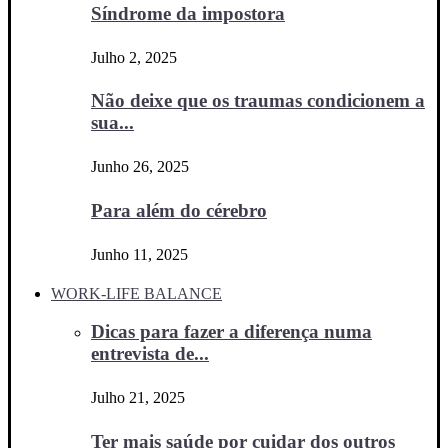
Síndrome da impostora
Julho 2, 2025
Não deixe que os traumas condicionem a
sua...
Junho 26, 2025
Para além do cérebro
Junho 11, 2025
WORK-LIFE BALANCE
Dicas para fazer a diferença numa
entrevista de...
Julho 21, 2025
Ter mais saúde por cuidar dos outros