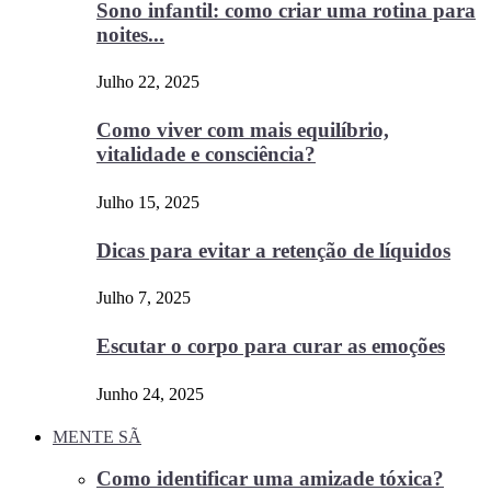
Sono infantil: como criar uma rotina para
noites...
Julho 22, 2025
Como viver com mais equilíbrio,
vitalidade e consciência?
Julho 15, 2025
Dicas para evitar a retenção de líquidos
Julho 7, 2025
Escutar o corpo para curar as emoções
Junho 24, 2025
MENTE SÃ
Como identificar uma amizade tóxica?