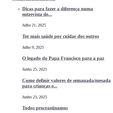
Dicas para fazer a diferença numa
entrevista de...
Julho 21, 2025
Ter mais saúde por cuidar dos outros
Julho 9, 2025
O legado do Papa Francisco para a paz
Junho 25, 2025
Como definir valores de semanada/mesada
para crianças e...
Junho 23, 2025
Todos procrastinamos