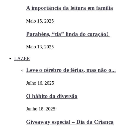
A importância da leitura em família
Maio 15, 2025
Parabéns, “tia” linda do coração!
Maio 13, 2025
LAZER
Leve o cérebro de férias, mas não o...
Julho 16, 2025
O hábito da diversão
Junho 18, 2025
Giveaway especial – Dia da Criança