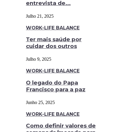
entrevista de...
Julho 21, 2025
WORK-LIFE BALANCE
Ter mais saúde por
cuidar dos outros
Julho 9, 2025
WORK-LIFE BALANCE
O legado do Papa
Francisco para a paz
Junho 25, 2025
WORK-LIFE BALANCE
Como definir valores de