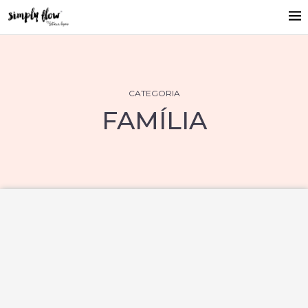
CATEGORIA
FAMÍLIA