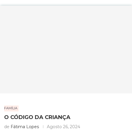
FAMÍLIA
O CÓDIGO DA CRIANÇA
de
Fátima Lopes
Agosto 26, 2024