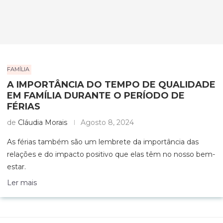
FAMÍLIA
A IMPORTÂNCIA DO TEMPO DE QUALIDADE
EM FAMÍLIA DURANTE O PERÍODO DE
FÉRIAS
de
Cláudia Morais
Agosto 8, 2024
As férias também são um lembrete da importância das
relações e do impacto positivo que elas têm no nosso bem-
estar.
Ler mais