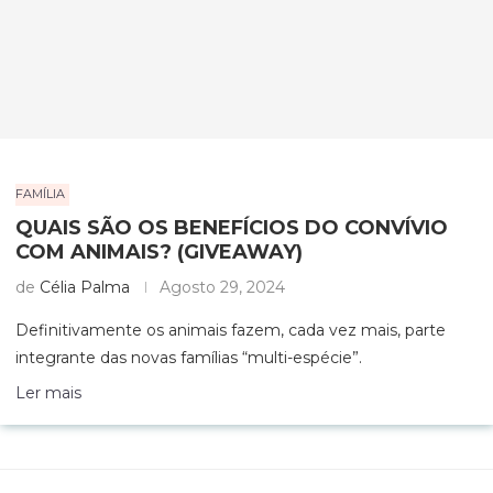
FAMÍLIA
QUAIS SÃO OS BENEFÍCIOS DO CONVÍVIO
COM ANIMAIS? (GIVEAWAY)
de
Célia Palma
Agosto 29, 2024
Definitivamente os animais fazem, cada vez mais, parte
integrante das novas famílias “multi-espécie”.
Ler mais