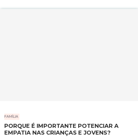
FAMÍLIA
PORQUE É IMPORTANTE POTENCIAR A
EMPATIA NAS CRIANÇAS E JOVENS?