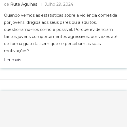
de
Rute Agulhas
Julho 29, 2024
Quando vemos as estatísticas sobre a violência cometida
por jovens, dirigida aos seus pares ou a adultos,
questionamo-nos como é possível. Porque evidenciam
tantos jovens comportamentos agressivos, por vezes até
de forma gratuita, sem que se percebam as suas
motivações?
Ler mais