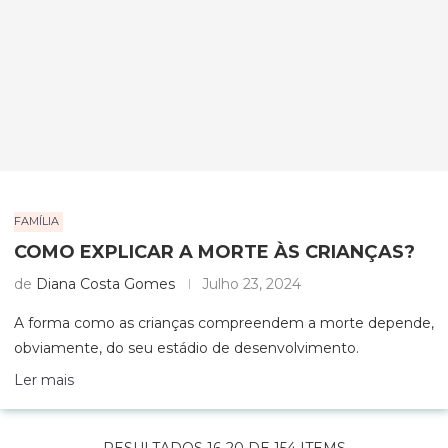
FAMÍLIA
COMO EXPLICAR A MORTE ÀS CRIANÇAS?
de
Diana Costa Gomes
Julho 23, 2024
A forma como as crianças compreendem a morte depende,
obviamente, do seu estádio de desenvolvimento.
Ler mais