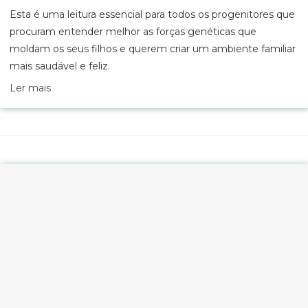
Esta é uma leitura essencial para todos os progenitores que
procuram entender melhor as forças genéticas que
moldam os seus filhos e querem criar um ambiente familiar
mais saudável e feliz.
Ler mais