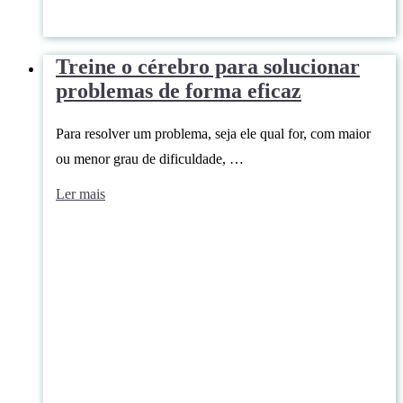
Treine o cérebro para solucionar
problemas de forma eficaz
Para resolver um problema, seja ele qual for, com maior
ou menor grau de dificuldade, …
Ler mais