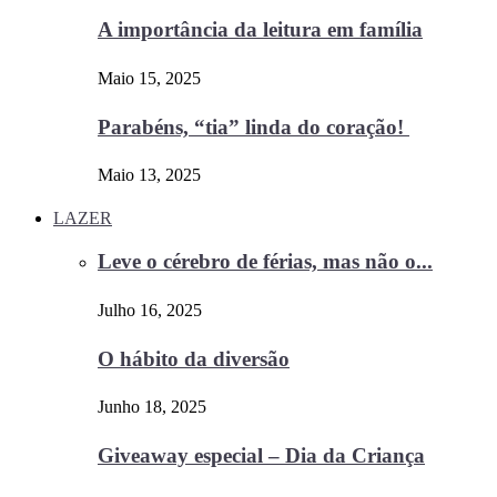
A importância da leitura em família
Maio 15, 2025
Parabéns, “tia” linda do coração!
Maio 13, 2025
LAZER
Leve o cérebro de férias, mas não o...
Julho 16, 2025
O hábito da diversão
Junho 18, 2025
Giveaway especial – Dia da Criança