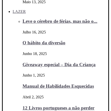
Maio 13, 2025
LAZER
Leve o cérebro de férias, mas não o...
Julho 16, 2025
O hábito da diversão
Junho 18, 2025
Giveaway especial – Dia da Criança
Junho 1, 2025
Manual de Habilidades Esquecidas
Abril 2, 2025
12 Livros portugueses a não perder