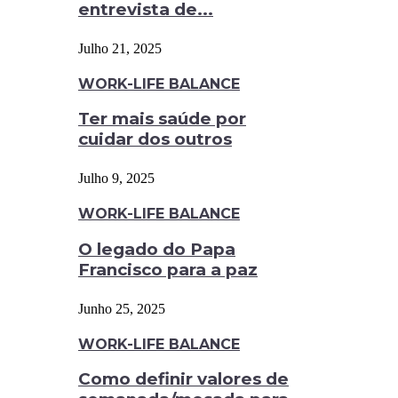
entrevista de...
Julho 21, 2025
WORK-LIFE BALANCE
Ter mais saúde por
cuidar dos outros
Julho 9, 2025
WORK-LIFE BALANCE
O legado do Papa
Francisco para a paz
Junho 25, 2025
WORK-LIFE BALANCE
Como definir valores de