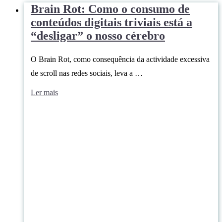
Brain Rot: Como o consumo de
conteúdos digitais triviais está a
“desligar” o nosso cérebro
O Brain Rot, como consequência da actividade excessiva
de scroll nas redes sociais, leva a …
Ler mais