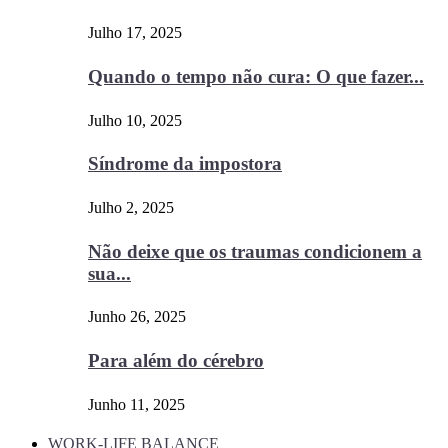
Julho 17, 2025
Quando o tempo não cura: O que fazer...
Julho 10, 2025
Síndrome da impostora
Julho 2, 2025
Não deixe que os traumas condicionem a
sua...
Junho 26, 2025
Para além do cérebro
Junho 11, 2025
WORK-LIFE BALANCE