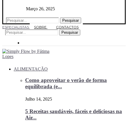
Março 26, 2025
Pesquisar
ESPECIALISTAS
SOBRE
CONTACTOS
Pesquisar
ALIMENTAÇÃO
Como aproveitar o verão de forma
equilibrada (e...
Julho 14, 2025
5 Receitas saudáveis, fáceis e deliciosas na
Air...