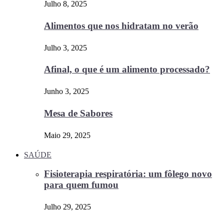
Julho 8, 2025
Alimentos que nos hidratam no verão
Julho 3, 2025
Afinal, o que é um alimento processado?
Junho 3, 2025
Mesa de Sabores
Maio 29, 2025
SAÚDE
Fisioterapia respiratória: um fôlego novo
para quem fumou
Julho 29, 2025