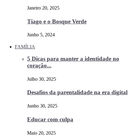
Janeiro 20, 2025
Tiago e o Bosque Verde
Junho 5, 2024
FAMÍLIA
5 Dicas para manter a identidade no
coração...
Julho 30, 2025
Desafios da parentalidade na era digital
Junho 30, 2025
Educar com culpa
Maio 20, 2025