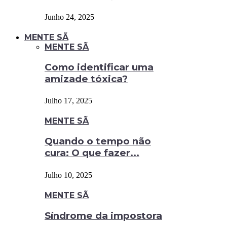
Junho 24, 2025
MENTE SÃ
MENTE SÃ
Como identificar uma
amizade tóxica?
Julho 17, 2025
MENTE SÃ
Quando o tempo não
cura: O que fazer...
Julho 10, 2025
MENTE SÃ
Síndrome da impostora