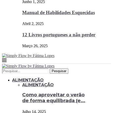
Junho 1, 2025
Manual de Habilidades Esquecidas
Abril 2, 2025
12 Livros portugueses a não perder
Março 26, 2025
Pesquisar
ALIMENTAÇÃO
ALIMENTAÇÃO
Como aproveitar o verão
de forma equilibrada (e...
Julho 14, 2025