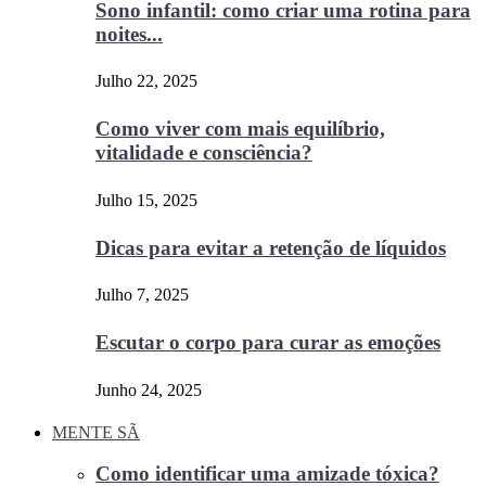
Sono infantil: como criar uma rotina para
noites...
Julho 22, 2025
Como viver com mais equilíbrio,
vitalidade e consciência?
Julho 15, 2025
Dicas para evitar a retenção de líquidos
Julho 7, 2025
Escutar o corpo para curar as emoções
Junho 24, 2025
MENTE SÃ
Como identificar uma amizade tóxica?