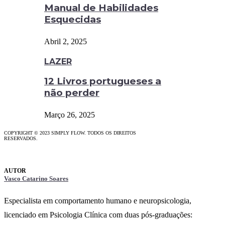
Manual de Habilidades
Esquecidas
Abril 2, 2025
LAZER
12 Livros portugueses a
não perder
Março 26, 2025
COPYRIGHT © 2023 SIMPLY FLOW. TODOS OS DIREITOS
RESERVADOS.
Vasco Catarino Soares
Especialista em comportamento humano e neuropsicologia,
licenciado em Psicologia Clínica com duas pós-graduações: