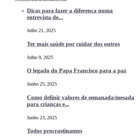
Dicas para fazer a diferença numa
entrevista de...
Julho 21, 2025
Ter mais saúde por cuidar dos outros
Julho 9, 2025
O legado do Papa Francisco para a paz
Junho 25, 2025
Como definir valores de semanada/mesada
para crianças e...
Junho 23, 2025
Todos procrastinamos