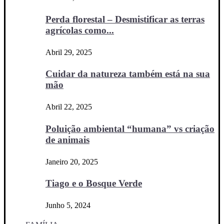
Perda florestal – Desmistificar as terras
agrícolas como...
Abril 29, 2025
Cuidar da natureza também está na sua
mão
Abril 22, 2025
Poluição ambiental “humana” vs criação
de animais
Janeiro 20, 2025
Tiago e o Bosque Verde
Junho 5, 2024