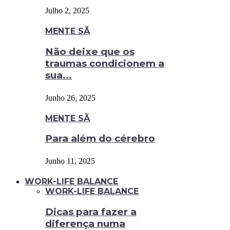
Julho 2, 2025
MENTE SÃ
Não deixe que os
traumas condicionem a
sua...
Junho 26, 2025
MENTE SÃ
Para além do cérebro
Junho 11, 2025
WORK-LIFE BALANCE
WORK-LIFE BALANCE
Dicas para fazer a
diferença numa