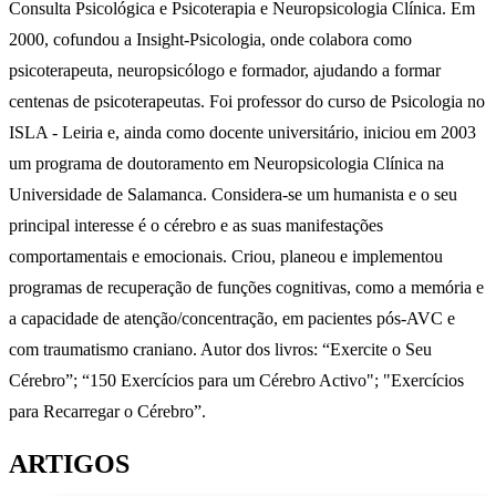
Consulta Psicológica e Psicoterapia e Neuropsicologia Clínica. Em
2000, cofundou a Insight-Psicologia, onde colabora como
psicoterapeuta, neuropsicólogo e formador, ajudando a formar
centenas de psicoterapeutas. Foi professor do curso de Psicologia no
ISLA - Leiria e, ainda como docente universitário, iniciou em 2003
um programa de doutoramento em Neuropsicologia Clínica na
Universidade de Salamanca. Considera-se um humanista e o seu
principal interesse é o cérebro e as suas manifestações
comportamentais e emocionais. Criou, planeou e implementou
programas de recuperação de funções cognitivas, como a memória e
a capacidade de atenção/concentração, em pacientes pós-AVC e
com traumatismo craniano. Autor dos livros: “Exercite o Seu
Cérebro”; “150 Exercícios para um Cérebro Activo"; "Exercícios
para Recarregar o Cérebro”.
ARTIGOS