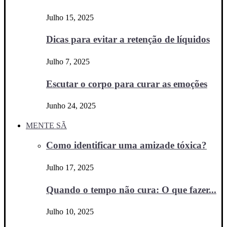
Julho 15, 2025
Dicas para evitar a retenção de líquidos
Julho 7, 2025
Escutar o corpo para curar as emoções
Junho 24, 2025
MENTE SÃ
Como identificar uma amizade tóxica?
Julho 17, 2025
Quando o tempo não cura: O que fazer...
Julho 10, 2025