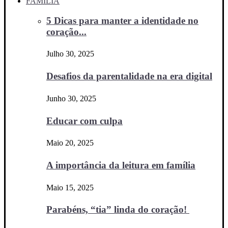
FAMÍLIA
5 Dicas para manter a identidade no
coração...
Julho 30, 2025
Desafios da parentalidade na era digital
Junho 30, 2025
Educar com culpa
Maio 20, 2025
A importância da leitura em família
Maio 15, 2025
Parabéns, “tia” linda do coração!