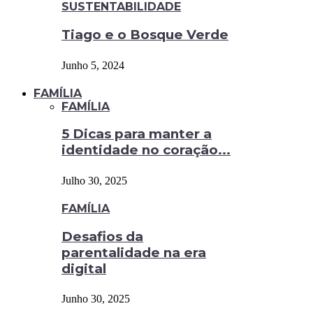
SUSTENTABILIDADE
Tiago e o Bosque Verde
Junho 5, 2024
FAMÍLIA
FAMÍLIA
5 Dicas para manter a
identidade no coração...
Julho 30, 2025
FAMÍLIA
Desafios da
parentalidade na era
digital
Junho 30, 2025