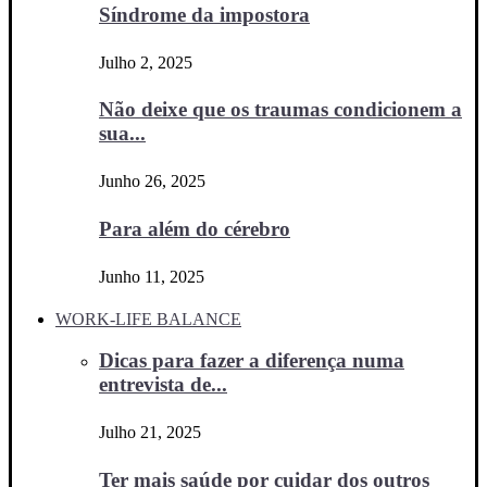
Síndrome da impostora
Julho 2, 2025
Não deixe que os traumas condicionem a
sua...
Junho 26, 2025
Para além do cérebro
Junho 11, 2025
WORK-LIFE BALANCE
Dicas para fazer a diferença numa
entrevista de...
Julho 21, 2025
Ter mais saúde por cuidar dos outros