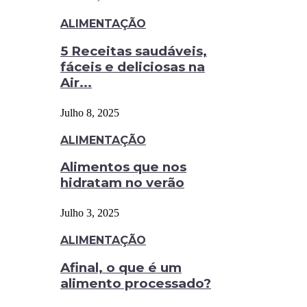
ALIMENTAÇÃO
5 Receitas saudáveis,
fáceis e deliciosas na
Air...
Julho 8, 2025
ALIMENTAÇÃO
Alimentos que nos
hidratam no verão
Julho 3, 2025
ALIMENTAÇÃO
Afinal, o que é um
alimento processado?