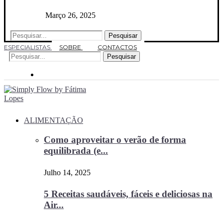
Março 26, 2025
Pesquisar
ESPECIALISTAS
SOBRE
CONTACTOS
Pesquisar
ALIMENTAÇÃO
Como aproveitar o verão de forma
equilibrada (e...
Julho 14, 2025
5 Receitas saudáveis, fáceis e deliciosas na
Air...