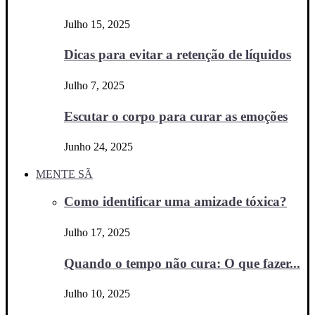
Julho 15, 2025
Dicas para evitar a retenção de líquidos
Julho 7, 2025
Escutar o corpo para curar as emoções
Junho 24, 2025
MENTE SÃ
Como identificar uma amizade tóxica?
Julho 17, 2025
Quando o tempo não cura: O que fazer...
Julho 10, 2025