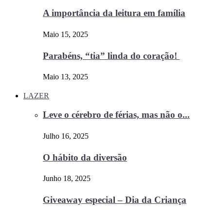
A importância da leitura em família
Maio 15, 2025
Parabéns, “tia” linda do coração!
Maio 13, 2025
LAZER
Leve o cérebro de férias, mas não o...
Julho 16, 2025
O hábito da diversão
Junho 18, 2025
Giveaway especial – Dia da Criança