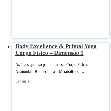
Body Excellence & Primal Yoga
Corpo Físico – Dimensão 1
As áreas que uso para olhar este Corpo Físico: –
Anatomia – Biomecânica – Metabolismo …
Ler mais