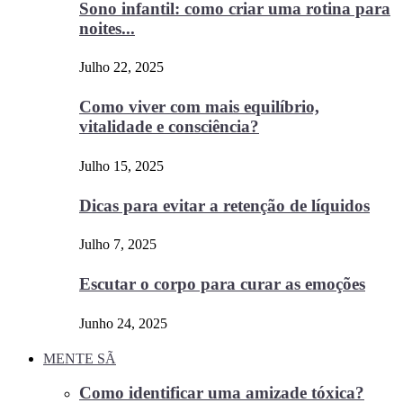
Sono infantil: como criar uma rotina para
noites...
Julho 22, 2025
Como viver com mais equilíbrio,
vitalidade e consciência?
Julho 15, 2025
Dicas para evitar a retenção de líquidos
Julho 7, 2025
Escutar o corpo para curar as emoções
Junho 24, 2025
MENTE SÃ
Como identificar uma amizade tóxica?