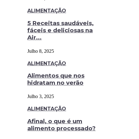
ALIMENTAÇÃO
5 Receitas saudáveis,
fáceis e deliciosas na
Air...
Julho 8, 2025
ALIMENTAÇÃO
Alimentos que nos
hidratam no verão
Julho 3, 2025
ALIMENTAÇÃO
Afinal, o que é um
alimento processado?