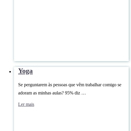
Yoga
Se perguntarem às pessoas que vêm trabalhar comigo se
adoram as minhas aulas? 95% diz …
Ler mais