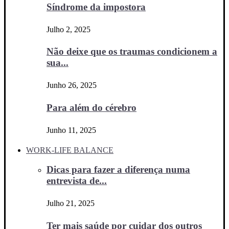
Síndrome da impostora
Julho 2, 2025
Não deixe que os traumas condicionem a
sua...
Junho 26, 2025
Para além do cérebro
Junho 11, 2025
WORK-LIFE BALANCE
Dicas para fazer a diferença numa
entrevista de...
Julho 21, 2025
Ter mais saúde por cuidar dos outros