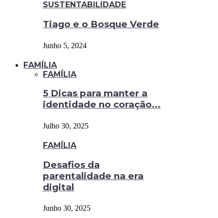
SUSTENTABILIDADE
Tiago e o Bosque Verde
Junho 5, 2024
FAMÍLIA
FAMÍLIA
5 Dicas para manter a
identidade no coração...
Julho 30, 2025
FAMÍLIA
Desafios da
parentalidade na era
digital
Junho 30, 2025