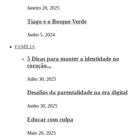
Janeiro 20, 2025
Tiago e o Bosque Verde
Junho 5, 2024
FAMÍLIA
5 Dicas para manter a identidade no
coração...
Julho 30, 2025
Desafios da parentalidade na era digital
Junho 30, 2025
Educar com culpa
Maio 20, 2025