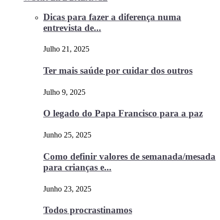
Dicas para fazer a diferença numa
entrevista de...
Julho 21, 2025
Ter mais saúde por cuidar dos outros
Julho 9, 2025
O legado do Papa Francisco para a paz
Junho 25, 2025
Como definir valores de semanada/mesada
para crianças e...
Junho 23, 2025
Todos procrastinamos