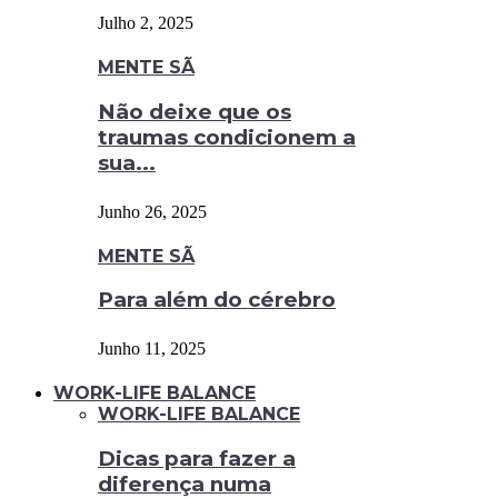
Julho 2, 2025
MENTE SÃ
Não deixe que os
traumas condicionem a
sua...
Junho 26, 2025
MENTE SÃ
Para além do cérebro
Junho 11, 2025
WORK-LIFE BALANCE
WORK-LIFE BALANCE
Dicas para fazer a
diferença numa