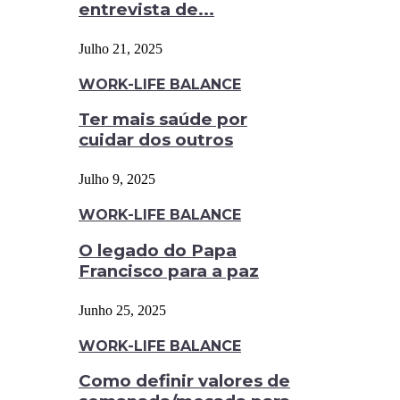
entrevista de...
Julho 21, 2025
WORK-LIFE BALANCE
Ter mais saúde por
cuidar dos outros
Julho 9, 2025
WORK-LIFE BALANCE
O legado do Papa
Francisco para a paz
Junho 25, 2025
WORK-LIFE BALANCE
Como definir valores de