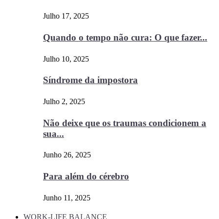
Julho 17, 2025
Quando o tempo não cura: O que fazer...
Julho 10, 2025
Síndrome da impostora
Julho 2, 2025
Não deixe que os traumas condicionem a
sua...
Junho 26, 2025
Para além do cérebro
Junho 11, 2025
WORK-LIFE BALANCE