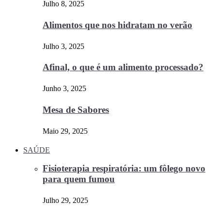
Julho 8, 2025
Alimentos que nos hidratam no verão
Julho 3, 2025
Afinal, o que é um alimento processado?
Junho 3, 2025
Mesa de Sabores
Maio 29, 2025
SAÚDE
Fisioterapia respiratória: um fôlego novo
para quem fumou
Julho 29, 2025