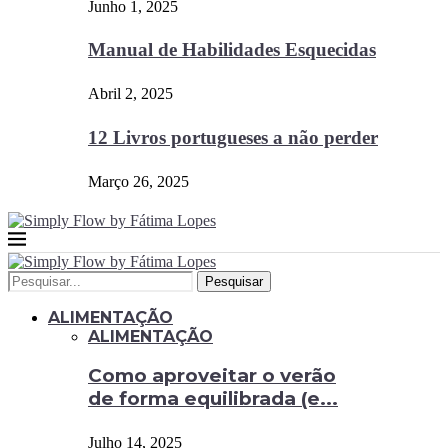
Junho 1, 2025
Manual de Habilidades Esquecidas
Abril 2, 2025
12 Livros portugueses a não perder
Março 26, 2025
Pesquisar
ALIMENTAÇÃO
ALIMENTAÇÃO
Como aproveitar o verão
de forma equilibrada (e...
Julho 14, 2025