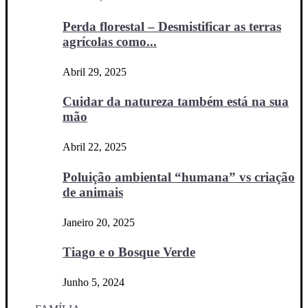
Perda florestal – Desmistificar as terras
agrícolas como...
Abril 29, 2025
Cuidar da natureza também está na sua
mão
Abril 22, 2025
Poluição ambiental “humana” vs criação
de animais
Janeiro 20, 2025
Tiago e o Bosque Verde
Junho 5, 2024