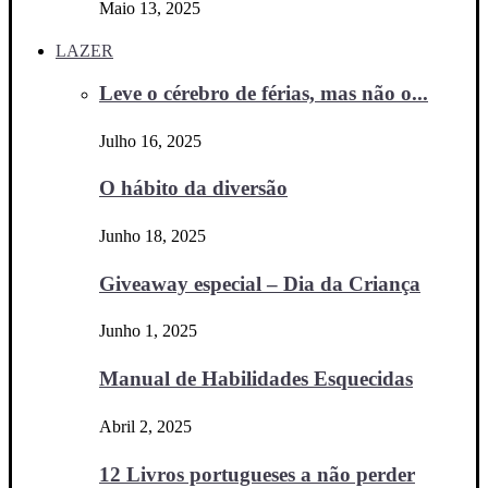
Maio 13, 2025
LAZER
Leve o cérebro de férias, mas não o...
Julho 16, 2025
O hábito da diversão
Junho 18, 2025
Giveaway especial – Dia da Criança
Junho 1, 2025
Manual de Habilidades Esquecidas
Abril 2, 2025
12 Livros portugueses a não perder