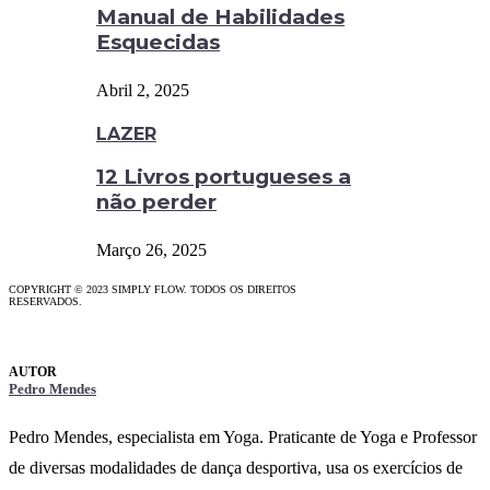
Manual de Habilidades
Esquecidas
Abril 2, 2025
LAZER
12 Livros portugueses a
não perder
Março 26, 2025
COPYRIGHT © 2023 SIMPLY FLOW. TODOS OS DIREITOS
RESERVADOS.
Pedro Mendes
Pedro Mendes, especialista em Yoga. Praticante de Yoga e Professor
de diversas modalidades de dança desportiva, usa os exercícios de