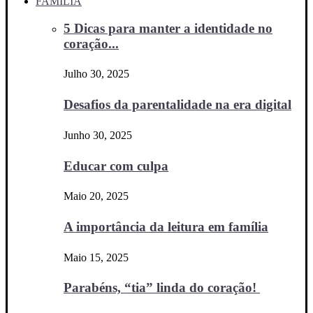
FAMÍLIA
5 Dicas para manter a identidade no
coração...
Julho 30, 2025
Desafios da parentalidade na era digital
Junho 30, 2025
Educar com culpa
Maio 20, 2025
A importância da leitura em família
Maio 15, 2025
Parabéns, “tia” linda do coração!