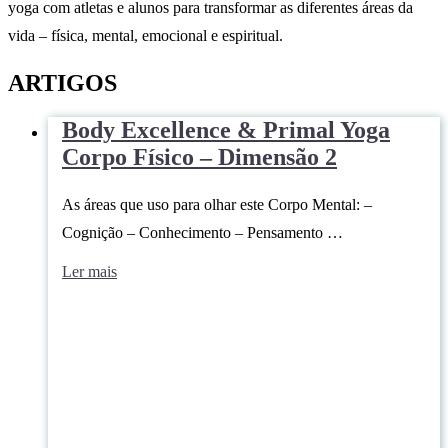
yoga com atletas e alunos para transformar as diferentes áreas da
vida – física, mental, emocional e espiritual.
ARTIGOS
Body Excellence & Primal Yoga
Corpo Físico – Dimensão 2
As áreas que uso para olhar este Corpo Mental: –
Cognição – Conhecimento – Pensamento …
Ler mais