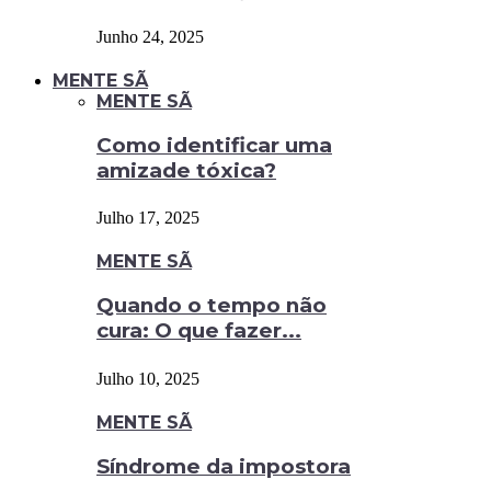
Junho 24, 2025
MENTE SÃ
MENTE SÃ
Como identificar uma
amizade tóxica?
Julho 17, 2025
MENTE SÃ
Quando o tempo não
cura: O que fazer...
Julho 10, 2025
MENTE SÃ
Síndrome da impostora