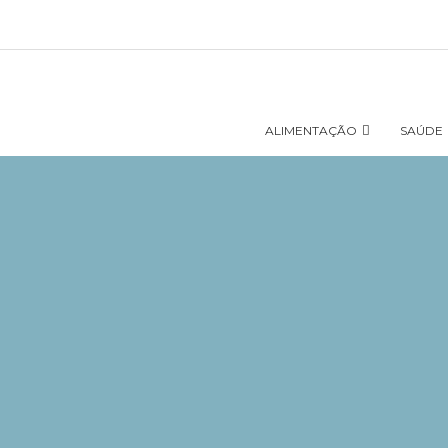
ALIMENTAÇÃO
SAÚDE