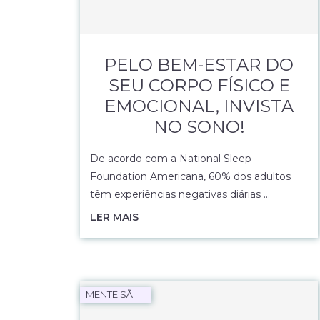
PELO BEM-ESTAR DO
SEU CORPO FÍSICO E
EMOCIONAL, INVISTA
NO SONO!
De acordo com a National Sleep
Foundation Americana, 60% dos adultos
têm experiências negativas diárias …
LER MAIS
MENTE SÃ