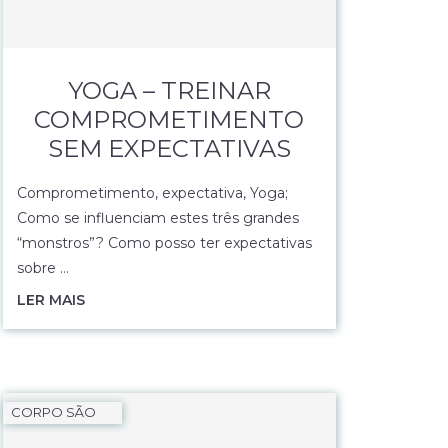
YOGA – TREINAR
COMPROMETIMENTO
SEM EXPECTATIVAS
Comprometimento, expectativa, Yoga;
Como se influenciam estes três grandes
“monstros”? Como posso ter expectativas
sobre …
LER MAIS
CORPO SÃO