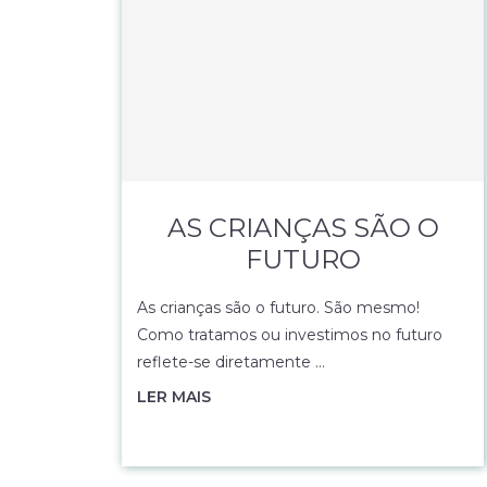
AS CRIANÇAS SÃO O
FUTURO
As crianças são o futuro. São mesmo!
Como tratamos ou investimos no futuro
reflete-se diretamente …
LER MAIS