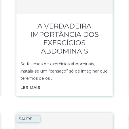
A VERDADEIRA
IMPORTÂNCIA DOS
EXERCÍCIOS
ABDOMINAIS
Se falamos de exercícios abdominais,
instala-se um “cansaço” só de imaginar que
teremos de os …
LER MAIS
SAÚDE