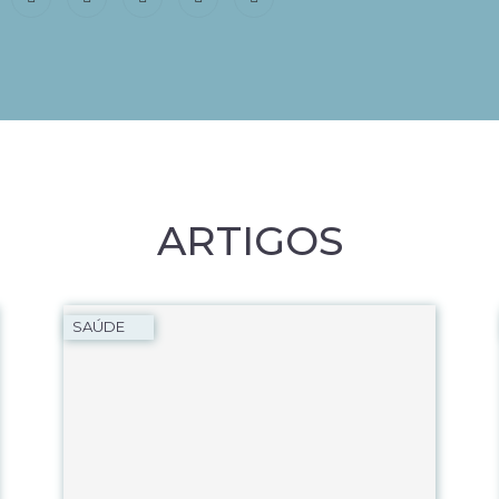
ARTIGOS
SAÚDE