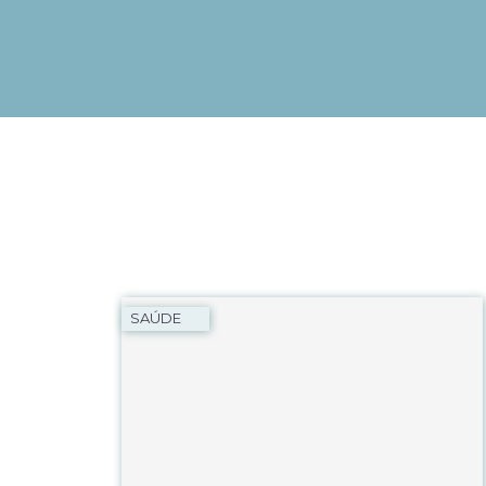
SAÚDE