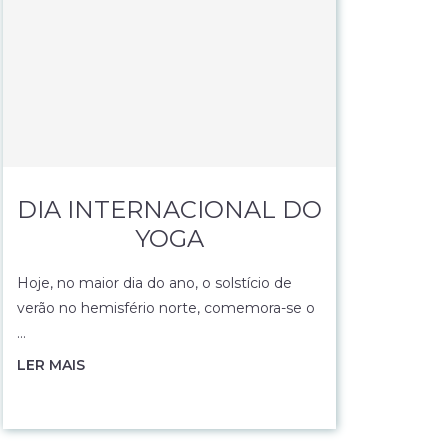
DIA INTERNACIONAL DO
YOGA
Hoje, no maior dia do ano, o solstício de
verão no hemisfério norte, comemora-se o
…
LER MAIS