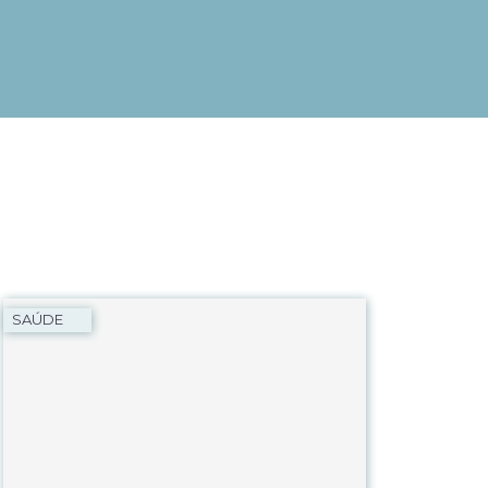
SAÚDE