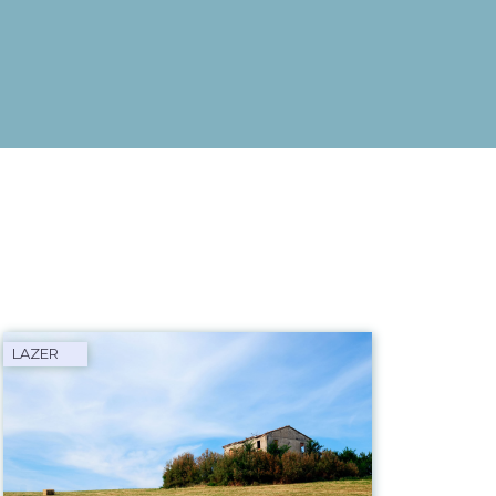
LAZER