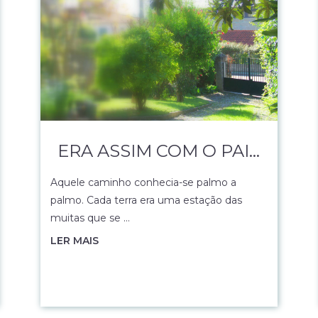
ERA ASSIM COM O PAI…
Aquele caminho conhecia-se palmo a
palmo. Cada terra era uma estação das
muitas que se …
LER MAIS