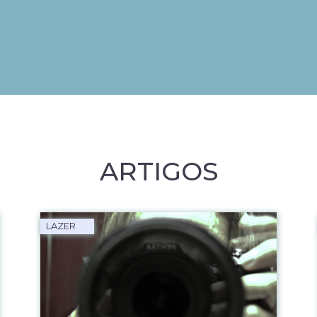
ARTIGOS
LAZER