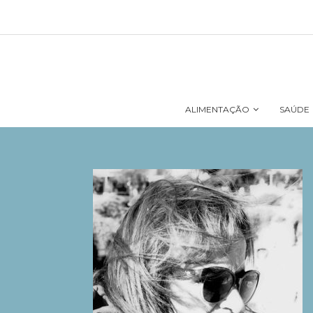
ALIMENTAÇÃO
SAÚDE