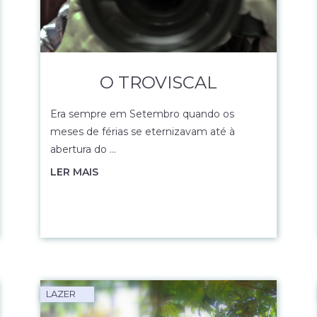
O TROVISCAL
Era sempre em Setembro quando os
meses de férias se eternizavam até à
abertura do …
LER MAIS
LAZER