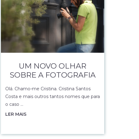
UM NOVO OLHAR
SOBRE A FOTOGRAFIA
Olá. Chamo-me Cristina. Cristina Santos
Costa e mais outros tantos nomes que para
o caso …
LER MAIS