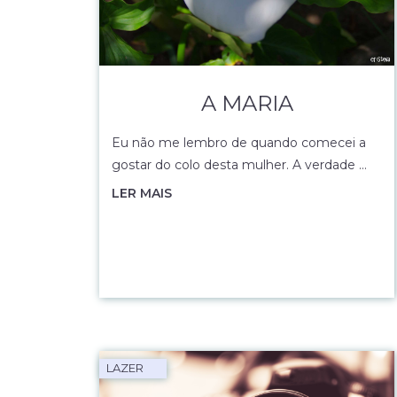
A MARIA
Eu não me lembro de quando comecei a
gostar do colo desta mulher. A verdade …
LER MAIS
LAZER