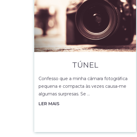
TÚNEL
Confesso que a minha câmara fotográfica
pequena e compacta às vezes causa-me
algumas surpresas. Se …
LER MAIS