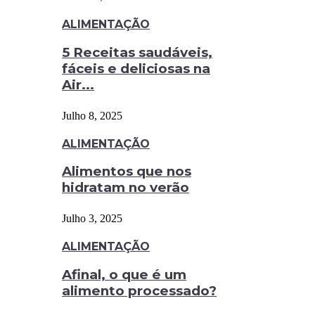
ALIMENTAÇÃO
5 Receitas saudáveis,
fáceis e deliciosas na
Air...
Julho 8, 2025
ALIMENTAÇÃO
Alimentos que nos
hidratam no verão
Julho 3, 2025
ALIMENTAÇÃO
Afinal, o que é um
alimento processado?