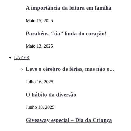
A importância da leitura em família
Maio 15, 2025
Parabéns, “tia” linda do coração!
Maio 13, 2025
LAZER
Leve o cérebro de férias, mas não o...
Julho 16, 2025
O hábito da diversão
Junho 18, 2025
Giveaway especial – Dia da Criança