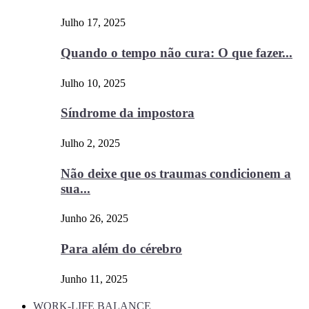
Julho 17, 2025
Quando o tempo não cura: O que fazer...
Julho 10, 2025
Síndrome da impostora
Julho 2, 2025
Não deixe que os traumas condicionem a
sua...
Junho 26, 2025
Para além do cérebro
Junho 11, 2025
WORK-LIFE BALANCE