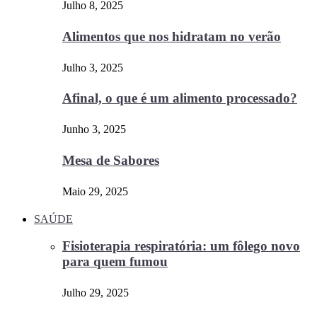
Julho 8, 2025
Alimentos que nos hidratam no verão
Julho 3, 2025
Afinal, o que é um alimento processado?
Junho 3, 2025
Mesa de Sabores
Maio 29, 2025
SAÚDE
Fisioterapia respiratória: um fôlego novo
para quem fumou
Julho 29, 2025