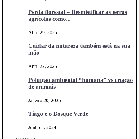
Perda florestal – Desmistificar as terras
agrícolas como...
Abril 29, 2025
Cuidar da natureza também está na sua
mão
Abril 22, 2025
Poluição ambiental “humana” vs criação
de animais
Janeiro 20, 2025
Tiago e o Bosque Verde
Junho 5, 2024