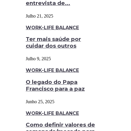
entrevista de...
Julho 21, 2025
WORK-LIFE BALANCE
Ter mais saúde por
cuidar dos outros
Julho 9, 2025
WORK-LIFE BALANCE
O legado do Papa
Francisco para a paz
Junho 25, 2025
WORK-LIFE BALANCE
Como definir valores de