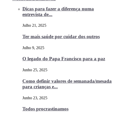
Dicas para fazer a diferença numa
entrevista de...
Julho 21, 2025
Ter mais saúde por cuidar dos outros
Julho 9, 2025
O legado do Papa Francisco para a paz
Junho 25, 2025
Como definir valores de semanada/mesada
para crianças e...
Junho 23, 2025
Todos procrastinamos