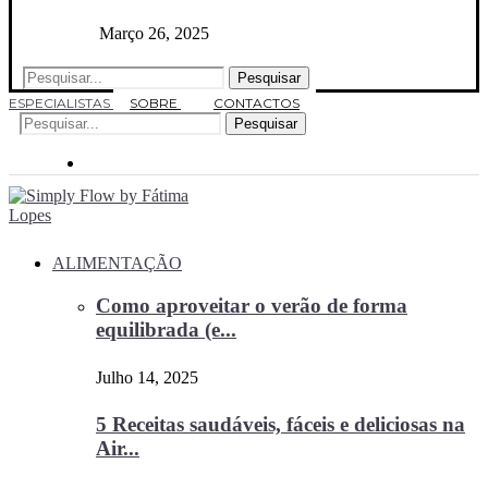
Março 26, 2025
Pesquisar
ESPECIALISTAS
SOBRE
CONTACTOS
Pesquisar
ALIMENTAÇÃO
Como aproveitar o verão de forma
equilibrada (e...
Julho 14, 2025
5 Receitas saudáveis, fáceis e deliciosas na
Air...