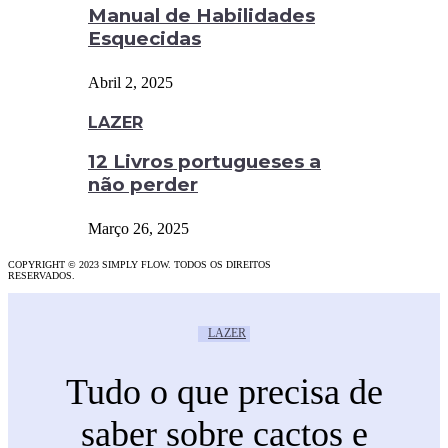
Manual de Habilidades
Esquecidas
Abril 2, 2025
LAZER
12 Livros portugueses a
não perder
Março 26, 2025
COPYRIGHT © 2023 SIMPLY FLOW. TODOS OS DIREITOS
RESERVADOS.
LAZER
Tudo o que precisa de
saber sobre cactos e