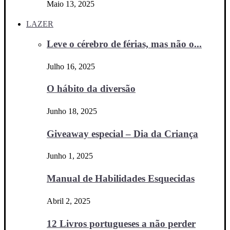
Maio 13, 2025
LAZER
Leve o cérebro de férias, mas não o...
Julho 16, 2025
O hábito da diversão
Junho 18, 2025
Giveaway especial – Dia da Criança
Junho 1, 2025
Manual de Habilidades Esquecidas
Abril 2, 2025
12 Livros portugueses a não perder