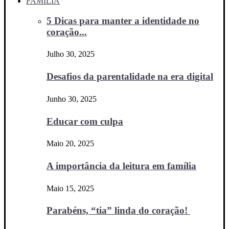
FAMÍLIA
5 Dicas para manter a identidade no
coração...
Julho 30, 2025
Desafios da parentalidade na era digital
Junho 30, 2025
Educar com culpa
Maio 20, 2025
A importância da leitura em família
Maio 15, 2025
Parabéns, “tia” linda do coração!