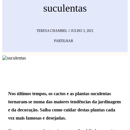
suculentas
TERESA CHAMBEL
//
JULHO 3, 2021
PARTILHAR
Nos últimos tempos, os cactos e as plantas suculentas
tornaram-se numa das maiores tendências da jardinagem
e da decoração. Saiba como cuidar destas plantas cada
vez mais famosas e desejadas.