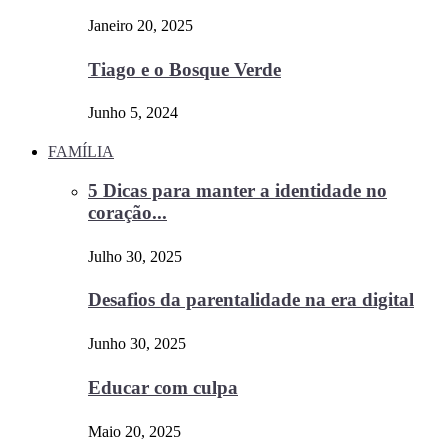
Janeiro 20, 2025
Tiago e o Bosque Verde
Junho 5, 2024
FAMÍLIA
5 Dicas para manter a identidade no
coração...
Julho 30, 2025
Desafios da parentalidade na era digital
Junho 30, 2025
Educar com culpa
Maio 20, 2025