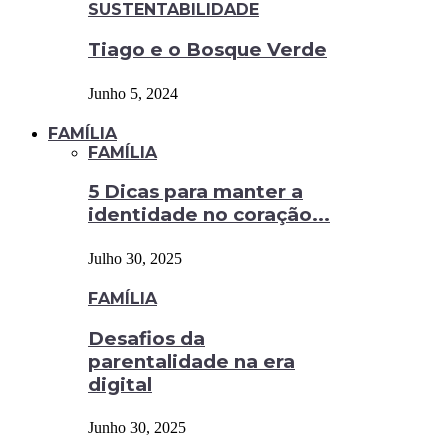
SUSTENTABILIDADE
Tiago e o Bosque Verde
Junho 5, 2024
FAMÍLIA
FAMÍLIA
5 Dicas para manter a
identidade no coração...
Julho 30, 2025
FAMÍLIA
Desafios da
parentalidade na era
digital
Junho 30, 2025