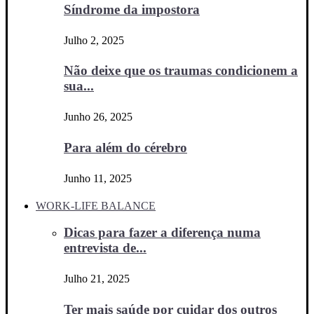
Síndrome da impostora
Julho 2, 2025
Não deixe que os traumas condicionem a
sua...
Junho 26, 2025
Para além do cérebro
Junho 11, 2025
WORK-LIFE BALANCE
Dicas para fazer a diferença numa
entrevista de...
Julho 21, 2025
Ter mais saúde por cuidar dos outros