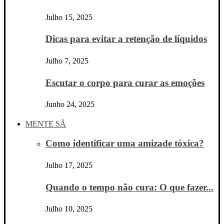
Julho 15, 2025
Dicas para evitar a retenção de líquidos
Julho 7, 2025
Escutar o corpo para curar as emoções
Junho 24, 2025
MENTE SÃ
Como identificar uma amizade tóxica?
Julho 17, 2025
Quando o tempo não cura: O que fazer...
Julho 10, 2025