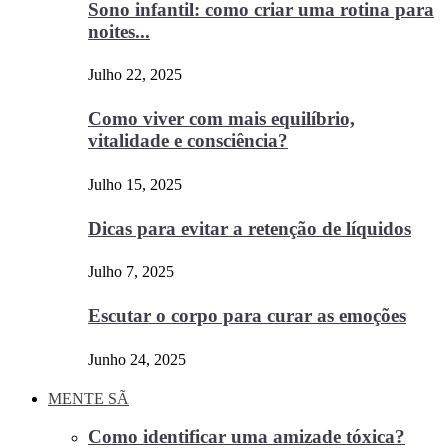
Sono infantil: como criar uma rotina para
noites...
Julho 22, 2025
Como viver com mais equilíbrio,
vitalidade e consciência?
Julho 15, 2025
Dicas para evitar a retenção de líquidos
Julho 7, 2025
Escutar o corpo para curar as emoções
Junho 24, 2025
MENTE SÃ
Como identificar uma amizade tóxica?