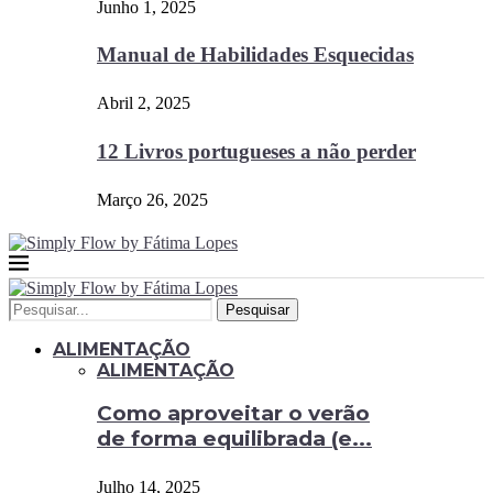
Junho 1, 2025
Manual de Habilidades Esquecidas
Abril 2, 2025
12 Livros portugueses a não perder
Março 26, 2025
Pesquisar
ALIMENTAÇÃO
ALIMENTAÇÃO
Como aproveitar o verão
de forma equilibrada (e...
Julho 14, 2025