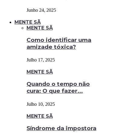
Junho 24, 2025
MENTE SÃ
MENTE SÃ
Como identificar uma
amizade tóxica?
Julho 17, 2025
MENTE SÃ
Quando o tempo não
cura: O que fazer...
Julho 10, 2025
MENTE SÃ
Síndrome da impostora