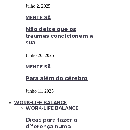
Julho 2, 2025
MENTE SÃ
Não deixe que os
traumas condicionem a
sua...
Junho 26, 2025
MENTE SÃ
Para além do cérebro
Junho 11, 2025
WORK-LIFE BALANCE
WORK-LIFE BALANCE
Dicas para fazer a
diferença numa