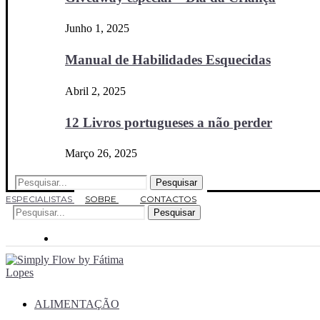
Junho 1, 2025
Manual de Habilidades Esquecidas
Abril 2, 2025
12 Livros portugueses a não perder
Março 26, 2025
Pesquisar
ESPECIALISTAS
SOBRE
CONTACTOS
Pesquisar
ALIMENTAÇÃO