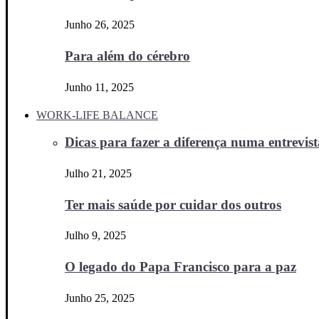
Junho 26, 2025
Para além do cérebro
Junho 11, 2025
WORK-LIFE BALANCE
Dicas para fazer a diferença numa entrevista
Julho 21, 2025
Ter mais saúde por cuidar dos outros
Julho 9, 2025
O legado do Papa Francisco para a paz
Junho 25, 2025