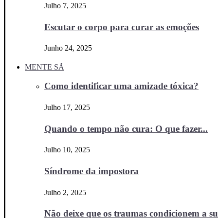
Julho 7, 2025
Escutar o corpo para curar as emoções
Junho 24, 2025
MENTE SÃ
Como identificar uma amizade tóxica?
Julho 17, 2025
Quando o tempo não cura: O que fazer...
Julho 10, 2025
Síndrome da impostora
Julho 2, 2025
Não deixe que os traumas condicionem a sua