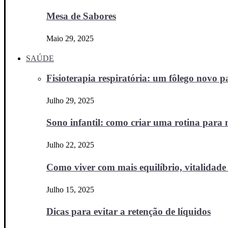
Mesa de Sabores
Maio 29, 2025
SAÚDE
Fisioterapia respiratória: um fôlego novo
Julho 29, 2025
Sono infantil: como criar uma rotina para no
Julho 22, 2025
Como viver com mais equilíbrio, vitalidade 
Julho 15, 2025
Dicas para evitar a retenção de líquidos