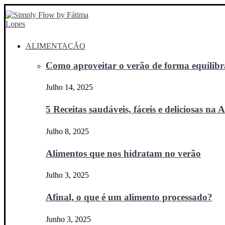
ALIMENTAÇÃO
Como aproveitar o verão de forma equilibra
Julho 14, 2025
5 Receitas saudáveis, fáceis e deliciosas na Ai
Julho 8, 2025
Alimentos que nos hidratam no verão
Julho 3, 2025
Afinal, o que é um alimento processado?
Junho 3, 2025