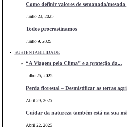
Como definir valores de semanada/mesada p
Junho 23, 2025
Todos procrastinamos
Junho 9, 2025
SUSTENTABILIDADE
“A Viagem pelo Clima” e a proteção da...
Julho 25, 2025
Perda florestal – Desmistificar as terras agr
Abril 29, 2025
Cuidar da natureza também está na sua m
Abril 22, 2025