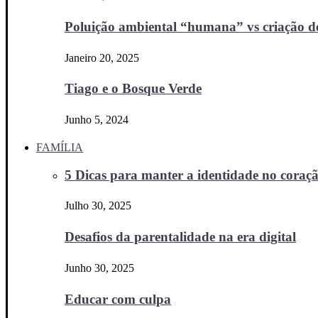
Poluição ambiental “humana” vs criação d
Janeiro 20, 2025
Tiago e o Bosque Verde
Junho 5, 2024
FAMÍLIA
5 Dicas para manter a identidade no coraçã
Julho 30, 2025
Desafios da parentalidade na era digital
Junho 30, 2025
Educar com culpa