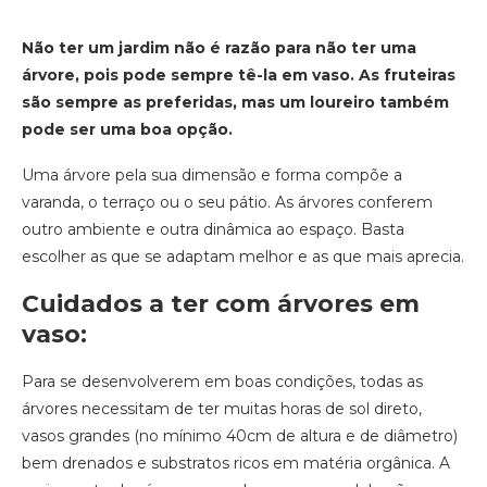
Não ter um jardim não é razão para não ter uma
árvore, pois pode sempre tê-la em vaso. As fruteiras
são sempre as preferidas, mas um loureiro também
pode ser uma boa opção.
Uma árvore pela sua dimensão e forma compõe a
varanda, o terraço ou o seu pátio. As árvores conferem
outro ambiente e outra dinâmica ao espaço. Basta
escolher as que se adaptam melhor e as que mais aprecia.
Cuidados a ter com árvores em
vaso:
Para se desenvolverem em boas condições, todas as
árvores necessitam de ter muitas horas de sol direto,
vasos grandes (no mínimo 40cm de altura e de diâmetro)
bem drenados e substratos ricos em matéria orgânica. A