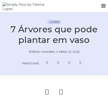
LAZER
7 Árvores que pode
plantar em vaso
TERESA CHAMBEL
//
ABRIL 21, 2023
PARTILHAR