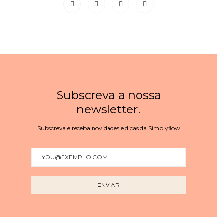
Subscreva a nossa
newsletter!
Subscreva e receba novidades e dicas da Simplyflow