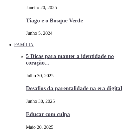
Janeiro 20, 2025
Tiago e o Bosque Verde
Junho 5, 2024
FAMÍLIA
5 Dicas para manter a identidade no
coração...
Julho 30, 2025
Desafios da parentalidade na era digital
Junho 30, 2025
Educar com culpa
Maio 20, 2025