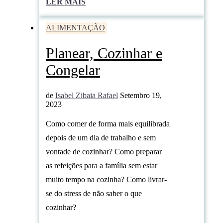
LER MAIS
ALIMENTAÇÃO
Planear, Cozinhar e
Congelar
de
Isabel Zibaia Rafael
Setembro 19,
2023
Como comer de forma mais equilibrada
depois de um dia de trabalho e sem
vontade de cozinhar? Como preparar
as refeições para a família sem estar
muito tempo na cozinha? Como livrar-
se do stress de não saber o que
cozinhar?