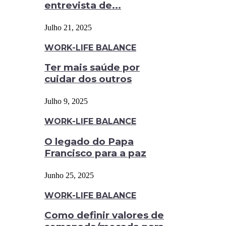
entrevista de...
Julho 21, 2025
WORK-LIFE BALANCE
Ter mais saúde por
cuidar dos outros
Julho 9, 2025
WORK-LIFE BALANCE
O legado do Papa
Francisco para a paz
Junho 25, 2025
WORK-LIFE BALANCE
Como definir valores de