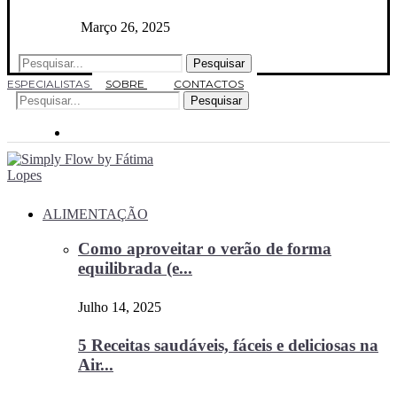
Março 26, 2025
Pesquisar
ESPECIALISTAS
SOBRE
CONTACTOS
Pesquisar
ALIMENTAÇÃO
Como aproveitar o verão de forma
equilibrada (e...
Julho 14, 2025
5 Receitas saudáveis, fáceis e deliciosas na
Air...