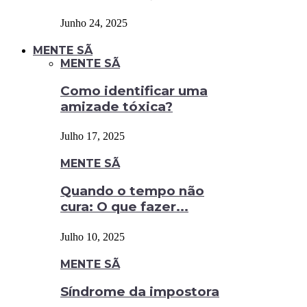
Junho 24, 2025
MENTE SÃ
MENTE SÃ
Como identificar uma
amizade tóxica?
Julho 17, 2025
MENTE SÃ
Quando o tempo não
cura: O que fazer...
Julho 10, 2025
MENTE SÃ
Síndrome da impostora