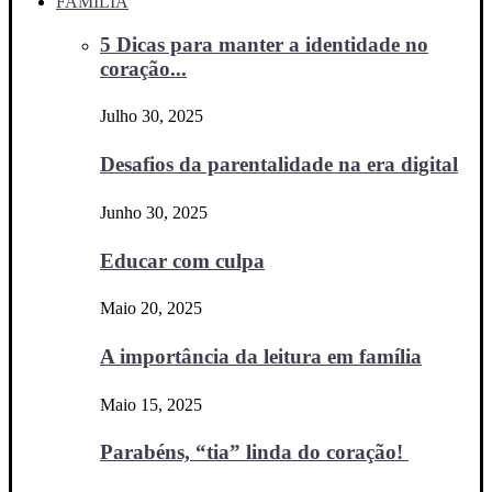
FAMÍLIA
5 Dicas para manter a identidade no
coração...
Julho 30, 2025
Desafios da parentalidade na era digital
Junho 30, 2025
Educar com culpa
Maio 20, 2025
A importância da leitura em família
Maio 15, 2025
Parabéns, “tia” linda do coração!