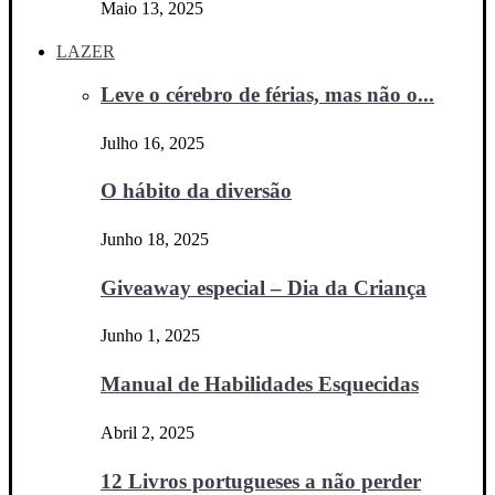
Maio 13, 2025
LAZER
Leve o cérebro de férias, mas não o...
Julho 16, 2025
O hábito da diversão
Junho 18, 2025
Giveaway especial – Dia da Criança
Junho 1, 2025
Manual de Habilidades Esquecidas
Abril 2, 2025
12 Livros portugueses a não perder