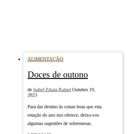
ALIMENTAÇÃO
Doces de outono
de
Isabel Zibaia Rafael
Outubro 19,
2023
Para dar destino às coisas boas que esta
estação do ano nos oferece, deixo-vos
algumas sugestões de sobremesas.