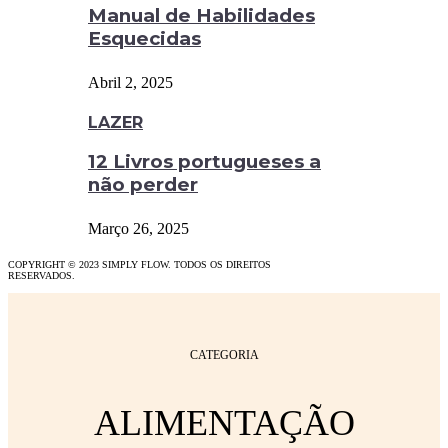
Manual de Habilidades
Esquecidas
Abril 2, 2025
LAZER
12 Livros portugueses a
não perder
Março 26, 2025
COPYRIGHT © 2023 SIMPLY FLOW. TODOS OS DIREITOS
RESERVADOS.
CATEGORIA
ALIMENTAÇÃO