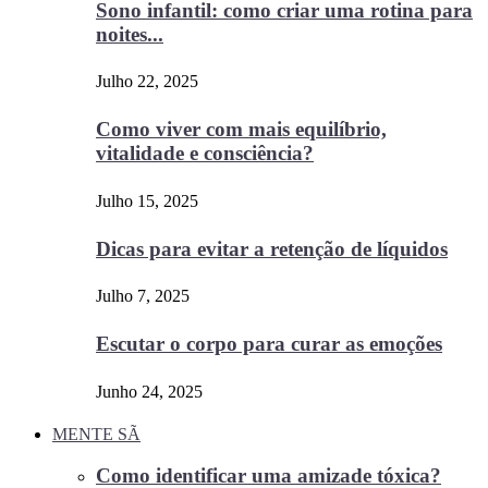
Sono infantil: como criar uma rotina para
noites...
Julho 22, 2025
Como viver com mais equilíbrio,
vitalidade e consciência?
Julho 15, 2025
Dicas para evitar a retenção de líquidos
Julho 7, 2025
Escutar o corpo para curar as emoções
Junho 24, 2025
MENTE SÃ
Como identificar uma amizade tóxica?