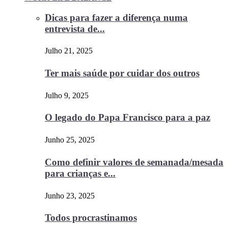
Dicas para fazer a diferença numa
entrevista de...
Julho 21, 2025
Ter mais saúde por cuidar dos outros
Julho 9, 2025
O legado do Papa Francisco para a paz
Junho 25, 2025
Como definir valores de semanada/mesada
para crianças e...
Junho 23, 2025
Todos procrastinamos