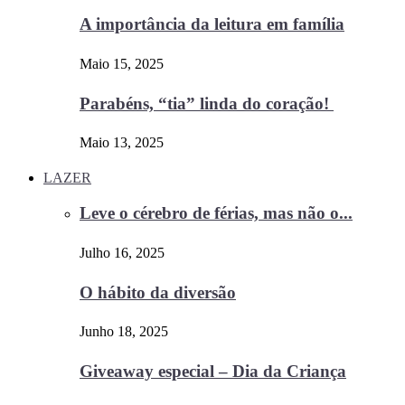
A importância da leitura em família
Maio 15, 2025
Parabéns, “tia” linda do coração!
Maio 13, 2025
LAZER
Leve o cérebro de férias, mas não o...
Julho 16, 2025
O hábito da diversão
Junho 18, 2025
Giveaway especial – Dia da Criança