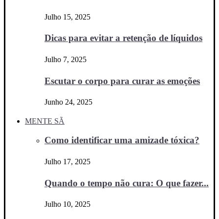
Julho 15, 2025
Dicas para evitar a retenção de líquidos
Julho 7, 2025
Escutar o corpo para curar as emoções
Junho 24, 2025
MENTE SÃ
Como identificar uma amizade tóxica?
Julho 17, 2025
Quando o tempo não cura: O que fazer...
Julho 10, 2025