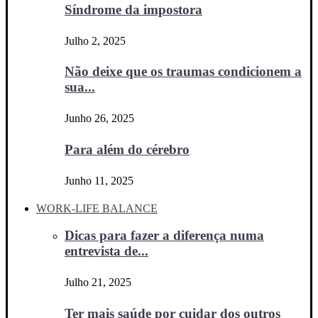
Síndrome da impostora
Julho 2, 2025
Não deixe que os traumas condicionem a
sua...
Junho 26, 2025
Para além do cérebro
Junho 11, 2025
WORK-LIFE BALANCE
Dicas para fazer a diferença numa
entrevista de...
Julho 21, 2025
Ter mais saúde por cuidar dos outros