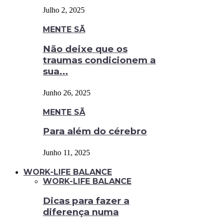
Julho 2, 2025
MENTE SÃ
Não deixe que os
traumas condicionem a
sua...
Junho 26, 2025
MENTE SÃ
Para além do cérebro
Junho 11, 2025
WORK-LIFE BALANCE
WORK-LIFE BALANCE
Dicas para fazer a
diferença numa