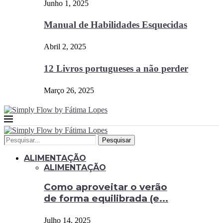
Junho 1, 2025
Manual de Habilidades Esquecidas
Abril 2, 2025
12 Livros portugueses a não perder
Março 26, 2025
Pesquisar
ALIMENTAÇÃO
ALIMENTAÇÃO
Como aproveitar o verão
de forma equilibrada (e...
Julho 14, 2025