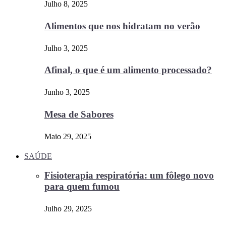
Julho 8, 2025
Alimentos que nos hidratam no verão
Julho 3, 2025
Afinal, o que é um alimento processado?
Junho 3, 2025
Mesa de Sabores
Maio 29, 2025
SAÚDE
Fisioterapia respiratória: um fôlego novo
para quem fumou
Julho 29, 2025