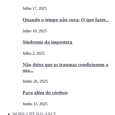
Julho 17, 2025
Quando o tempo não cura: O que fazer...
Julho 10, 2025
Síndrome da impostora
Julho 2, 2025
Não deixe que os traumas condicionem a
sua...
Junho 26, 2025
Para além do cérebro
Junho 11, 2025
WORK-LIFE BALANCE