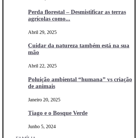
Perda florestal – Desmistificar as terras
agrícolas como...
Abril 29, 2025
Cuidar da natureza também está na sua
mão
Abril 22, 2025
Poluição ambiental “humana” vs criação
de animais
Janeiro 20, 2025
Tiago e o Bosque Verde
Junho 5, 2024