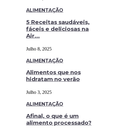
ALIMENTAÇÃO
5 Receitas saudáveis,
fáceis e deliciosas na
Air...
Julho 8, 2025
ALIMENTAÇÃO
Alimentos que nos
hidratam no verão
Julho 3, 2025
ALIMENTAÇÃO
Afinal, o que é um
alimento processado?