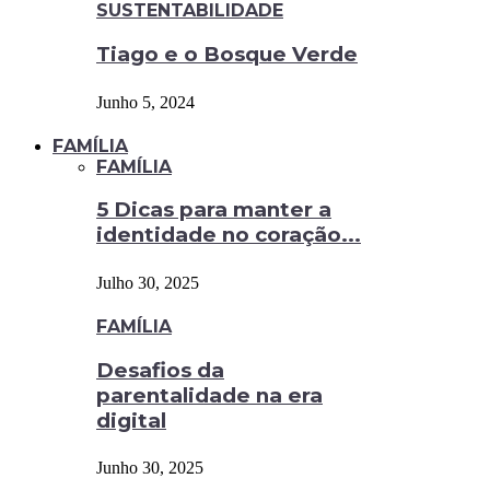
SUSTENTABILIDADE
Tiago e o Bosque Verde
Junho 5, 2024
FAMÍLIA
FAMÍLIA
5 Dicas para manter a
identidade no coração...
Julho 30, 2025
FAMÍLIA
Desafios da
parentalidade na era
digital
Junho 30, 2025