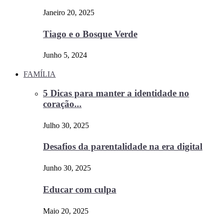
Janeiro 20, 2025
Tiago e o Bosque Verde
Junho 5, 2024
FAMÍLIA
5 Dicas para manter a identidade no
coração...
Julho 30, 2025
Desafios da parentalidade na era digital
Junho 30, 2025
Educar com culpa
Maio 20, 2025