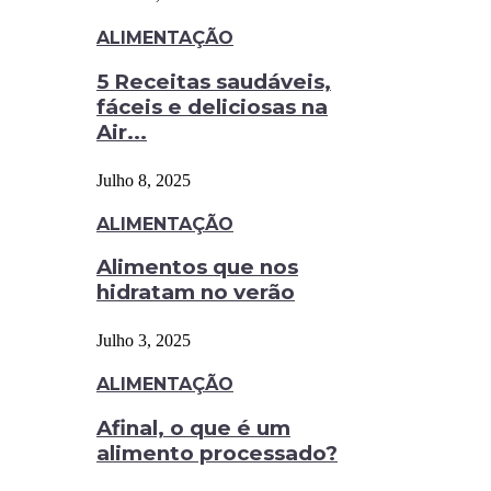
ALIMENTAÇÃO
5 Receitas saudáveis,
fáceis e deliciosas na
Air...
Julho 8, 2025
ALIMENTAÇÃO
Alimentos que nos
hidratam no verão
Julho 3, 2025
ALIMENTAÇÃO
Afinal, o que é um
alimento processado?