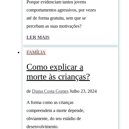
Porque evidenciam tantos jovens
comportamentos agressivos, por vezes
até de forma gratuita, sem que se
percebam as suas motivações?
LER MAIS
FAMÍLIA
Como explicar a
morte às crianças?
de
Diana Costa Gomes
Julho 23, 2024
A forma como as crianças
compreendem a morte depende,
obviamente, do seu estádio de
desenvolvimento.