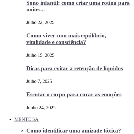
Sono infantil: como criar uma rotina para
noites...
Julho 22, 2025
Como viver com mais equilíbrio,
vitalidade e consciência?
Julho 15, 2025
Dicas para evitar a retenção de líquidos
Julho 7, 2025
Escutar o corpo para curar as emoções
Junho 24, 2025
MENTE SÃ
Como identificar uma amizade tóxica?