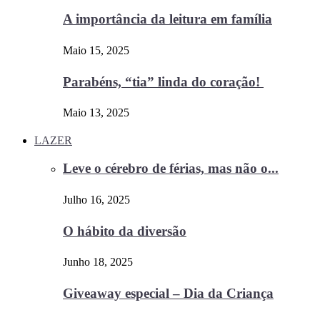
A importância da leitura em família
Maio 15, 2025
Parabéns, “tia” linda do coração!
Maio 13, 2025
LAZER
Leve o cérebro de férias, mas não o...
Julho 16, 2025
O hábito da diversão
Junho 18, 2025
Giveaway especial – Dia da Criança