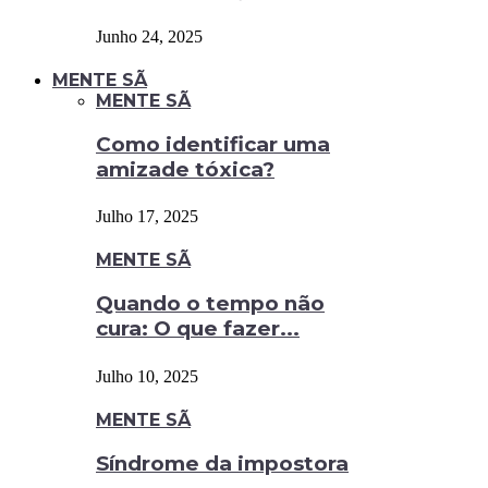
Junho 24, 2025
MENTE SÃ
MENTE SÃ
Como identificar uma
amizade tóxica?
Julho 17, 2025
MENTE SÃ
Quando o tempo não
cura: O que fazer...
Julho 10, 2025
MENTE SÃ
Síndrome da impostora