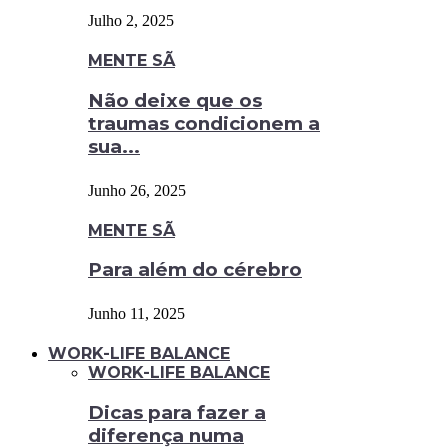
Julho 2, 2025
MENTE SÃ
Não deixe que os
traumas condicionem a
sua...
Junho 26, 2025
MENTE SÃ
Para além do cérebro
Junho 11, 2025
WORK-LIFE BALANCE
WORK-LIFE BALANCE
Dicas para fazer a
diferença numa