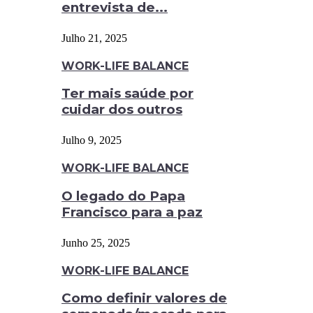
entrevista de...
Julho 21, 2025
WORK-LIFE BALANCE
Ter mais saúde por
cuidar dos outros
Julho 9, 2025
WORK-LIFE BALANCE
O legado do Papa
Francisco para a paz
Junho 25, 2025
WORK-LIFE BALANCE
Como definir valores de