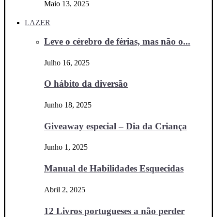
Maio 13, 2025
LAZER
Leve o cérebro de férias, mas não o...
Julho 16, 2025
O hábito da diversão
Junho 18, 2025
Giveaway especial – Dia da Criança
Junho 1, 2025
Manual de Habilidades Esquecidas
Abril 2, 2025
12 Livros portugueses a não perder