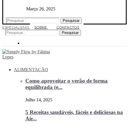
Março 26, 2025
Pesquisar
ESPECIALISTAS
SOBRE
CONTACTOS
Pesquisar
ALIMENTAÇÃO
Como aproveitar o verão de forma
equilibrada (e...
Julho 14, 2025
5 Receitas saudáveis, fáceis e deliciosas na
Air...