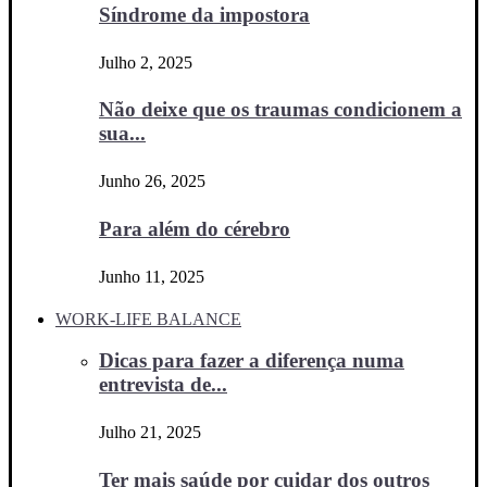
Síndrome da impostora
Julho 2, 2025
Não deixe que os traumas condicionem a
sua...
Junho 26, 2025
Para além do cérebro
Junho 11, 2025
WORK-LIFE BALANCE
Dicas para fazer a diferença numa
entrevista de...
Julho 21, 2025
Ter mais saúde por cuidar dos outros