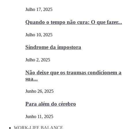
Julho 17, 2025
Quando o tempo não cura: O que fazer...
Julho 10, 2025
Síndrome da impostora
Julho 2, 2025
Não deixe que os traumas condicionem a
sua...
Junho 26, 2025
Para além do cérebro
Junho 11, 2025
WORK-LIFE BALANCE