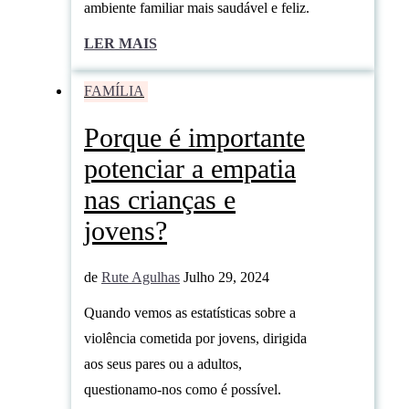
ambiente familiar mais saudável e feliz.
LER MAIS
FAMÍLIA
Porque é importante
potenciar a empatia
nas crianças e
jovens?
de
Rute Agulhas
Julho 29, 2024
Quando vemos as estatísticas sobre a
violência cometida por jovens, dirigida
aos seus pares ou a adultos,
questionamo-nos como é possível.