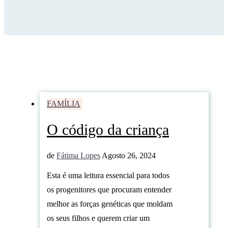
FAMÍLIA
O código da criança
de
Fátima Lopes
Agosto 26, 2024
Esta é uma leitura essencial para todos
os progenitores que procuram entender
melhor as forças genéticas que moldam
os seus filhos e querem criar um