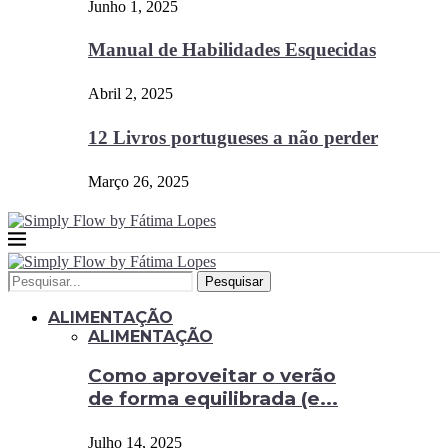
Junho 1, 2025
Manual de Habilidades Esquecidas
Abril 2, 2025
12 Livros portugueses a não perder
Março 26, 2025
Pesquisar
ALIMENTAÇÃO
ALIMENTAÇÃO
Como aproveitar o verão
de forma equilibrada (e...
Julho 14, 2025