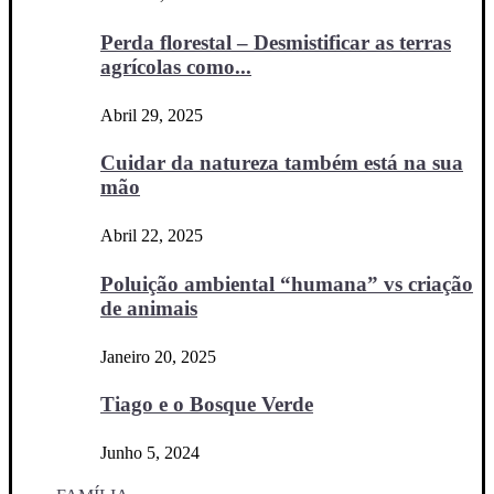
Perda florestal – Desmistificar as terras
agrícolas como...
Abril 29, 2025
Cuidar da natureza também está na sua
mão
Abril 22, 2025
Poluição ambiental “humana” vs criação
de animais
Janeiro 20, 2025
Tiago e o Bosque Verde
Junho 5, 2024