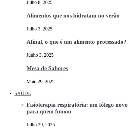
Julho 8, 2025
Alimentos que nos hidratam no verão
Julho 3, 2025
Afinal, o que é um alimento processado?
Junho 3, 2025
Mesa de Sabores
Maio 29, 2025
SAÚDE
Fisioterapia respiratória: um fôlego novo
para quem fumou
Julho 29, 2025