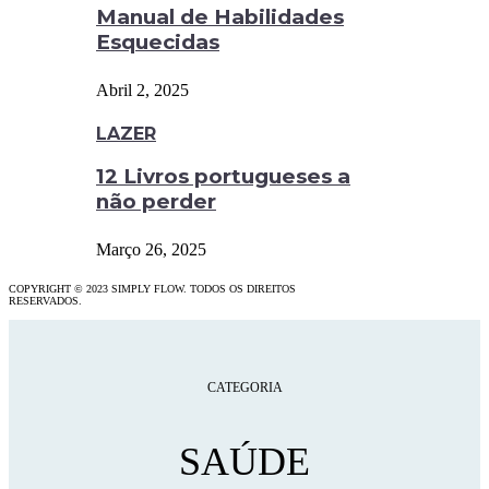
Manual de Habilidades
Esquecidas
Abril 2, 2025
LAZER
12 Livros portugueses a
não perder
Março 26, 2025
COPYRIGHT © 2023 SIMPLY FLOW. TODOS OS DIREITOS
RESERVADOS.
CATEGORIA
SAÚDE