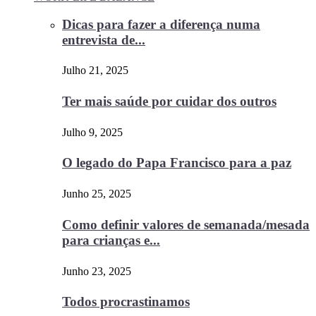
Dicas para fazer a diferença numa
entrevista de...
Julho 21, 2025
Ter mais saúde por cuidar dos outros
Julho 9, 2025
O legado do Papa Francisco para a paz
Junho 25, 2025
Como definir valores de semanada/mesada
para crianças e...
Junho 23, 2025
Todos procrastinamos