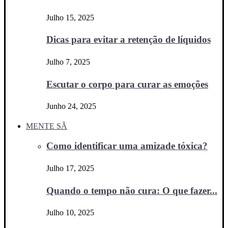
Julho 15, 2025
Dicas para evitar a retenção de líquidos
Julho 7, 2025
Escutar o corpo para curar as emoções
Junho 24, 2025
MENTE SÃ
Como identificar uma amizade tóxica?
Julho 17, 2025
Quando o tempo não cura: O que fazer...
Julho 10, 2025