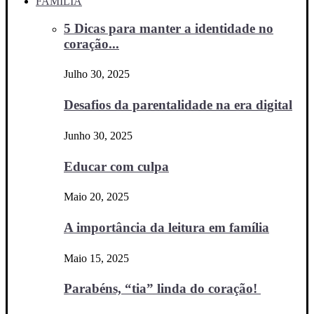
FAMÍLIA
5 Dicas para manter a identidade no
coração...
Julho 30, 2025
Desafios da parentalidade na era digital
Junho 30, 2025
Educar com culpa
Maio 20, 2025
A importância da leitura em família
Maio 15, 2025
Parabéns, “tia” linda do coração!