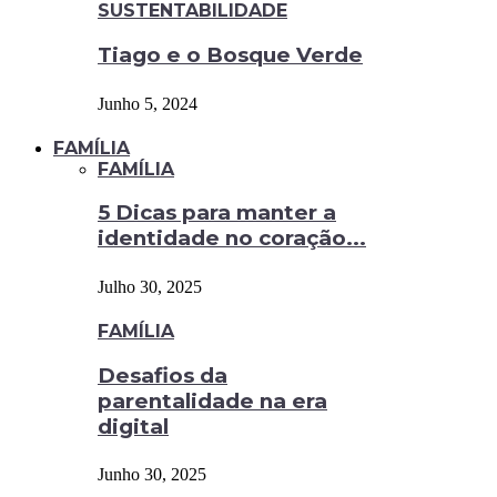
SUSTENTABILIDADE
Tiago e o Bosque Verde
Junho 5, 2024
FAMÍLIA
FAMÍLIA
5 Dicas para manter a
identidade no coração...
Julho 30, 2025
FAMÍLIA
Desafios da
parentalidade na era
digital
Junho 30, 2025