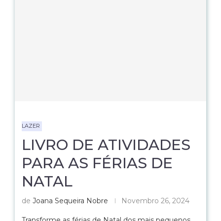
LAZER
LIVRO DE ATIVIDADES
PARA AS FÉRIAS DE
NATAL
de
Joana Sequeira Nobre
Novembro 26, 2024
Transforme as férias de Natal dos mais pequenos