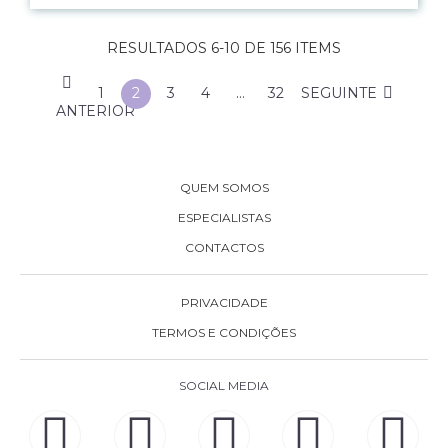
RESULTADOS 6-10 DE 156 ITEMS
1
2
3
4
…
32
SEGUINTE
ANTERIOR
QUEM SOMOS
ESPECIALISTAS
CONTACTOS
PRIVACIDADE
TERMOS E CONDIÇÕES
SOCIAL MEDIA