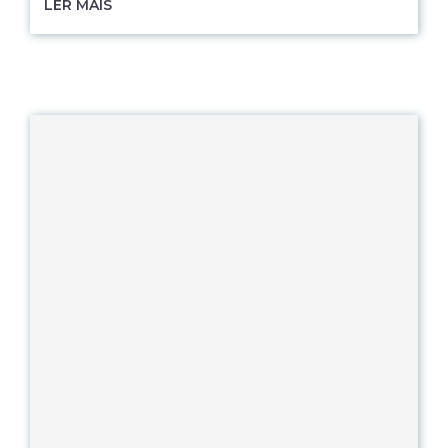
LER MAIS