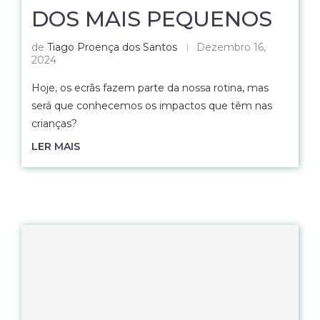
DOS MAIS PEQUENOS
de
Tiago Proença dos Santos
Dezembro 16,
2024
Hoje, os ecrãs fazem parte da nossa rotina, mas
será que conhecemos os impactos que têm nas
crianças?
LER MAIS