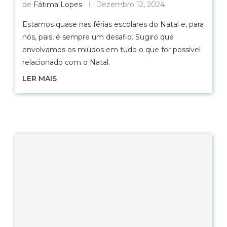
de
Fátima Lopes
Dezembro 12, 2024
Estamos quase nas férias escolares do Natal e, para
nós, pais, é sempre um desafio. Sugiro que
envolvamos os miúdos em tudo o que for possível
relacionado com o Natal.
LER MAIS