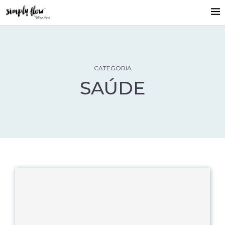
CATEGORIA
SAÚDE