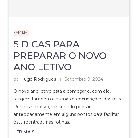
FAMÍLIA
5 DICAS PARA
PREPARAR O NOVO
ANO LETIVO
de
Hugo Rodrigues
Setembro 9, 2024
O novo ano letivo está a começar e, com ele,
surgem também algumas preocupações dos pais.
Por esse motivo, faz sentido pensar
antecipadamente em alguns pontos para facilitar
esta reentrada nas rotinas.
LER MAIS