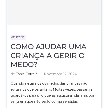
MENTE SÃ
COMO AJUDAR UMA
CRIANÇA A GERIR O
MEDO?
de
Tânia Correia
Novembro 12, 2024
Quando negamos os medos das crianças não
evitamos que os sintam. Muitas vezes, passam a
guardá-los para si, o que as assusta ainda mais por
sentirem que não serão compreendidas.