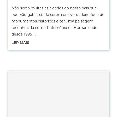
Não serão muitas as cidades do nosso país que
poderão gabar-se de serem um verdadeiro foco de
monumentos históricos e ter uma paisagem
reconhecida como Património da Humanidade
desde 1995. …
LER MAIS