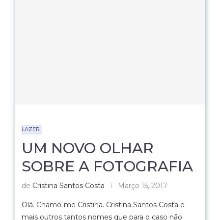
LAZER
UM NOVO OLHAR
SOBRE A FOTOGRAFIA
de
Cristina Santos Costa
Março 15, 2017
Olá. Chamo-me Cristina. Cristina Santos Costa e
mais outros tantos nomes que para o caso não