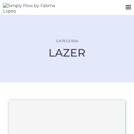
CATEGORIA
LAZER