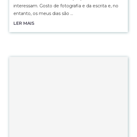
interessam. Gosto de fotografia e da escrita e, no
entanto, os meus dias são …
LER MAIS