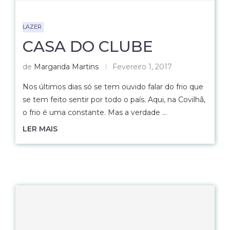
LAZER
CASA DO CLUBE
de
Margarida Martins
Fevereiro 1, 2017
Nos últimos dias só se tem ouvido falar do frio que
se tem feito sentir por todo o país. Aqui, na Covilhã,
o frio é uma constante. Mas a verdade …
LER MAIS