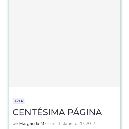
LAZER
CENTÉSIMA PÁGINA
de
Margarida Martins
Janeiro 20, 2017