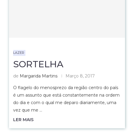
LAZER
SORTELHA
de
Margarida Martins
Março 8, 2017
O flagelo do menosprezo da região centro do país
é um assunto que está constantemente na ordem
do dia e com o qual me deparo diariamente, uma
vez que me …
LER MAIS