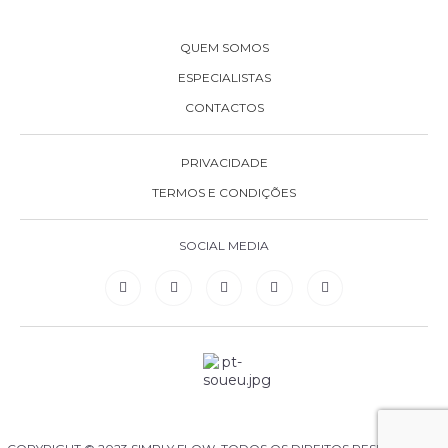
QUEM SOMOS
ESPECIALISTAS
CONTACTOS
PRIVACIDADE
TERMOS E CONDIÇÕES
SOCIAL MEDIA