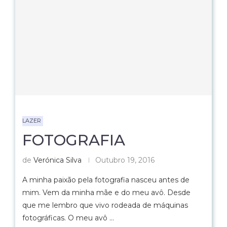
LAZER
FOTOGRAFIA
de
Verónica Silva
Outubro 19, 2016
A minha paixão pela fotografia nasceu antes de
mim. Vem da minha mãe e do meu avô. Desde
que me lembro que vivo rodeada de máquinas
fotográficas. O meu avô …