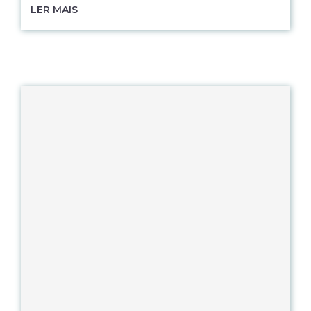
LER MAIS