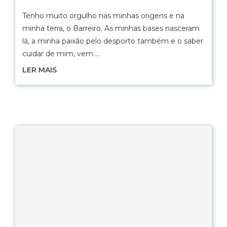
Tenho muito orgulho nas minhas origens e na
minha terra, o Barreiro. As minhas bases nasceram
lá, a minha paixão pelo desporto também e o saber
cuidar de mim, vem …
LER MAIS