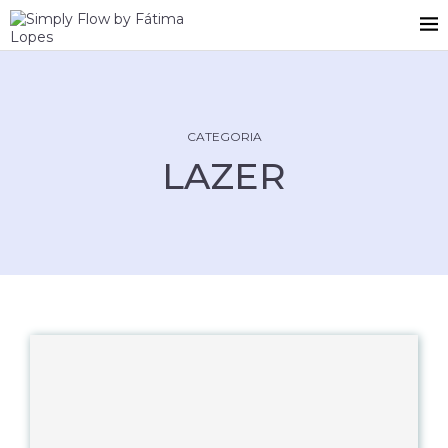
CATEGORIA
LAZER