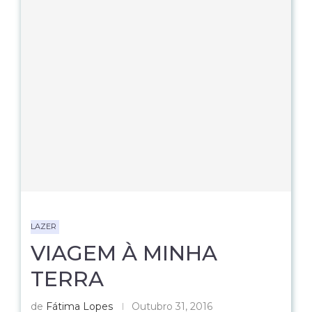
LAZER
VIAGEM À MINHA
TERRA
de
Fátima Lopes
Outubro 31, 2016