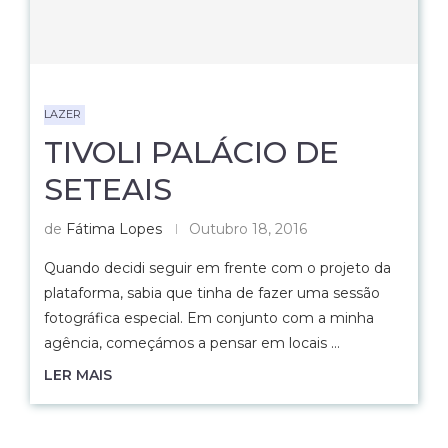
LAZER
TIVOLI PALÁCIO DE
SETEAIS
de
Fátima Lopes
Outubro 18, 2016
Quando decidi seguir em frente com o projeto da
plataforma, sabia que tinha de fazer uma sessão
fotográfica especial. Em conjunto com a minha
agência, começámos a pensar em locais …
LER MAIS