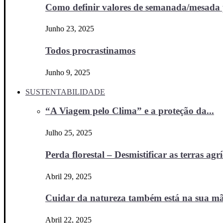
Como definir valores de semanada/mesada p
Junho 23, 2025
Todos procrastinamos
Junho 9, 2025
SUSTENTABILIDADE
“A Viagem pelo Clima” e a proteção da...
Julho 25, 2025
Perda florestal – Desmistificar as terras agr
Abril 29, 2025
Cuidar da natureza também está na sua m
Abril 22, 2025