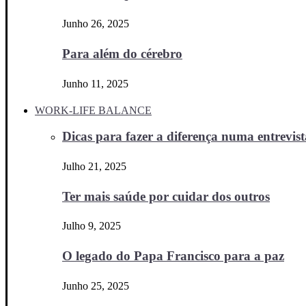
Junho 26, 2025
Para além do cérebro
Junho 11, 2025
WORK-LIFE BALANCE
Dicas para fazer a diferença numa entrevista
Julho 21, 2025
Ter mais saúde por cuidar dos outros
Julho 9, 2025
O legado do Papa Francisco para a paz
Junho 25, 2025