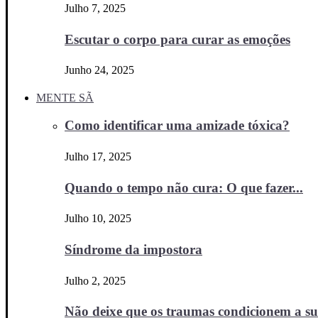
Julho 7, 2025
Escutar o corpo para curar as emoções
Junho 24, 2025
MENTE SÃ
Como identificar uma amizade tóxica?
Julho 17, 2025
Quando o tempo não cura: O que fazer...
Julho 10, 2025
Síndrome da impostora
Julho 2, 2025
Não deixe que os traumas condicionem a sua