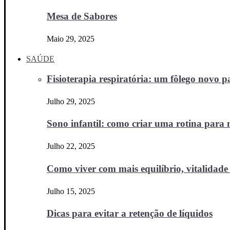
Mesa de Sabores
Maio 29, 2025
SAÚDE
Fisioterapia respiratória: um fôlego novo
Julho 29, 2025
Sono infantil: como criar uma rotina para no
Julho 22, 2025
Como viver com mais equilíbrio, vitalidade 
Julho 15, 2025
Dicas para evitar a retenção de líquidos