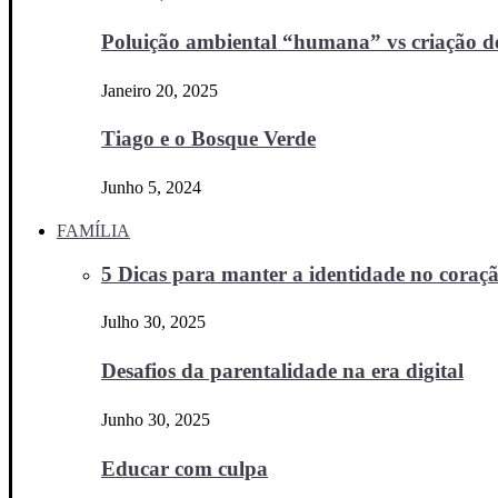
Poluição ambiental “humana” vs criação d
Janeiro 20, 2025
Tiago e o Bosque Verde
Junho 5, 2024
FAMÍLIA
5 Dicas para manter a identidade no coraçã
Julho 30, 2025
Desafios da parentalidade na era digital
Junho 30, 2025
Educar com culpa