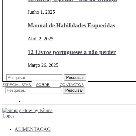
Junho 1, 2025
Manual de Habilidades Esquecidas
Abril 2, 2025
12 Livros portugueses a não perder
Março 26, 2025
Pesquisar
ESPECIALISTAS
SOBRE
CONTACTOS
Pesquisar
ALIMENTAÇÃO