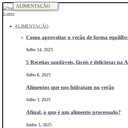
ALIMENTAÇÃO
ALIMENTAÇÃO
ALIMENTAÇÃO
SAÚDE
ALIMENTAÇÃO
ALIMENTAÇÃO
ALIMENTAÇÃO
Como aproveitar o verão de forma equilibra
Julho 14, 2025
5 Receitas saudáveis, fáceis e deliciosas na Ai
Julho 8, 2025
Alimentos que nos hidratam no verão
Julho 3, 2025
Afinal, o que é um alimento processado?
Junho 3, 2025