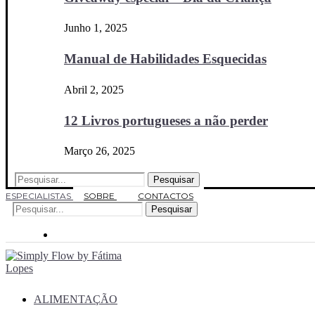
Junho 1, 2025
Manual de Habilidades Esquecidas
Abril 2, 2025
12 Livros portugueses a não perder
Março 26, 2025
Pesquisar
ESPECIALISTAS
SOBRE
CONTACTOS
Pesquisar
ALIMENTAÇÃO