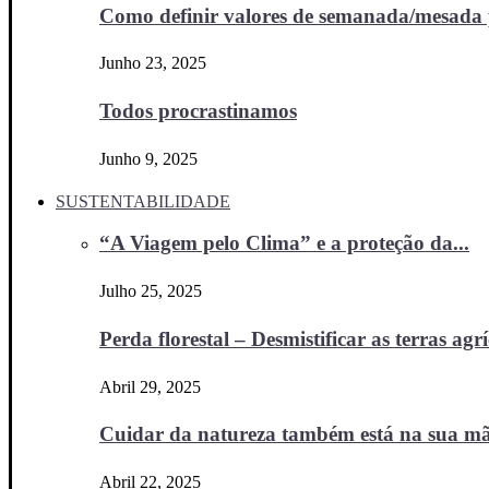
Como definir valores de semanada/mesada p
Junho 23, 2025
Todos procrastinamos
Junho 9, 2025
SUSTENTABILIDADE
“A Viagem pelo Clima” e a proteção da...
Julho 25, 2025
Perda florestal – Desmistificar as terras agr
Abril 29, 2025
Cuidar da natureza também está na sua m
Abril 22, 2025