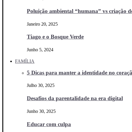
Poluição ambiental “humana” vs criação d
Janeiro 20, 2025
Tiago e o Bosque Verde
Junho 5, 2024
FAMÍLIA
5 Dicas para manter a identidade no coraçã
Julho 30, 2025
Desafios da parentalidade na era digital
Junho 30, 2025
Educar com culpa