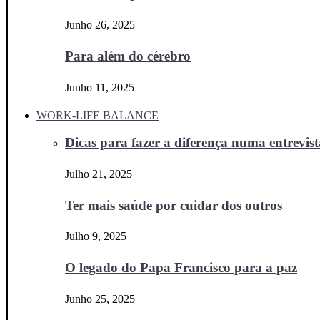
Junho 26, 2025
Para além do cérebro
Junho 11, 2025
WORK-LIFE BALANCE
Dicas para fazer a diferença numa entrevista
Julho 21, 2025
Ter mais saúde por cuidar dos outros
Julho 9, 2025
O legado do Papa Francisco para a paz
Junho 25, 2025