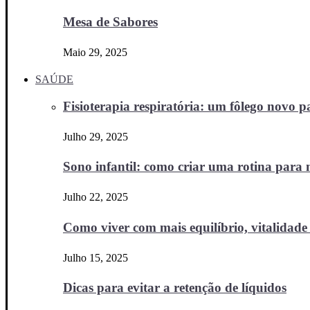
Mesa de Sabores
Maio 29, 2025
SAÚDE
Fisioterapia respiratória: um fôlego novo
Julho 29, 2025
Sono infantil: como criar uma rotina para no
Julho 22, 2025
Como viver com mais equilíbrio, vitalidade 
Julho 15, 2025
Dicas para evitar a retenção de líquidos