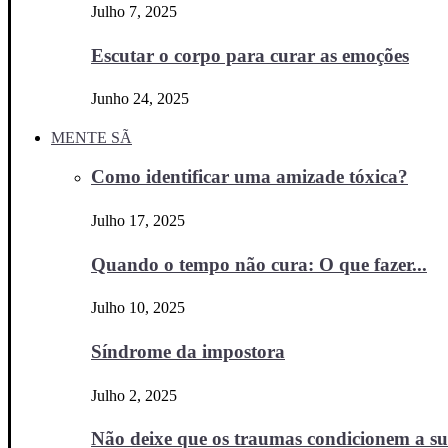
Julho 7, 2025
Escutar o corpo para curar as emoções
Junho 24, 2025
MENTE SÃ
Como identificar uma amizade tóxica?
Julho 17, 2025
Quando o tempo não cura: O que fazer...
Julho 10, 2025
Síndrome da impostora
Julho 2, 2025
Não deixe que os traumas condicionem a sua