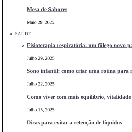
Mesa de Sabores
Maio 29, 2025
SAÚDE
Fisioterapia respiratória: um fôlego novo
Julho 29, 2025
Sono infantil: como criar uma rotina para no
Julho 22, 2025
Como viver com mais equilíbrio, vitalidade 
Julho 15, 2025
Dicas para evitar a retenção de líquidos