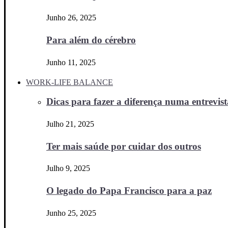
Junho 26, 2025
Para além do cérebro
Junho 11, 2025
WORK-LIFE BALANCE
Dicas para fazer a diferença numa entrevista
Julho 21, 2025
Ter mais saúde por cuidar dos outros
Julho 9, 2025
O legado do Papa Francisco para a paz
Junho 25, 2025