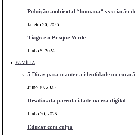
Poluição ambiental “humana” vs criação d
Janeiro 20, 2025
Tiago e o Bosque Verde
Junho 5, 2024
FAMÍLIA
5 Dicas para manter a identidade no coraçã
Julho 30, 2025
Desafios da parentalidade na era digital
Junho 30, 2025
Educar com culpa