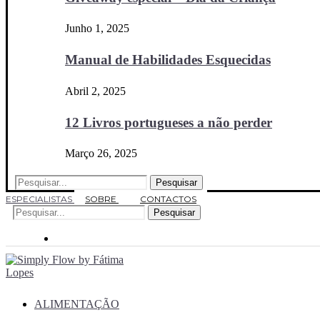
Junho 1, 2025
Manual de Habilidades Esquecidas
Abril 2, 2025
12 Livros portugueses a não perder
Março 26, 2025
Pesquisar
ESPECIALISTAS
SOBRE
CONTACTOS
Pesquisar
ALIMENTAÇÃO