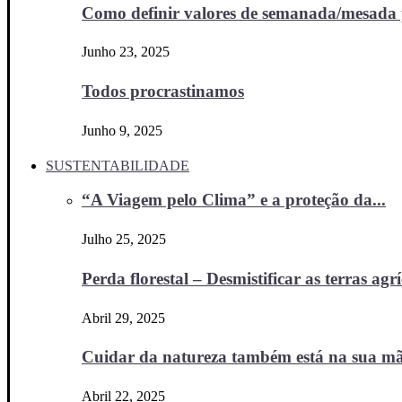
Como definir valores de semanada/mesada p
Junho 23, 2025
Todos procrastinamos
Junho 9, 2025
SUSTENTABILIDADE
“A Viagem pelo Clima” e a proteção da...
Julho 25, 2025
Perda florestal – Desmistificar as terras agr
Abril 29, 2025
Cuidar da natureza também está na sua m
Abril 22, 2025