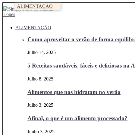
ALIMENTAÇÃO
ALIMENTAÇÃO
Como aproveitar o verão de forma equilibra
Julho 14, 2025
5 Receitas saudáveis, fáceis e deliciosas na Ai
Julho 8, 2025
Alimentos que nos hidratam no verão
Julho 3, 2025
Afinal, o que é um alimento processado?
Junho 3, 2025