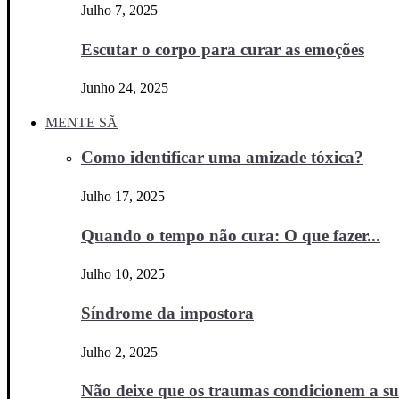
Julho 7, 2025
Escutar o corpo para curar as emoções
Junho 24, 2025
MENTE SÃ
Como identificar uma amizade tóxica?
Julho 17, 2025
Quando o tempo não cura: O que fazer...
Julho 10, 2025
Síndrome da impostora
Julho 2, 2025
Não deixe que os traumas condicionem a sua