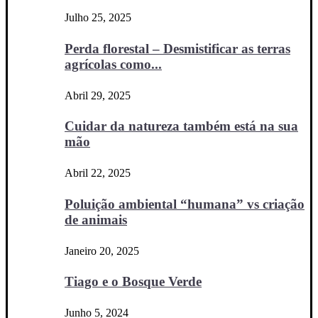
Julho 25, 2025
Perda florestal – Desmistificar as terras
agrícolas como...
Abril 29, 2025
Cuidar da natureza também está na sua
mão
Abril 22, 2025
Poluição ambiental “humana” vs criação
de animais
Janeiro 20, 2025
Tiago e o Bosque Verde
Junho 5, 2024