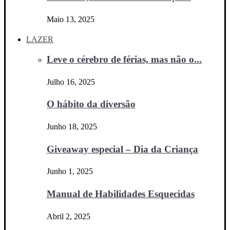
Maio 13, 2025
LAZER
Leve o cérebro de férias, mas não o...
Julho 16, 2025
O hábito da diversão
Junho 18, 2025
Giveaway especial – Dia da Criança
Junho 1, 2025
Manual de Habilidades Esquecidas
Abril 2, 2025