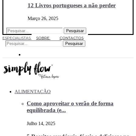
12 Livros portugueses a não perder
Março 26, 2025
Pesquisar
ESPECIALISTAS
SOBRE
CONTACTOS
Pesquisar
ALIMENTAÇÃO
Como aproveitar o verão de forma
equilibrada (e...
Julho 14, 2025