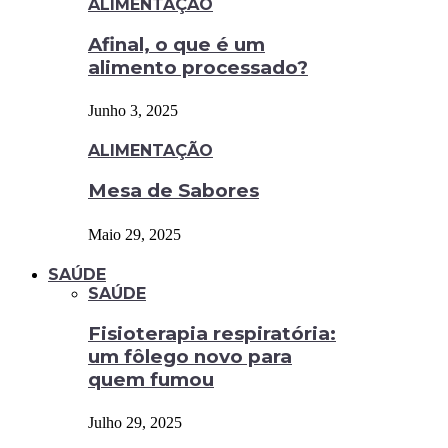
ALIMENTAÇÃO
Afinal, o que é um
alimento processado?
Junho 3, 2025
ALIMENTAÇÃO
Mesa de Sabores
Maio 29, 2025
SAÚDE
SAÚDE
Fisioterapia respiratória:
um fôlego novo para
quem fumou
Julho 29, 2025