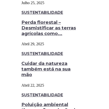
Julho 25, 2025
SUSTENTABILIDADE
Perda florestal –
Desmistificar as terras
agrícolas como...
Abril 29, 2025
SUSTENTABILIDADE
Cuidar da natureza
também está na sua
mão
Abril 22, 2025
SUSTENTABILIDADE
Poluição ambiental