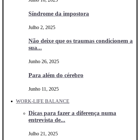
Síndrome da impostora
Julho 2, 2025
Não deixe que os traumas condicionem a
sua...
Junho 26, 2025
Para além do cérebro
Junho 11, 2025
WORK-LIFE BALANCE
Dicas para fazer a diferença numa
entrevista de...
Julho 21, 2025