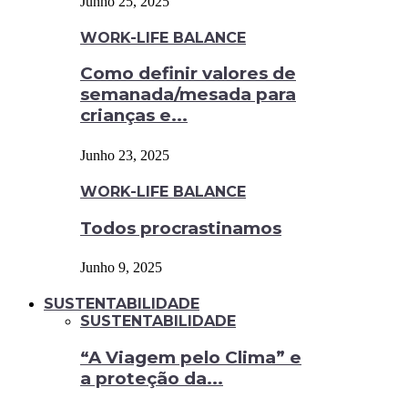
Junho 25, 2025
WORK-LIFE BALANCE
Como definir valores de
semanada/mesada para
crianças e...
Junho 23, 2025
WORK-LIFE BALANCE
Todos procrastinamos
Junho 9, 2025
SUSTENTABILIDADE
SUSTENTABILIDADE
“A Viagem pelo Clima” e
a proteção da...