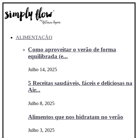
ALIMENTAÇÃO
Como aproveitar o verão de forma
equilibrada (e...
Julho 14, 2025
5 Receitas saudáveis, fáceis e deliciosas na
Air...
Julho 8, 2025
Alimentos que nos hidratam no verão
Julho 3, 2025