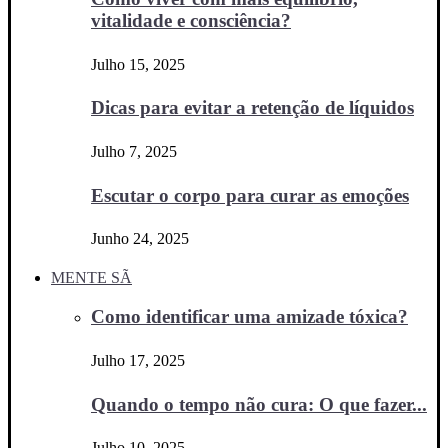
vitalidade e consciência?
Julho 15, 2025
Dicas para evitar a retenção de líquidos
Julho 7, 2025
Escutar o corpo para curar as emoções
Junho 24, 2025
MENTE SÃ
Como identificar uma amizade tóxica?
Julho 17, 2025
Quando o tempo não cura: O que fazer...
Julho 10, 2025