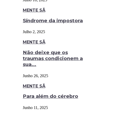
MENTE SÃ
Síndrome da impostora
Julho 2, 2025
MENTE SÃ
Não deixe que os
traumas condicionem a
sua...
Junho 26, 2025
MENTE SÃ
Para além do cérebro
Junho 11, 2025