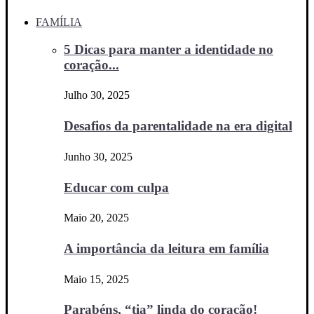
FAMÍLIA
5 Dicas para manter a identidade no
coração...
Julho 30, 2025
Desafios da parentalidade na era digital
Junho 30, 2025
Educar com culpa
Maio 20, 2025
A importância da leitura em família
Maio 15, 2025
Parabéns, “tia” linda do coração!