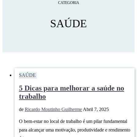
CATEGORIA
SAÚDE
SAÚDE
5 Dicas para melhorar a saúde no
trabalho
de
Ricardo Moutinho Guilherme
Abril 7, 2025
O bem-estar no local de trabalho é um pilar fundamental
para alcançar uma motivação, produtividade e rendimento