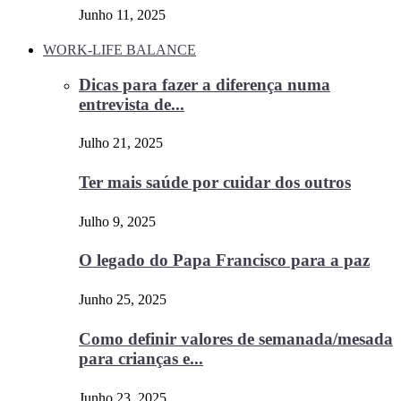
Junho 11, 2025
WORK-LIFE BALANCE
Dicas para fazer a diferença numa
entrevista de...
Julho 21, 2025
Ter mais saúde por cuidar dos outros
Julho 9, 2025
O legado do Papa Francisco para a paz
Junho 25, 2025
Como definir valores de semanada/mesada
para crianças e...
Junho 23, 2025