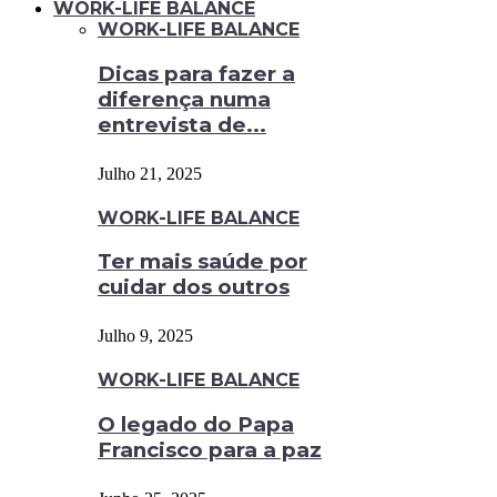
WORK-LIFE BALANCE
WORK-LIFE BALANCE
Dicas para fazer a
diferença numa
entrevista de...
Julho 21, 2025
WORK-LIFE BALANCE
Ter mais saúde por
cuidar dos outros
Julho 9, 2025
WORK-LIFE BALANCE
O legado do Papa
Francisco para a paz