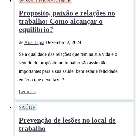
WORK-LIFE BALANCE
Propósito, paixão e relações no
trabalho: Como alcançar o
equilíbrio?
de
Ana Tapia
Dezembro 2, 2024
Se a qualidade das relações que tem na sua vida e o
sentido de propósito no trabalho são assim tão
importantes para a sua saúde, bem-estar e felicidade,
então o que deve fazer?
Ler mais
SAÚDE
Prevenção de lesões no local de
trabalho