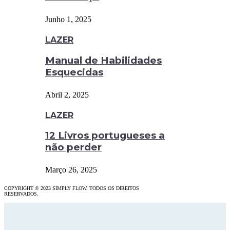
Junho 1, 2025
LAZER
Manual de Habilidades
Esquecidas
Abril 2, 2025
LAZER
12 Livros portugueses a
não perder
Março 26, 2025
COPYRIGHT © 2023 SIMPLY FLOW. TODOS OS DIREITOS
RESERVADOS.