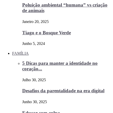
Poluição ambiental “humana” vs criação
de animais
Janeiro 20, 2025
Tiago e o Bosque Verde
Junho 5, 2024
FAMÍLIA
5 Dicas para manter a identidade no
coração...
Julho 30, 2025
Desafios da parentalidade na era digital
Junho 30, 2025
Educar com culpa