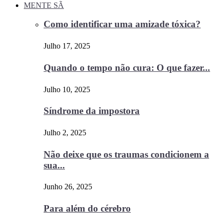
MENTE SÃ
Como identificar uma amizade tóxica?
Julho 17, 2025
Quando o tempo não cura: O que fazer...
Julho 10, 2025
Síndrome da impostora
Julho 2, 2025
Não deixe que os traumas condicionem a
sua...
Junho 26, 2025
Para além do cérebro