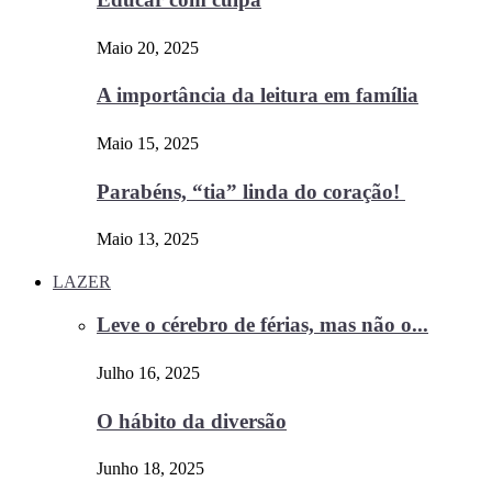
Maio 20, 2025
A importância da leitura em família
Maio 15, 2025
Parabéns, “tia” linda do coração!
Maio 13, 2025
LAZER
Leve o cérebro de férias, mas não o...
Julho 16, 2025
O hábito da diversão
Junho 18, 2025