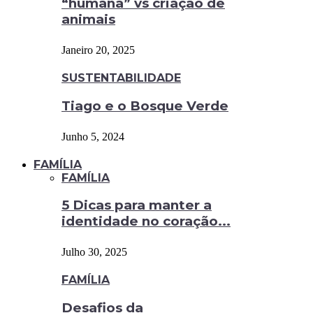
“humana” vs criação de
animais
Janeiro 20, 2025
SUSTENTABILIDADE
Tiago e o Bosque Verde
Junho 5, 2024
FAMÍLIA
FAMÍLIA
5 Dicas para manter a
identidade no coração...
Julho 30, 2025
FAMÍLIA
Desafios da