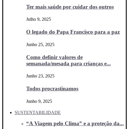
Ter mais saúde por cuidar dos outros
Julho 9, 2025
O legado do Papa Francisco para a paz
Junho 25, 2025
Como definir valores de
semanada/mesada para crianças e...
Junho 23, 2025
Todos procrastinamos
Junho 9, 2025
SUSTENTABILIDADE
“A Viagem pelo Clima” e a proteção da...