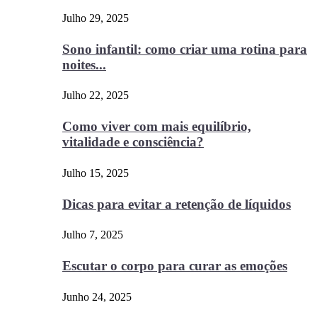
Julho 29, 2025
Sono infantil: como criar uma rotina para
noites...
Julho 22, 2025
Como viver com mais equilíbrio,
vitalidade e consciência?
Julho 15, 2025
Dicas para evitar a retenção de líquidos
Julho 7, 2025
Escutar o corpo para curar as emoções
Junho 24, 2025