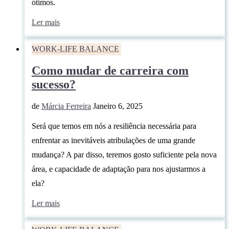
ótimos.
Ler mais
WORK-LIFE BALANCE
Como mudar de carreira com
sucesso?
de
Márcia Ferreira
Janeiro 6, 2025
Será que temos em nós a resiliência necessária para
enfrentar as inevitáveis atribulações de uma grande
mudança? A par disso, teremos gosto suficiente pela nova
área, e capacidade de adaptação para nos ajustarmos a
ela?
Ler mais