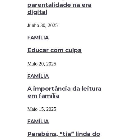
parentalidade na era
digital
Junho 30, 2025
FAMÍLIA
Educar com culpa
Maio 20, 2025
FAMÍLIA
A importância da leitura
em família
Maio 15, 2025
FAMÍLIA
Parabéns, “tia” linda do