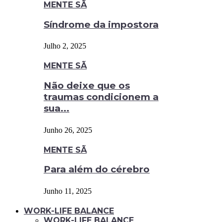
MENTE SÃ
Síndrome da impostora
Julho 2, 2025
MENTE SÃ
Não deixe que os
traumas condicionem a
sua...
Junho 26, 2025
MENTE SÃ
Para além do cérebro
Junho 11, 2025
WORK-LIFE BALANCE
WORK-LIFE BALANCE