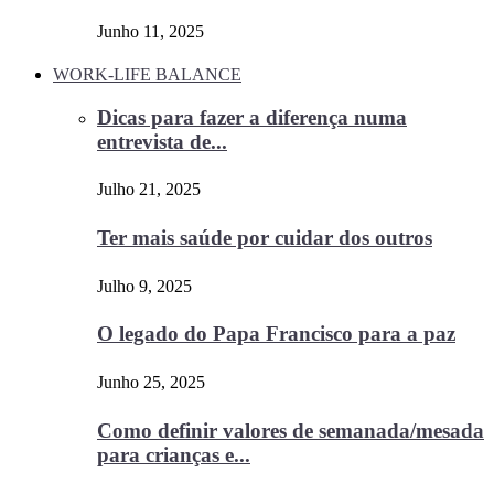
Junho 11, 2025
WORK-LIFE BALANCE
Dicas para fazer a diferença numa
entrevista de...
Julho 21, 2025
Ter mais saúde por cuidar dos outros
Julho 9, 2025
O legado do Papa Francisco para a paz
Junho 25, 2025
Como definir valores de semanada/mesada
para crianças e...