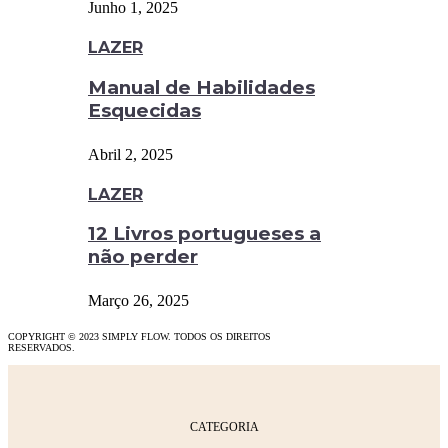
Junho 1, 2025
LAZER
Manual de Habilidades
Esquecidas
Abril 2, 2025
LAZER
12 Livros portugueses a
não perder
Março 26, 2025
COPYRIGHT © 2023 SIMPLY FLOW. TODOS OS DIREITOS
RESERVADOS.
CATEGORIA