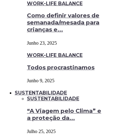
WORK-LIFE BALANCE
Como definir valores de
semanada/mesada para
crianças e...
Junho 23, 2025
WORK-LIFE BALANCE
Todos procrastinamos
Junho 9, 2025
SUSTENTABILIDADE
SUSTENTABILIDADE
“A Viagem pelo Clima” e
a proteção da...
Julho 25, 2025