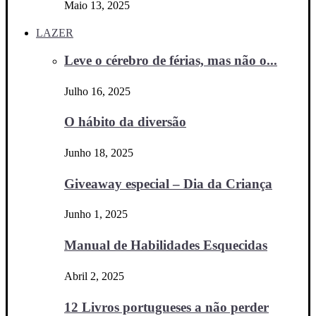
Maio 13, 2025
LAZER
Leve o cérebro de férias, mas não o...
Julho 16, 2025
O hábito da diversão
Junho 18, 2025
Giveaway especial – Dia da Criança
Junho 1, 2025
Manual de Habilidades Esquecidas
Abril 2, 2025
12 Livros portugueses a não perder