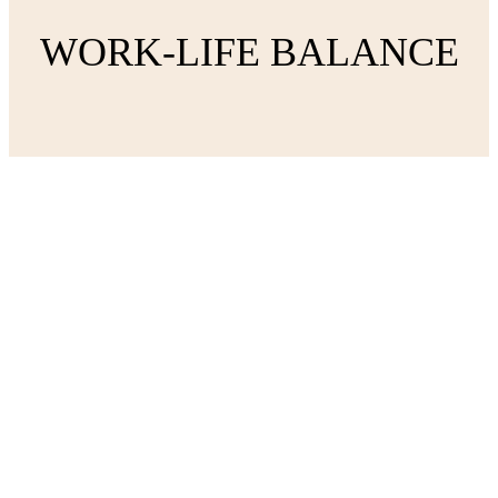
WORK-LIFE BALANCE