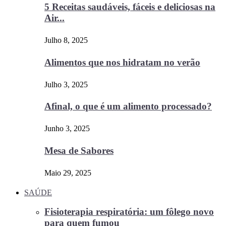
5 Receitas saudáveis, fáceis e deliciosas na
Air...
Julho 8, 2025
Alimentos que nos hidratam no verão
Julho 3, 2025
Afinal, o que é um alimento processado?
Junho 3, 2025
Mesa de Sabores
Maio 29, 2025
SAÚDE
Fisioterapia respiratória: um fôlego novo
para quem fumou