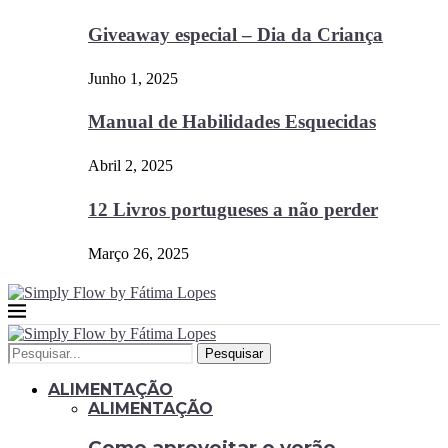
Giveaway especial – Dia da Criança
Junho 1, 2025
Manual de Habilidades Esquecidas
Abril 2, 2025
12 Livros portugueses a não perder
Março 26, 2025
Pesquisar
ALIMENTAÇÃO
ALIMENTAÇÃO
Como aproveitar o verão