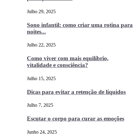
Julho 29, 2025
Sono infantil: como criar uma rotina para
noites...
Julho 22, 2025
Como viver com mais equilíbrio,
vitalidade e consciência?
Julho 15, 2025
Dicas para evitar a retenção de líquidos
Julho 7, 2025
Escutar o corpo para curar as emoções
Junho 24, 2025