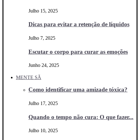
Julho 15, 2025
Dicas para evitar a retenção de líquidos
Julho 7, 2025
Escutar o corpo para curar as emoções
Junho 24, 2025
MENTE SÃ
Como identificar uma amizade tóxica?
Julho 17, 2025
Quando o tempo não cura: O que fazer...
Julho 10, 2025