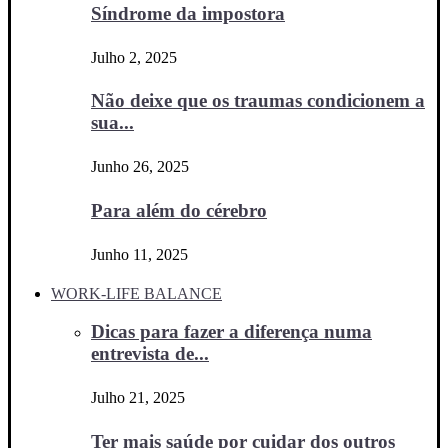
Síndrome da impostora
Julho 2, 2025
Não deixe que os traumas condicionem a
sua...
Junho 26, 2025
Para além do cérebro
Junho 11, 2025
WORK-LIFE BALANCE
Dicas para fazer a diferença numa
entrevista de...
Julho 21, 2025
Ter mais saúde por cuidar dos outros