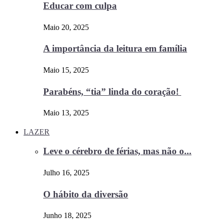
Educar com culpa
Maio 20, 2025
A importância da leitura em família
Maio 15, 2025
Parabéns, “tia” linda do coração!
Maio 13, 2025
LAZER
Leve o cérebro de férias, mas não o...
Julho 16, 2025
O hábito da diversão
Junho 18, 2025