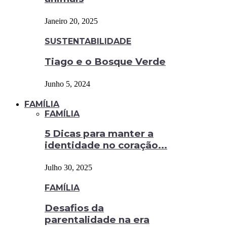
Janeiro 20, 2025
SUSTENTABILIDADE
Tiago e o Bosque Verde
Junho 5, 2024
FAMÍLIA
FAMÍLIA
5 Dicas para manter a
identidade no coração...
Julho 30, 2025
FAMÍLIA
Desafios da
parentalidade na era