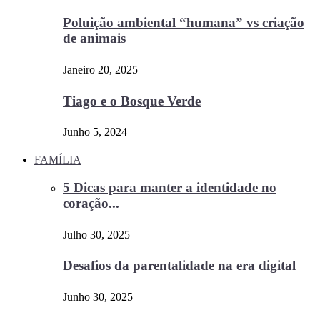
Poluição ambiental “humana” vs criação
de animais
Janeiro 20, 2025
Tiago e o Bosque Verde
Junho 5, 2024
FAMÍLIA
5 Dicas para manter a identidade no
coração...
Julho 30, 2025
Desafios da parentalidade na era digital
Junho 30, 2025