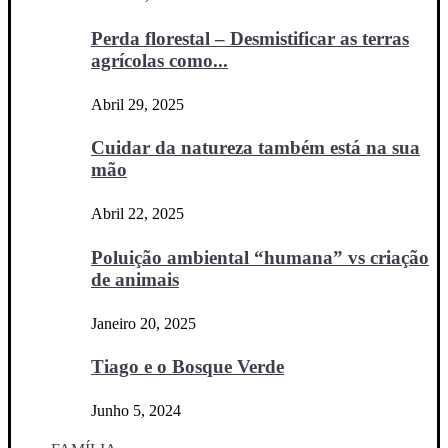
Perda florestal – Desmistificar as terras
agrícolas como...
Abril 29, 2025
Cuidar da natureza também está na sua
mão
Abril 22, 2025
Poluição ambiental “humana” vs criação
de animais
Janeiro 20, 2025
Tiago e o Bosque Verde
Junho 5, 2024