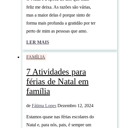
feliz me deixa. As razões são várias,
mas a maior delas é porque sinto de
forma mais profunda a gratidão por ter
perto de mim as pessoas que amo.
LER MAIS
FAMÍLIA
7 Atividades para
férias de Natal em
família
de
Fátima Lopes
Dezembro 12, 2024
Estamos quase nas férias escolares do
Natal e, para nós, pais, é sempre um