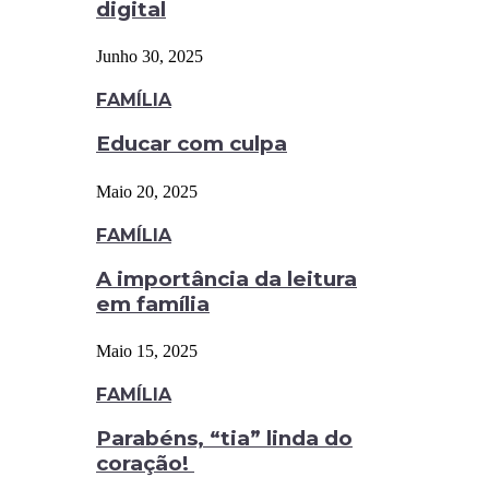
digital
Junho 30, 2025
FAMÍLIA
Educar com culpa
Maio 20, 2025
FAMÍLIA
A importância da leitura
em família
Maio 15, 2025
FAMÍLIA
Parabéns, “tia” linda do
coração!