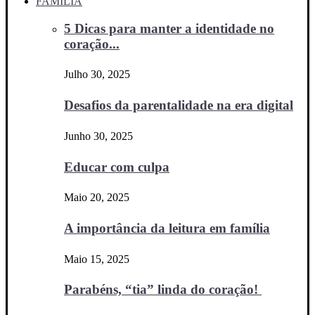
FAMÍLIA
5 Dicas para manter a identidade no
coração...
Julho 30, 2025
Desafios da parentalidade na era digital
Junho 30, 2025
Educar com culpa
Maio 20, 2025
A importância da leitura em família
Maio 15, 2025
Parabéns, “tia” linda do coração!