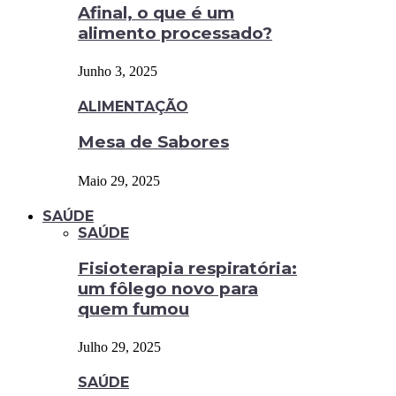
Afinal, o que é um
alimento processado?
Junho 3, 2025
ALIMENTAÇÃO
Mesa de Sabores
Maio 29, 2025
SAÚDE
SAÚDE
Fisioterapia respiratória:
um fôlego novo para
quem fumou
Julho 29, 2025
SAÚDE