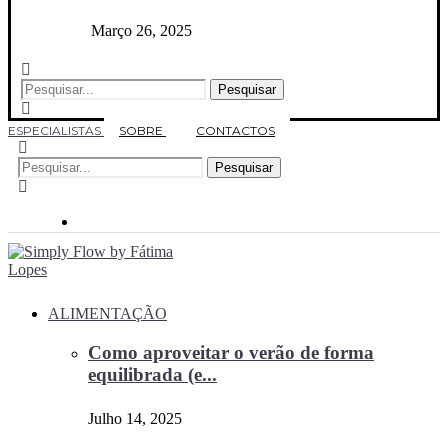
Março 26, 2025
Pesquisar
ESPECIALISTAS
SOBRE
CONTACTOS
Pesquisar
ALIMENTAÇÃO
Como aproveitar o verão de forma
equilibrada (e...
Julho 14, 2025