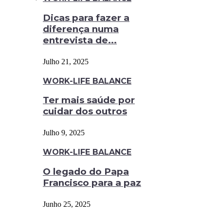
Dicas para fazer a
diferença numa
entrevista de...
Julho 21, 2025
WORK-LIFE BALANCE
Ter mais saúde por
cuidar dos outros
Julho 9, 2025
WORK-LIFE BALANCE
O legado do Papa
Francisco para a paz
Junho 25, 2025