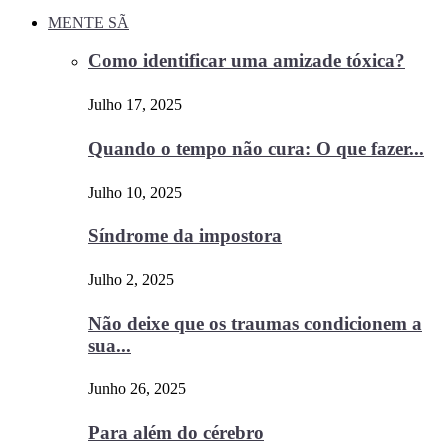
MENTE SÃ
Como identificar uma amizade tóxica?
Julho 17, 2025
Quando o tempo não cura: O que fazer...
Julho 10, 2025
Síndrome da impostora
Julho 2, 2025
Não deixe que os traumas condicionem a
sua...
Junho 26, 2025
Para além do cérebro