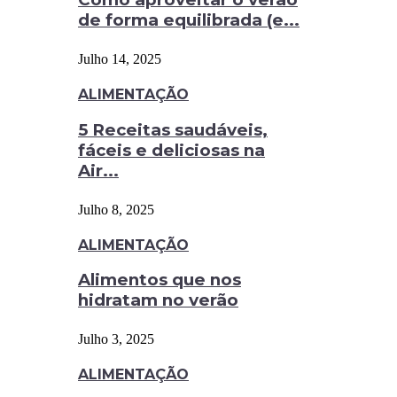
de forma equilibrada (e...
Julho 14, 2025
ALIMENTAÇÃO
5 Receitas saudáveis,
fáceis e deliciosas na
Air...
Julho 8, 2025
ALIMENTAÇÃO
Alimentos que nos
hidratam no verão
Julho 3, 2025
ALIMENTAÇÃO