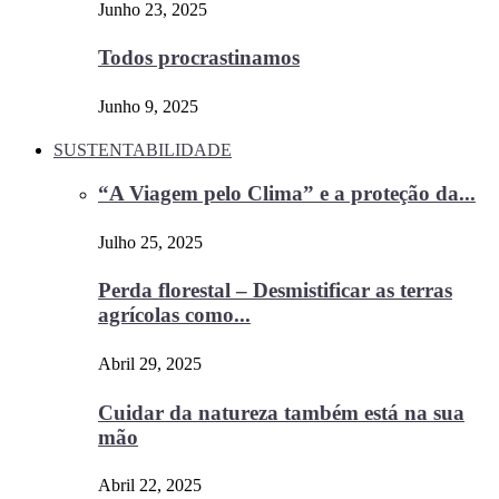
Junho 23, 2025
Todos procrastinamos
Junho 9, 2025
SUSTENTABILIDADE
“A Viagem pelo Clima” e a proteção da...
Julho 25, 2025
Perda florestal – Desmistificar as terras
agrícolas como...
Abril 29, 2025
Cuidar da natureza também está na sua
mão
Abril 22, 2025