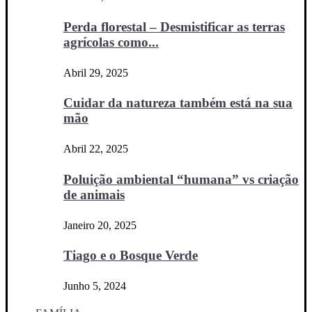
Perda florestal – Desmistificar as terras
agrícolas como...
Abril 29, 2025
Cuidar da natureza também está na sua
mão
Abril 22, 2025
Poluição ambiental “humana” vs criação
de animais
Janeiro 20, 2025
Tiago e o Bosque Verde
Junho 5, 2024