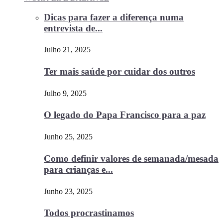
Dicas para fazer a diferença numa
entrevista de...
Julho 21, 2025
Ter mais saúde por cuidar dos outros
Julho 9, 2025
O legado do Papa Francisco para a paz
Junho 25, 2025
Como definir valores de semanada/mesada
para crianças e...
Junho 23, 2025
Todos procrastinamos