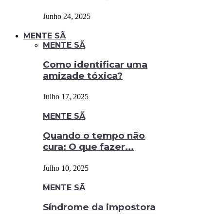
Junho 24, 2025
MENTE SÃ
MENTE SÃ
Como identificar uma
amizade tóxica?
Julho 17, 2025
MENTE SÃ
Quando o tempo não
cura: O que fazer...
Julho 10, 2025
MENTE SÃ
Síndrome da impostora