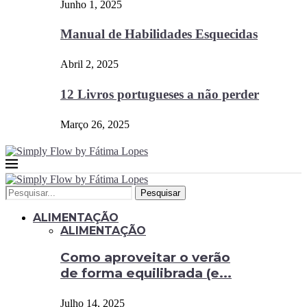
Junho 1, 2025
Manual de Habilidades Esquecidas
Abril 2, 2025
12 Livros portugueses a não perder
Março 26, 2025
Pesquisar
ALIMENTAÇÃO
ALIMENTAÇÃO
Como aproveitar o verão
de forma equilibrada (e...
Julho 14, 2025