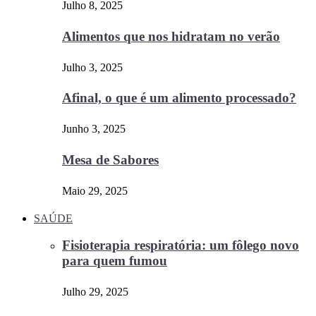
Julho 8, 2025
Alimentos que nos hidratam no verão
Julho 3, 2025
Afinal, o que é um alimento processado?
Junho 3, 2025
Mesa de Sabores
Maio 29, 2025
SAÚDE
Fisioterapia respiratória: um fôlego novo
para quem fumou
Julho 29, 2025