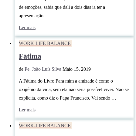
de emoções, sabia que dali a dois dias ia ter a
apresentação …
Ler mais
WORK-LIFE BALANCE
Fátima
de
Pe. João Luís Silva
Maio 15, 2019
A Fátima do Livro Para mim a amizade é como o
oxigénio da vida, sem ela não seria possível viver. Não se
explicita, como diz o Papa Francisco, Vai sendo …
Ler mais
WORK-LIFE BALANCE