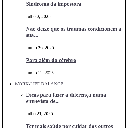
Síndrome da impostora
Julho 2, 2025
Não deixe que os traumas condicionem a
sua...
Junho 26, 2025
Para além do cérebro
Junho 11, 2025
WORK-LIFE BALANCE
Dicas para fazer a diferença numa
entrevista de...
Julho 21, 2025
Ter mais saúde por cuidar dos outros