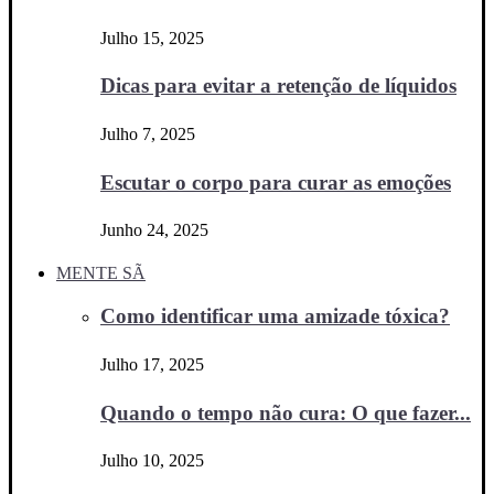
Julho 15, 2025
Dicas para evitar a retenção de líquidos
Julho 7, 2025
Escutar o corpo para curar as emoções
Junho 24, 2025
MENTE SÃ
Como identificar uma amizade tóxica?
Julho 17, 2025
Quando o tempo não cura: O que fazer...
Julho 10, 2025