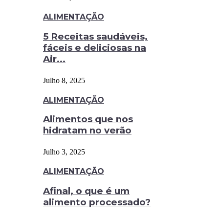
ALIMENTAÇÃO
5 Receitas saudáveis,
fáceis e deliciosas na
Air...
Julho 8, 2025
ALIMENTAÇÃO
Alimentos que nos
hidratam no verão
Julho 3, 2025
ALIMENTAÇÃO
Afinal, o que é um
alimento processado?