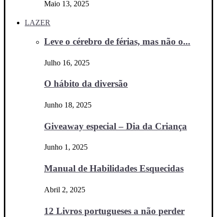
Maio 13, 2025
LAZER
Leve o cérebro de férias, mas não o...
Julho 16, 2025
O hábito da diversão
Junho 18, 2025
Giveaway especial – Dia da Criança
Junho 1, 2025
Manual de Habilidades Esquecidas
Abril 2, 2025
12 Livros portugueses a não perder