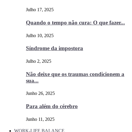
Julho 17, 2025
Quando o tempo não cura: O que fazer...
Julho 10, 2025
Síndrome da impostora
Julho 2, 2025
Não deixe que os traumas condicionem a
sua...
Junho 26, 2025
Para além do cérebro
Junho 11, 2025
WORK-LIFE BALANCE