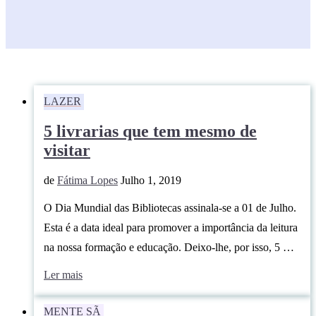
LAZER
5 livrarias que tem mesmo de
visitar
de
Fátima Lopes
Julho 1, 2019
O Dia Mundial das Bibliotecas assinala-se a 01 de Julho.
Esta é a data ideal para promover a importância da leitura
na nossa formação e educação. Deixo-lhe, por isso, 5 …
Ler mais
MENTE SÃ