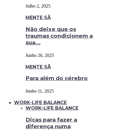
Julho 2, 2025
MENTE SÃ
Não deixe que os
traumas condicionem a
sua...
Junho 26, 2025
MENTE SÃ
Para além do cérebro
Junho 11, 2025
WORK-LIFE BALANCE
WORK-LIFE BALANCE
Dicas para fazer a
diferença numa