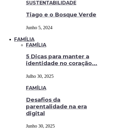
SUSTENTABILIDADE
Tiago e o Bosque Verde
Junho 5, 2024
FAMÍLIA
FAMÍLIA
5 Dicas para manter a
identidade no coração...
Julho 30, 2025
FAMÍLIA
Desafios da
parentalidade na era
digital
Junho 30, 2025