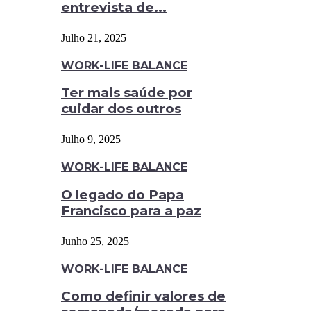
entrevista de...
Julho 21, 2025
WORK-LIFE BALANCE
Ter mais saúde por
cuidar dos outros
Julho 9, 2025
WORK-LIFE BALANCE
O legado do Papa
Francisco para a paz
Junho 25, 2025
WORK-LIFE BALANCE
Como definir valores de