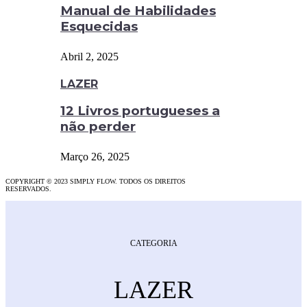
Manual de Habilidades
Esquecidas
Abril 2, 2025
LAZER
12 Livros portugueses a
não perder
Março 26, 2025
COPYRIGHT © 2023 SIMPLY FLOW. TODOS OS DIREITOS
RESERVADOS.
CATEGORIA
LAZER