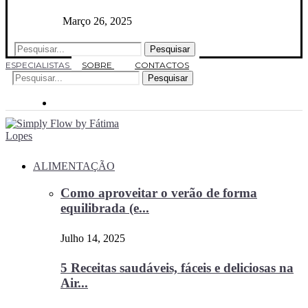
Março 26, 2025
Pesquisar
ESPECIALISTAS
SOBRE
CONTACTOS
Pesquisar
ALIMENTAÇÃO
Como aproveitar o verão de forma
equilibrada (e...
Julho 14, 2025
5 Receitas saudáveis, fáceis e deliciosas na
Air...