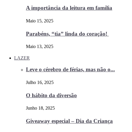
A importância da leitura em família
Maio 15, 2025
Parabéns, “tia” linda do coração!
Maio 13, 2025
LAZER
Leve o cérebro de férias, mas não o...
Julho 16, 2025
O hábito da diversão
Junho 18, 2025
Giveaway especial – Dia da Criança