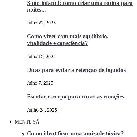
Sono infantil: como criar uma rotina para
noites...
Julho 22, 2025
Como viver com mais equilíbrio,
vitalidade e consciência?
Julho 15, 2025
Dicas para evitar a retenção de líquidos
Julho 7, 2025
Escutar o corpo para curar as emoções
Junho 24, 2025
MENTE SÃ
Como identificar uma amizade tóxica?