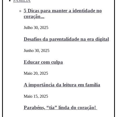
FAMÍLIA
5 Dicas para manter a identidade no
coração...
Julho 30, 2025
Desafios da parentalidade na era digital
Junho 30, 2025
Educar com culpa
Maio 20, 2025
A importância da leitura em família
Maio 15, 2025
Parabéns, “tia” linda do coração!