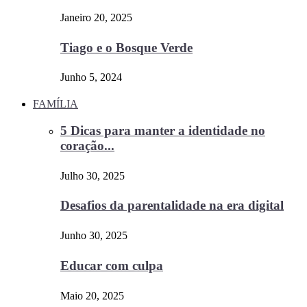
Janeiro 20, 2025
Tiago e o Bosque Verde
Junho 5, 2024
FAMÍLIA
5 Dicas para manter a identidade no
coração...
Julho 30, 2025
Desafios da parentalidade na era digital
Junho 30, 2025
Educar com culpa
Maio 20, 2025