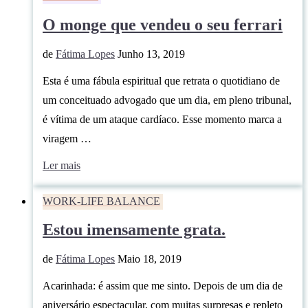
O monge que vendeu o seu ferrari
de
Fátima Lopes
Junho 13, 2019
Esta é uma fábula espiritual que retrata o quotidiano de
um conceituado advogado que um dia, em pleno tribunal,
é vítima de um ataque cardíaco. Esse momento marca a
viragem …
Ler mais
WORK-LIFE BALANCE
Estou imensamente grata.
de
Fátima Lopes
Maio 18, 2019
Acarinhada: é assim que me sinto. Depois de um dia de
aniversário espectacular, com muitas surpresas e repleto