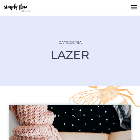
CATEGORIA
LAZER