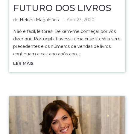
FUTURO DOS LIVROS
de
Helena Magalhães
Abril 23, 2020
Não é fácil, leitores. Deixem-me começar por vos
dizer que Portugal atravessa uma crise literária sem
precedentes e os números de vendas de livros
continuam a cair ano após ano. …
LER MAIS