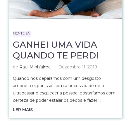
MENTE SÃ
GANHEI UMA VIDA
QUANDO TE PERDI
de
Raul Minh’alma
Dezembro 11, 2019
Quando nos deparamos com um desgosto
amoroso e, por isso, com a necessidade de o
ultrapassar e esquecer a pessoa, gostaríamos com
certeza de poder estalar os dedos e fazer …
LER MAIS