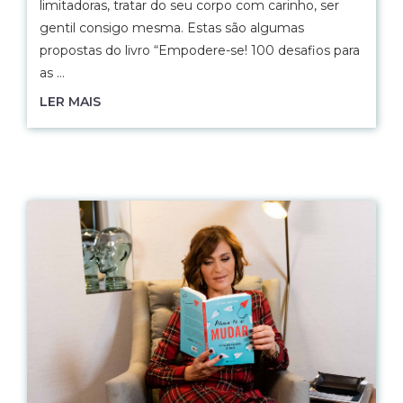
limitadoras, tratar do seu corpo com carinho, ser
gentil consigo mesma. Estas são algumas
propostas do livro “Empodere-se! 100 desafios para
as …
LER MAIS