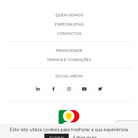
QUEM SOMOS
ESPECIALISTAS
CONTACTOS
PRIVACIDADE
TERMOS E CONDIÇÕES
SOCIAL MEDIA
Este site utiliza cookies para melhorar a sua experiência.
Aceitar
Saber mais