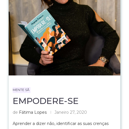
MENTE SÃ
EMPODERE-SE
de
Fátima Lopes
Janeiro 27, 2020
Aprender a dizer não, identificar as suas crenças