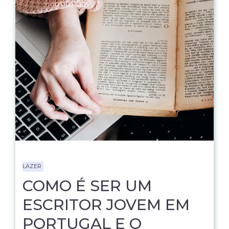
LAZER
COMO É SER UM
ESCRITOR JOVEM EM
PORTUGAL E O