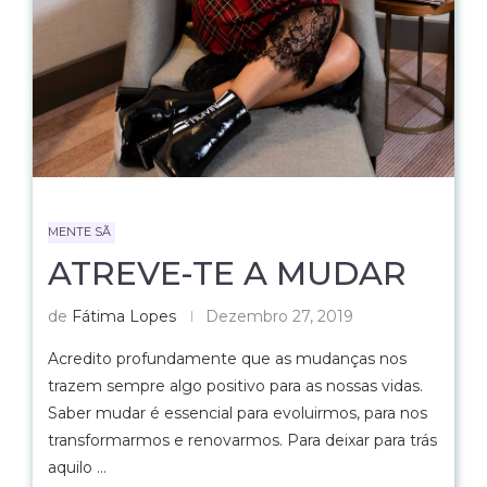
MENTE SÃ
ATREVE-TE A MUDAR
de
Fátima Lopes
Dezembro 27, 2019
Acredito profundamente que as mudanças nos
trazem sempre algo positivo para as nossas vidas.
Saber mudar é essencial para evoluirmos, para nos
transformarmos e renovarmos. Para deixar para trás
aquilo …