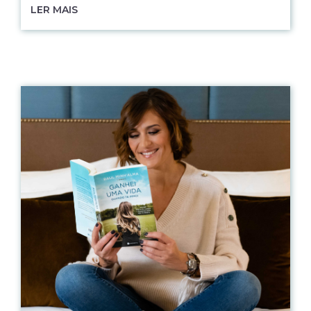
LER MAIS