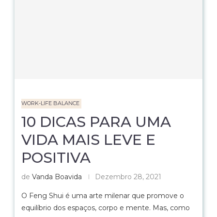
WORK-LIFE BALANCE
10 DICAS PARA UMA
VIDA MAIS LEVE E
POSITIVA
de
Vanda Boavida
Dezembro 28, 2021
O Feng Shui é uma arte milenar que promove o
equilíbrio dos espaços, corpo e mente. Mas, como