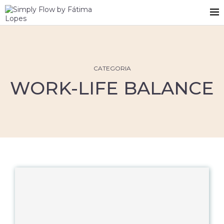
CATEGORIA
WORK-LIFE BALANCE