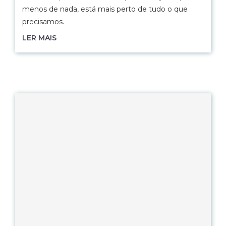
menos de nada, está mais perto de tudo o que
precisamos.
LER MAIS