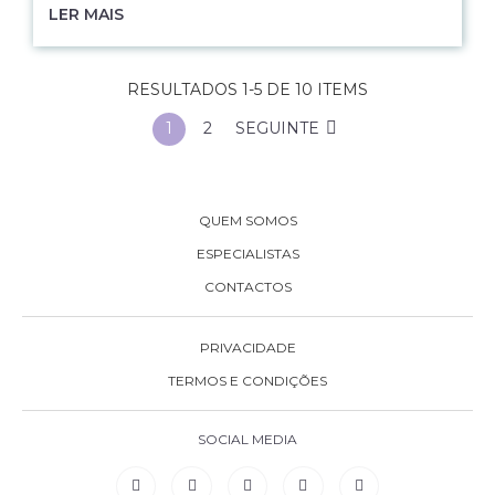
LER MAIS
RESULTADOS 1-5 DE 10 ITEMS
1
2
SEGUINTE
QUEM SOMOS
ESPECIALISTAS
CONTACTOS
PRIVACIDADE
TERMOS E CONDIÇÕES
SOCIAL MEDIA