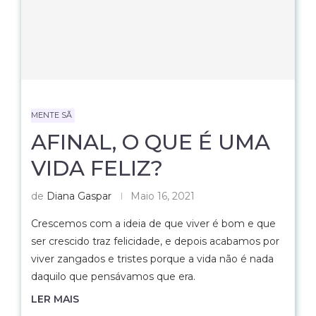
MENTE SÃ
AFINAL, O QUE É UMA
VIDA FELIZ?
de
Diana Gaspar
Maio 16, 2021
Crescemos com a ideia de que viver é bom e que
ser crescido traz felicidade, e depois acabamos por
viver zangados e tristes porque a vida não é nada
daquilo que pensávamos que era.
LER MAIS