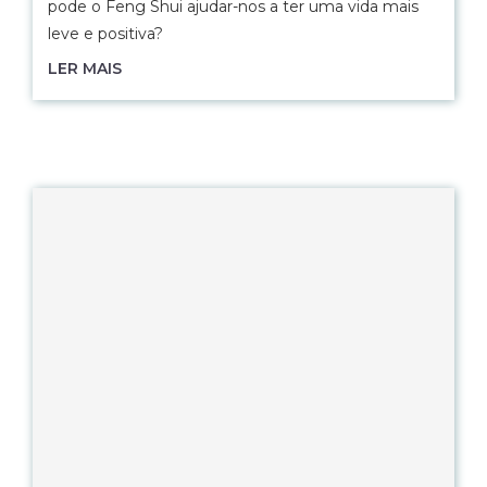
pode o Feng Shui ajudar-nos a ter uma vida mais
leve e positiva?
LER MAIS