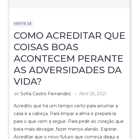
MENTE SÃ
COMO ACREDITAR QUE
COISAS BOAS
ACONTECEM PERANTE
AS ADVERSIDADES DA
VIDA?
de
Sofia Castro Fernandes
Abril 26, 2021
Acredito que há um tempo certo para arrumar a
casa e a cabeça. Para limpar a alma e prepará-la
para o que vem a seguir. Para pedir ao coração que
bata mais devagar, fazer menos alarido. Esperar.
Acreditar que o novo futuro que começa daqui a