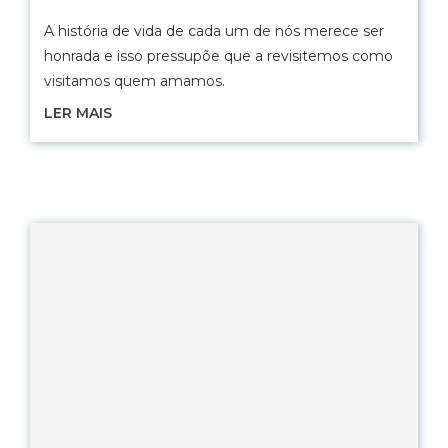
A história de vida de cada um de nós merece ser
honrada e isso pressupõe que a revisitemos como
visitamos quem amamos.
LER MAIS