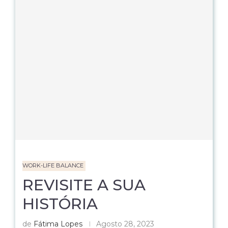
WORK-LIFE BALANCE
REVISITE A SUA
HISTÓRIA
de
Fátima Lopes
Agosto 28, 2023