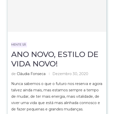
MENTE SÃ
ANO NOVO, ESTILO DE
VIDA NOVO!
de
Cláudia Fonseca
Dezembro 30, 2020
Nunca sabemos o que o futuro nos reserva e agora
talvez ainda mais, mas estamos sempre a tempo
de mudar, de ter mais energia, mais vitalidade, de
viver uma vida que está mais alinhada connosco e
de fazer pequenas e grandes mudanças.