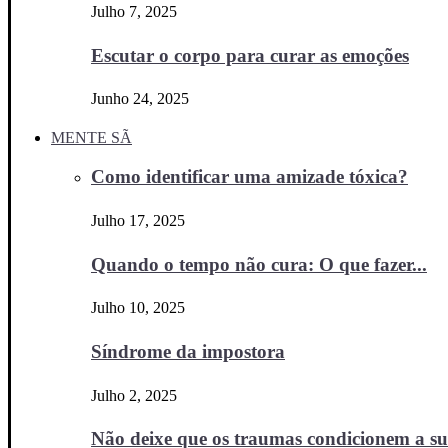
Julho 7, 2025
Escutar o corpo para curar as emoções
Junho 24, 2025
MENTE SÃ
Como identificar uma amizade tóxica?
Julho 17, 2025
Quando o tempo não cura: O que fazer...
Julho 10, 2025
Síndrome da impostora
Julho 2, 2025
Não deixe que os traumas condicionem a sua