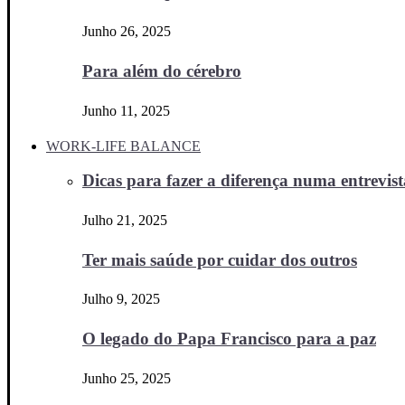
Junho 26, 2025
Para além do cérebro
Junho 11, 2025
WORK-LIFE BALANCE
Dicas para fazer a diferença numa entrevista
Julho 21, 2025
Ter mais saúde por cuidar dos outros
Julho 9, 2025
O legado do Papa Francisco para a paz
Junho 25, 2025