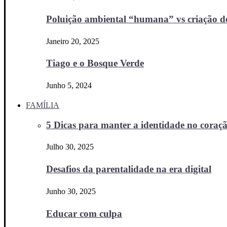
Poluição ambiental “humana” vs criação d
Janeiro 20, 2025
Tiago e o Bosque Verde
Junho 5, 2024
FAMÍLIA
5 Dicas para manter a identidade no coraçã
Julho 30, 2025
Desafios da parentalidade na era digital
Junho 30, 2025
Educar com culpa