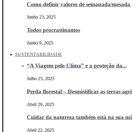
Como definir valores de semanada/mesada p
Junho 23, 2025
Todos procrastinamos
Junho 9, 2025
SUSTENTABILIDADE
“A Viagem pelo Clima” e a proteção da...
Julho 25, 2025
Perda florestal – Desmistificar as terras agr
Abril 29, 2025
Cuidar da natureza também está na sua m
Abril 22, 2025