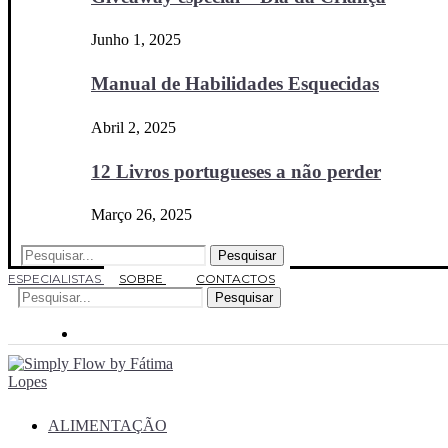
Junho 1, 2025
Manual de Habilidades Esquecidas
Abril 2, 2025
12 Livros portugueses a não perder
Março 26, 2025
Pesquisar
ESPECIALISTAS
SOBRE
CONTACTOS
Pesquisar
ALIMENTAÇÃO