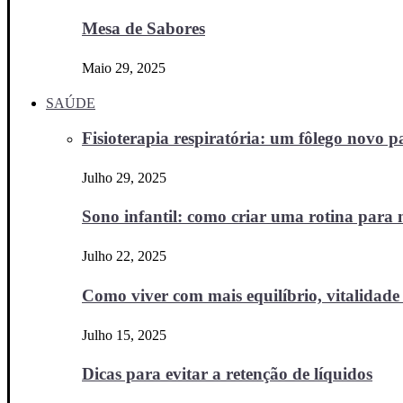
Mesa de Sabores
Maio 29, 2025
SAÚDE
Fisioterapia respiratória: um fôlego novo
Julho 29, 2025
Sono infantil: como criar uma rotina para no
Julho 22, 2025
Como viver com mais equilíbrio, vitalidade 
Julho 15, 2025
Dicas para evitar a retenção de líquidos