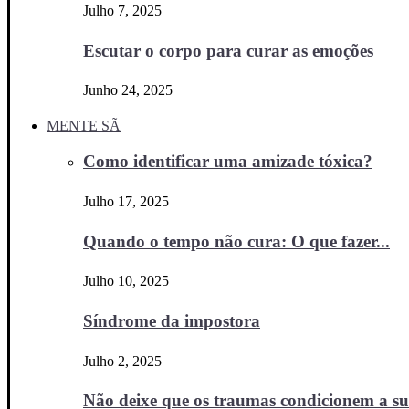
Julho 7, 2025
Escutar o corpo para curar as emoções
Junho 24, 2025
MENTE SÃ
Como identificar uma amizade tóxica?
Julho 17, 2025
Quando o tempo não cura: O que fazer...
Julho 10, 2025
Síndrome da impostora
Julho 2, 2025
Não deixe que os traumas condicionem a sua