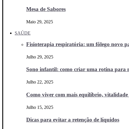
Mesa de Sabores
Maio 29, 2025
SAÚDE
Fisioterapia respiratória: um fôlego novo
Julho 29, 2025
Sono infantil: como criar uma rotina para no
Julho 22, 2025
Como viver com mais equilíbrio, vitalidade 
Julho 15, 2025
Dicas para evitar a retenção de líquidos