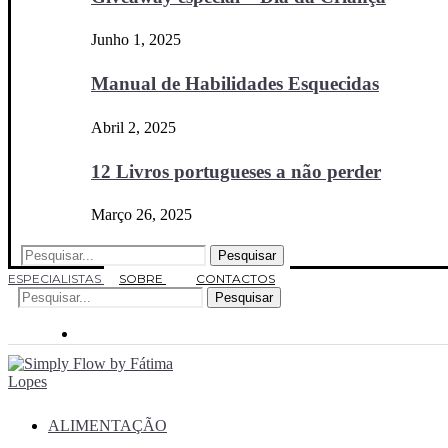
Junho 1, 2025
Manual de Habilidades Esquecidas
Abril 2, 2025
12 Livros portugueses a não perder
Março 26, 2025
Pesquisar
ESPECIALISTAS
SOBRE
CONTACTOS
Pesquisar
ALIMENTAÇÃO