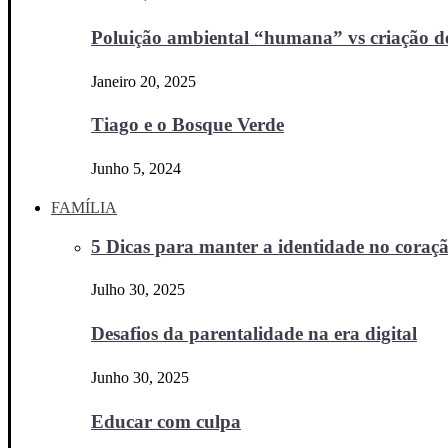
Poluição ambiental “humana” vs criação d
Janeiro 20, 2025
Tiago e o Bosque Verde
Junho 5, 2024
FAMÍLIA
5 Dicas para manter a identidade no coraçã
Julho 30, 2025
Desafios da parentalidade na era digital
Junho 30, 2025
Educar com culpa