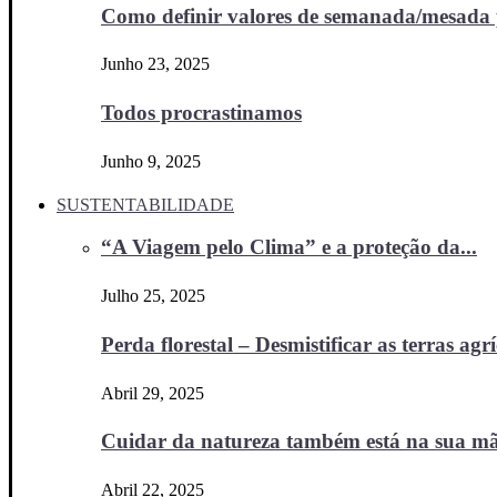
Como definir valores de semanada/mesada p
Junho 23, 2025
Todos procrastinamos
Junho 9, 2025
SUSTENTABILIDADE
“A Viagem pelo Clima” e a proteção da...
Julho 25, 2025
Perda florestal – Desmistificar as terras agr
Abril 29, 2025
Cuidar da natureza também está na sua m
Abril 22, 2025