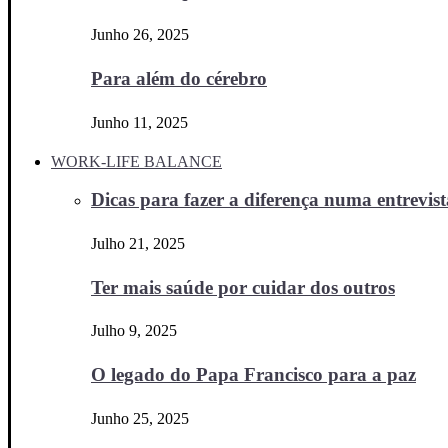
Junho 26, 2025
Para além do cérebro
Junho 11, 2025
WORK-LIFE BALANCE
Dicas para fazer a diferença numa entrevista
Julho 21, 2025
Ter mais saúde por cuidar dos outros
Julho 9, 2025
O legado do Papa Francisco para a paz
Junho 25, 2025