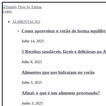
ALIMENTAÇÃO
Como aproveitar o verão de forma equilibra
Julho 14, 2025
5 Receitas saudáveis, fáceis e deliciosas na Ai
Julho 8, 2025
Alimentos que nos hidratam no verão
Julho 3, 2025
Afinal, o que é um alimento processado?
Junho 3, 2025