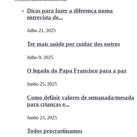
Dicas para fazer a diferença numa
entrevista de...
Julho 21, 2025
Ter mais saúde por cuidar dos outros
Julho 9, 2025
O legado do Papa Francisco para a paz
Junho 25, 2025
Como definir valores de semanada/mesada
para crianças e...
Junho 23, 2025
Todos procrastinamos