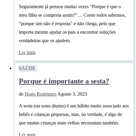
Seguramente já pensou muitas vezes “Porque é que o
meu filho se comporta assim?”… Como todos sabemos,
“porque sim não é resposta” e não chega, pelo que
importa mesmo ajudar os pais a encontrar soluções
verdadeiras que os ajudem.
Ler mais
SAÚDE
Porque é importante a sesta?
de
Hugo Rodrigues
Agosto 3, 2023
A sesta (ou sono diurno) é um hábito muito associado aos
bebés e crianças pequenas, mas, na verdade, é algo de
que muitas crianças mais velhas necessitam também.
Ler mais