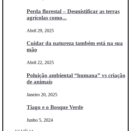
Perda florestal – Desmistificar as terras
agrícolas como...
Abril 29, 2025
Cuidar da natureza também está na sua
mão
Abril 22, 2025
Poluição ambiental “humana” vs criação
de animais
Janeiro 20, 2025
Tiago e o Bosque Verde
Junho 5, 2024