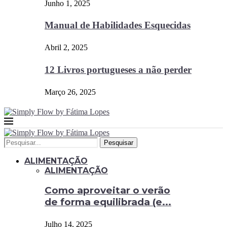
Junho 1, 2025
Manual de Habilidades Esquecidas
Abril 2, 2025
12 Livros portugueses a não perder
Março 26, 2025
Pesquisar
ALIMENTAÇÃO
ALIMENTAÇÃO
Como aproveitar o verão
de forma equilibrada (e...
Julho 14, 2025