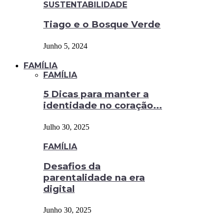
SUSTENTABILIDADE
Tiago e o Bosque Verde
Junho 5, 2024
FAMÍLIA
FAMÍLIA
5 Dicas para manter a
identidade no coração...
Julho 30, 2025
FAMÍLIA
Desafios da
parentalidade na era
digital
Junho 30, 2025