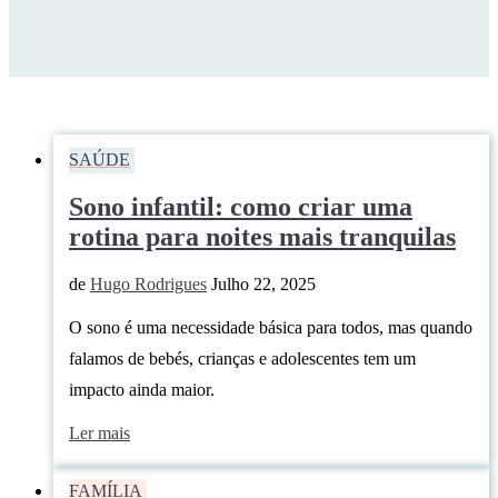
SAÚDE
Sono infantil: como criar uma
rotina para noites mais tranquilas
de
Hugo Rodrigues
Julho 22, 2025
O sono é uma necessidade básica para todos, mas quando
falamos de bebés, crianças e adolescentes tem um
impacto ainda maior.
Ler mais
FAMÍLIA