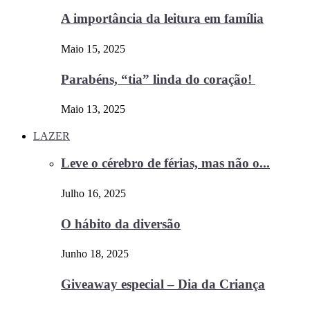
A importância da leitura em família
Maio 15, 2025
Parabéns, “tia” linda do coração!
Maio 13, 2025
LAZER
Leve o cérebro de férias, mas não o...
Julho 16, 2025
O hábito da diversão
Junho 18, 2025
Giveaway especial – Dia da Criança