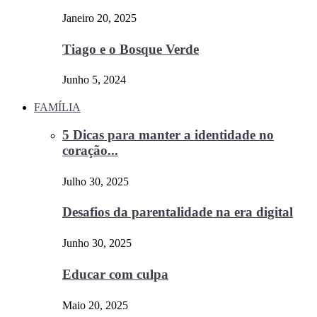
Janeiro 20, 2025
Tiago e o Bosque Verde
Junho 5, 2024
FAMÍLIA
5 Dicas para manter a identidade no
coração...
Julho 30, 2025
Desafios da parentalidade na era digital
Junho 30, 2025
Educar com culpa
Maio 20, 2025