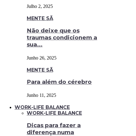
Julho 2, 2025
MENTE SÃ
Não deixe que os
traumas condicionem a
sua...
Junho 26, 2025
MENTE SÃ
Para além do cérebro
Junho 11, 2025
WORK-LIFE BALANCE
WORK-LIFE BALANCE
Dicas para fazer a
diferença numa