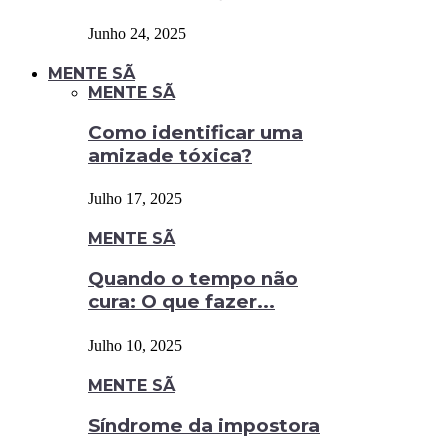
Junho 24, 2025
MENTE SÃ
MENTE SÃ
Como identificar uma
amizade tóxica?
Julho 17, 2025
MENTE SÃ
Quando o tempo não
cura: O que fazer...
Julho 10, 2025
MENTE SÃ
Síndrome da impostora