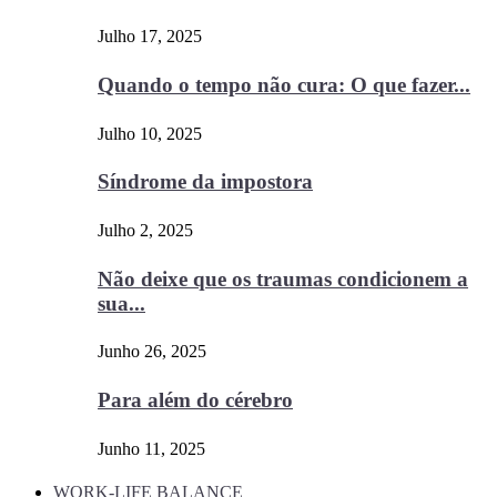
Julho 17, 2025
Quando o tempo não cura: O que fazer...
Julho 10, 2025
Síndrome da impostora
Julho 2, 2025
Não deixe que os traumas condicionem a
sua...
Junho 26, 2025
Para além do cérebro
Junho 11, 2025
WORK-LIFE BALANCE