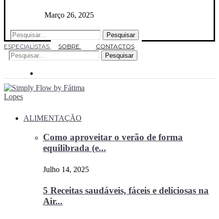
Março 26, 2025
Pesquisar
ESPECIALISTAS
SOBRE
CONTACTOS
Pesquisar
ALIMENTAÇÃO
Como aproveitar o verão de forma
equilibrada (e...
Julho 14, 2025
5 Receitas saudáveis, fáceis e deliciosas na
Air...