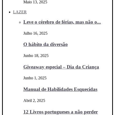
Maio 13, 2025
LAZER
Leve o cérebro de férias, mas não o...
Julho 16, 2025
O hábito da diversão
Junho 18, 2025
Giveaway especial – Dia da Criança
Junho 1, 2025
Manual de Habilidades Esquecidas
Abril 2, 2025
12 Livros portugueses a não perder