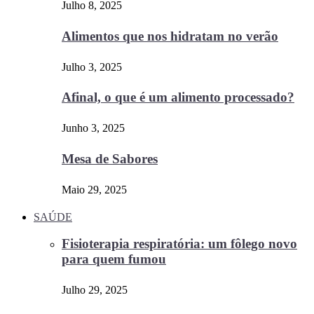
Julho 8, 2025
Alimentos que nos hidratam no verão
Julho 3, 2025
Afinal, o que é um alimento processado?
Junho 3, 2025
Mesa de Sabores
Maio 29, 2025
SAÚDE
Fisioterapia respiratória: um fôlego novo
para quem fumou
Julho 29, 2025