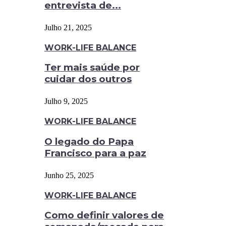
entrevista de...
Julho 21, 2025
WORK-LIFE BALANCE
Ter mais saúde por
cuidar dos outros
Julho 9, 2025
WORK-LIFE BALANCE
O legado do Papa
Francisco para a paz
Junho 25, 2025
WORK-LIFE BALANCE
Como definir valores de