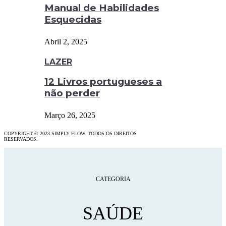
Manual de Habilidades
Esquecidas
Abril 2, 2025
LAZER
12 Livros portugueses a
não perder
Março 26, 2025
COPYRIGHT © 2023 SIMPLY FLOW. TODOS OS DIREITOS
RESERVADOS.
CATEGORIA
SAÚDE