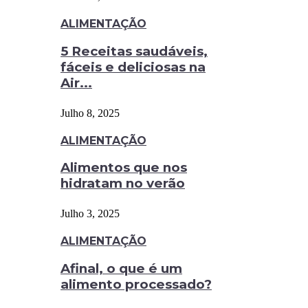
ALIMENTAÇÃO
5 Receitas saudáveis,
fáceis e deliciosas na
Air...
Julho 8, 2025
ALIMENTAÇÃO
Alimentos que nos
hidratam no verão
Julho 3, 2025
ALIMENTAÇÃO
Afinal, o que é um
alimento processado?