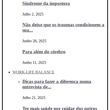
Síndrome da impostora
Julho 2, 2025
Não deixe que os traumas condicionem a
sua...
Junho 26, 2025
Para além do cérebro
Junho 11, 2025
WORK-LIFE BALANCE
Dicas para fazer a diferença numa
entrevista de...
Julho 21, 2025
Ter mais saúde por cuidar dos outros