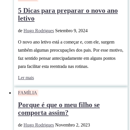
5 Dicas para preparar o novo ano
letivo
de
Hugo Rodrigues
Setembro 9, 2024
O novo ano letivo está a começar e, com ele, surgem
também algumas preocupações dos pais. Por esse motivo,
faz sentido pensar antecipadamente em alguns pontos
para facilitar esta reentrada nas rotinas.
Ler mais
FAMÍLIA
Porque é que o meu filho se
comporta assim?
de
Hugo Rodrigues
Novembro 2, 2023