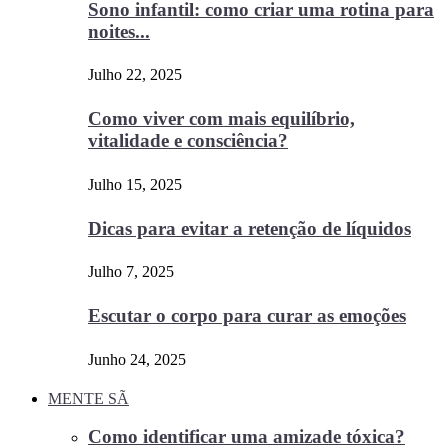
Sono infantil: como criar uma rotina para
noites...
Julho 22, 2025
Como viver com mais equilíbrio,
vitalidade e consciência?
Julho 15, 2025
Dicas para evitar a retenção de líquidos
Julho 7, 2025
Escutar o corpo para curar as emoções
Junho 24, 2025
MENTE SÃ
Como identificar uma amizade tóxica?