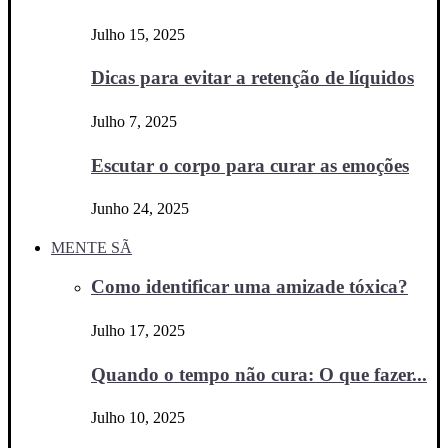
Julho 15, 2025
Dicas para evitar a retenção de líquidos
Julho 7, 2025
Escutar o corpo para curar as emoções
Junho 24, 2025
MENTE SÃ
Como identificar uma amizade tóxica?
Julho 17, 2025
Quando o tempo não cura: O que fazer...
Julho 10, 2025