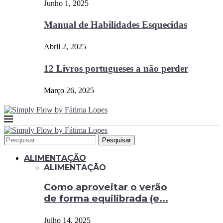
Junho 1, 2025
Manual de Habilidades Esquecidas
Abril 2, 2025
12 Livros portugueses a não perder
Março 26, 2025
Pesquisar
ALIMENTAÇÃO
ALIMENTAÇÃO
Como aproveitar o verão
de forma equilibrada (e...
Julho 14, 2025