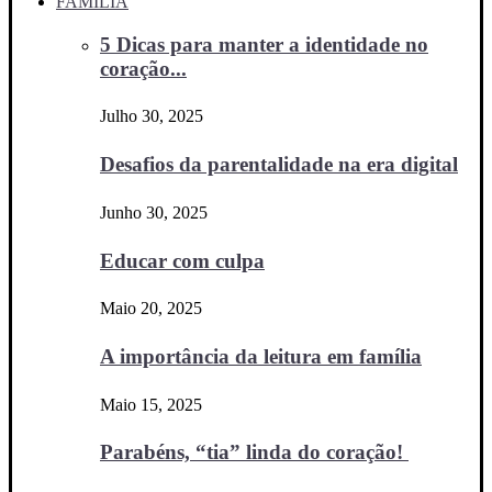
FAMÍLIA
5 Dicas para manter a identidade no
coração...
Julho 30, 2025
Desafios da parentalidade na era digital
Junho 30, 2025
Educar com culpa
Maio 20, 2025
A importância da leitura em família
Maio 15, 2025
Parabéns, “tia” linda do coração!