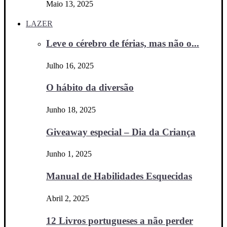
Maio 13, 2025
LAZER
Leve o cérebro de férias, mas não o...
Julho 16, 2025
O hábito da diversão
Junho 18, 2025
Giveaway especial – Dia da Criança
Junho 1, 2025
Manual de Habilidades Esquecidas
Abril 2, 2025
12 Livros portugueses a não perder