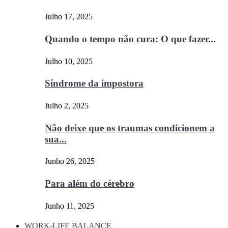
Julho 17, 2025
Quando o tempo não cura: O que fazer...
Julho 10, 2025
Síndrome da impostora
Julho 2, 2025
Não deixe que os traumas condicionem a
sua...
Junho 26, 2025
Para além do cérebro
Junho 11, 2025
WORK-LIFE BALANCE