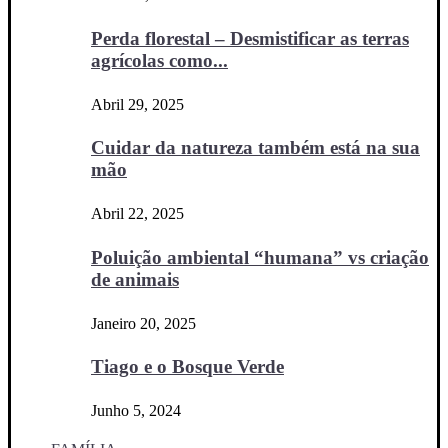
Perda florestal – Desmistificar as terras
agrícolas como...
Abril 29, 2025
Cuidar da natureza também está na sua
mão
Abril 22, 2025
Poluição ambiental “humana” vs criação
de animais
Janeiro 20, 2025
Tiago e o Bosque Verde
Junho 5, 2024