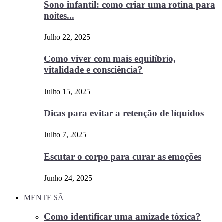
Sono infantil: como criar uma rotina para
noites...
Julho 22, 2025
Como viver com mais equilíbrio,
vitalidade e consciência?
Julho 15, 2025
Dicas para evitar a retenção de líquidos
Julho 7, 2025
Escutar o corpo para curar as emoções
Junho 24, 2025
MENTE SÃ
Como identificar uma amizade tóxica?