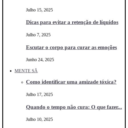
Julho 15, 2025
Dicas para evitar a retenção de líquidos
Julho 7, 2025
Escutar o corpo para curar as emoções
Junho 24, 2025
MENTE SÃ
Como identificar uma amizade tóxica?
Julho 17, 2025
Quando o tempo não cura: O que fazer...
Julho 10, 2025