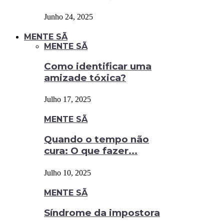
Junho 24, 2025
MENTE SÃ
MENTE SÃ
Como identificar uma
amizade tóxica?
Julho 17, 2025
MENTE SÃ
Quando o tempo não
cura: O que fazer...
Julho 10, 2025
MENTE SÃ
Síndrome da impostora