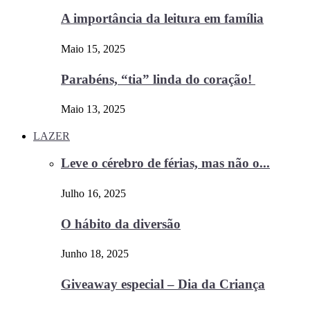
A importância da leitura em família
Maio 15, 2025
Parabéns, “tia” linda do coração!
Maio 13, 2025
LAZER
Leve o cérebro de férias, mas não o...
Julho 16, 2025
O hábito da diversão
Junho 18, 2025
Giveaway especial – Dia da Criança