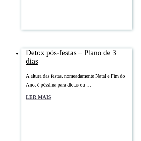
Detox pós-festas – Plano de 3
dias
A altura das festas, nomeadamente Natal e Fim do
Ano, é péssima para dietas ou …
LER MAIS