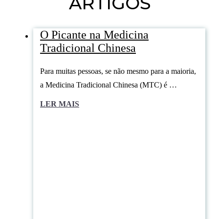
ARTIGOS
O Picante na Medicina
Tradicional Chinesa
Para muitas pessoas, se não mesmo para a maioria,
a Medicina Tradicional Chinesa (MTC) é …
LER MAIS