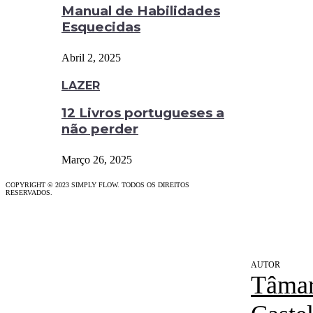
Manual de Habilidades
Esquecidas
Abril 2, 2025
LAZER
12 Livros portugueses a
não perder
Março 26, 2025
COPYRIGHT © 2023 SIMPLY FLOW. TODOS OS DIREITOS
RESERVADOS.
Tâma