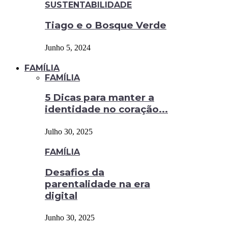
SUSTENTABILIDADE
Tiago e o Bosque Verde
Junho 5, 2024
FAMÍLIA
FAMÍLIA
5 Dicas para manter a
identidade no coração...
Julho 30, 2025
FAMÍLIA
Desafios da
parentalidade na era
digital
Junho 30, 2025