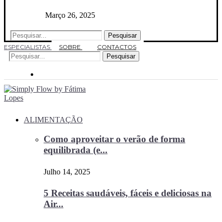
Março 26, 2025
Pesquisar
ESPECIALISTAS
SOBRE
CONTACTOS
Pesquisar
ALIMENTAÇÃO
Como aproveitar o verão de forma
equilibrada (e...
Julho 14, 2025
5 Receitas saudáveis, fáceis e deliciosas na
Air...