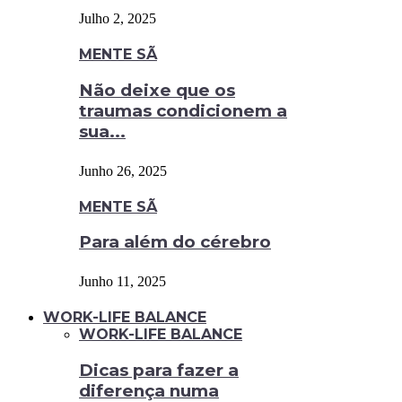
Julho 2, 2025
MENTE SÃ
Não deixe que os
traumas condicionem a
sua...
Junho 26, 2025
MENTE SÃ
Para além do cérebro
Junho 11, 2025
WORK-LIFE BALANCE
WORK-LIFE BALANCE
Dicas para fazer a
diferença numa