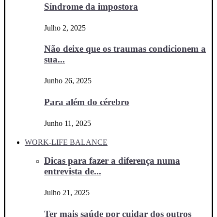
Síndrome da impostora
Julho 2, 2025
Não deixe que os traumas condicionem a
sua...
Junho 26, 2025
Para além do cérebro
Junho 11, 2025
WORK-LIFE BALANCE
Dicas para fazer a diferença numa
entrevista de...
Julho 21, 2025
Ter mais saúde por cuidar dos outros