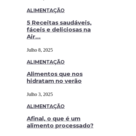
ALIMENTAÇÃO
5 Receitas saudáveis,
fáceis e deliciosas na
Air...
Julho 8, 2025
ALIMENTAÇÃO
Alimentos que nos
hidratam no verão
Julho 3, 2025
ALIMENTAÇÃO
Afinal, o que é um
alimento processado?