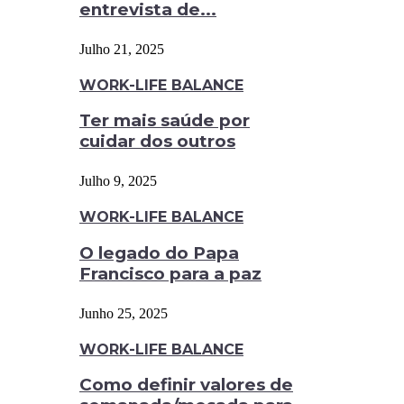
entrevista de...
Julho 21, 2025
WORK-LIFE BALANCE
Ter mais saúde por
cuidar dos outros
Julho 9, 2025
WORK-LIFE BALANCE
O legado do Papa
Francisco para a paz
Junho 25, 2025
WORK-LIFE BALANCE
Como definir valores de