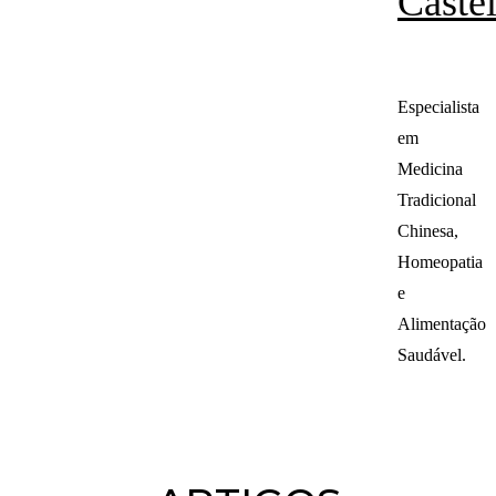
Caste
Especialista
em
Medicina
Tradicional
Chinesa,
Homeopatia
e
Alimentação
Saudável.