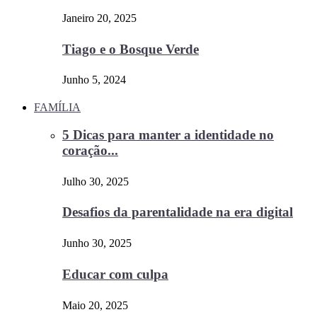
Janeiro 20, 2025
Tiago e o Bosque Verde
Junho 5, 2024
FAMÍLIA
5 Dicas para manter a identidade no
coração...
Julho 30, 2025
Desafios da parentalidade na era digital
Junho 30, 2025
Educar com culpa
Maio 20, 2025