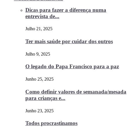
Dicas para fazer a diferença numa
entrevista de...
Julho 21, 2025
Ter mais saúde por cuidar dos outros
Julho 9, 2025
O legado do Papa Francisco para a paz
Junho 25, 2025
Como definir valores de semanada/mesada
para crianças e...
Junho 23, 2025
Todos procrastinamos