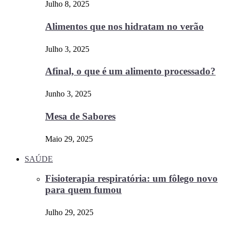
Julho 8, 2025
Alimentos que nos hidratam no verão
Julho 3, 2025
Afinal, o que é um alimento processado?
Junho 3, 2025
Mesa de Sabores
Maio 29, 2025
SAÚDE
Fisioterapia respiratória: um fôlego novo
para quem fumou
Julho 29, 2025