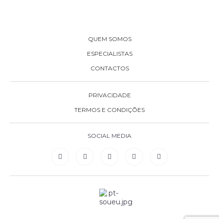
QUEM SOMOS
ESPECIALISTAS
CONTACTOS
PRIVACIDADE
TERMOS E CONDIÇÕES
SOCIAL MEDIA