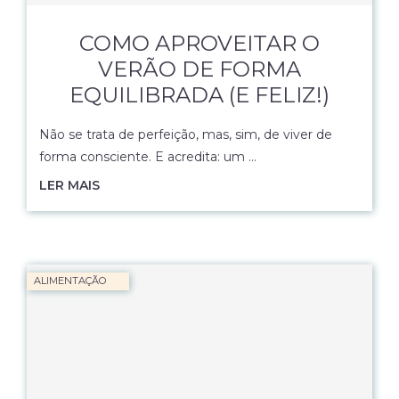
COMO APROVEITAR O
VERÃO DE FORMA
EQUILIBRADA (E FELIZ!)
Não se trata de perfeição, mas, sim, de viver de
forma consciente. E acredita: um …
LER MAIS
ALIMENTAÇÃO