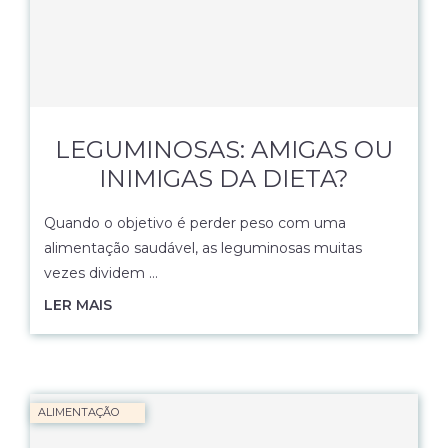
LEGUMINOSAS: AMIGAS OU
INIMIGAS DA DIETA?
Quando o objetivo é perder peso com uma
alimentação saudável, as leguminosas muitas
vezes dividem …
LER MAIS
ALIMENTAÇÃO