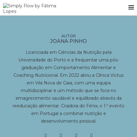
JOANA PINHO
Licenciada em Ciências da Nutrição pela
Universidade do Porto e a frequentar uma pós-
graduação em Comportamento Alimentar e
Coaching Nutricional. Em 2022 abriu a Clínica Victus
em Vila Nova de Gaia, com uma equipa
multidisciplinar e um método que se foca no
emagrecimento saudável e equilibrado através da
reeducação alimentar. Criadora do Fénix, o 1.º evento
em Portugal a combinar nutrição e
desenvolvimento pessoal.