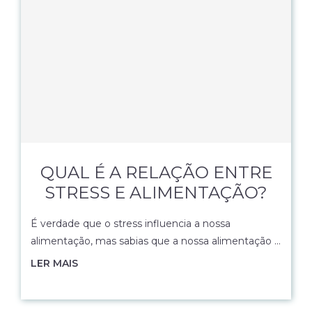
QUAL É A RELAÇÃO ENTRE
STRESS E ALIMENTAÇÃO?
É verdade que o stress influencia a nossa
alimentação, mas sabias que a nossa alimentação …
LER MAIS