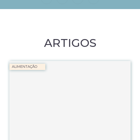
ARTIGOS
ALIMENTAÇÃO