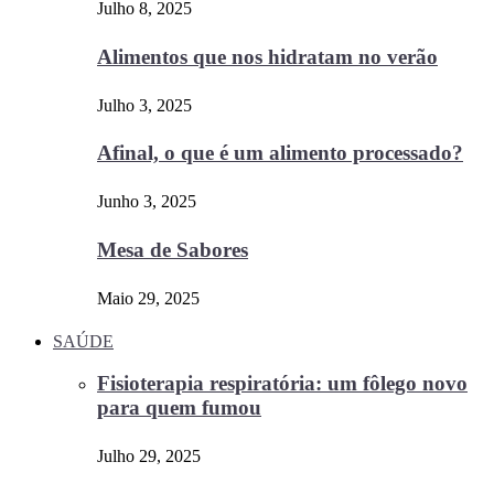
Julho 8, 2025
Alimentos que nos hidratam no verão
Julho 3, 2025
Afinal, o que é um alimento processado?
Junho 3, 2025
Mesa de Sabores
Maio 29, 2025
SAÚDE
Fisioterapia respiratória: um fôlego novo
para quem fumou
Julho 29, 2025