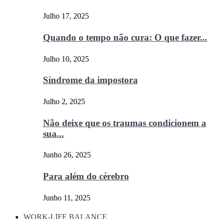
Julho 17, 2025
Quando o tempo não cura: O que fazer...
Julho 10, 2025
Síndrome da impostora
Julho 2, 2025
Não deixe que os traumas condicionem a
sua...
Junho 26, 2025
Para além do cérebro
Junho 11, 2025
WORK-LIFE BALANCE