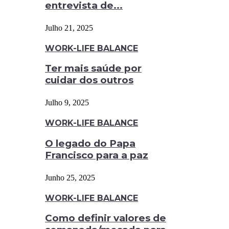
entrevista de...
Julho 21, 2025
WORK-LIFE BALANCE
Ter mais saúde por
cuidar dos outros
Julho 9, 2025
WORK-LIFE BALANCE
O legado do Papa
Francisco para a paz
Junho 25, 2025
WORK-LIFE BALANCE
Como definir valores de