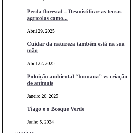
Perda florestal – Desmistificar as terras
agrícolas como...
Abril 29, 2025
Cuidar da natureza também está na sua
mão
Abril 22, 2025
Poluição ambiental “humana” vs criação
de animais
Janeiro 20, 2025
Tiago e o Bosque Verde
Junho 5, 2024