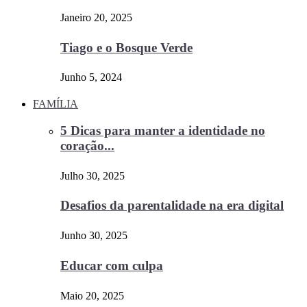
Janeiro 20, 2025
Tiago e o Bosque Verde
Junho 5, 2024
FAMÍLIA
5 Dicas para manter a identidade no
coração...
Julho 30, 2025
Desafios da parentalidade na era digital
Junho 30, 2025
Educar com culpa
Maio 20, 2025