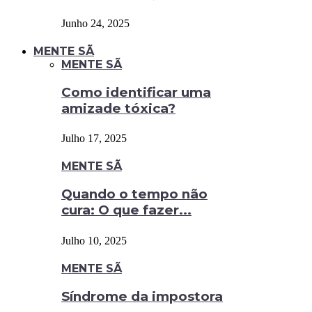
Junho 24, 2025
MENTE SÃ
MENTE SÃ
Como identificar uma
amizade tóxica?
Julho 17, 2025
MENTE SÃ
Quando o tempo não
cura: O que fazer...
Julho 10, 2025
MENTE SÃ
Síndrome da impostora