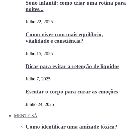
Sono infantil: como criar uma rotina para
noites...
Julho 22, 2025
Como viver com mais equilíbrio,
vitalidade e consciência?
Julho 15, 2025
Dicas para evitar a retenção de líquidos
Julho 7, 2025
Escutar o corpo para curar as emoções
Junho 24, 2025
MENTE SÃ
Como identificar uma amizade tóxica?