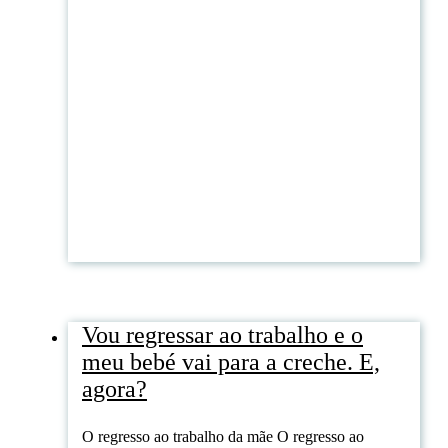
Vou regressar ao trabalho e o
meu bebé vai para a creche. E,
agora?
O regresso ao trabalho da mãe O regresso ao