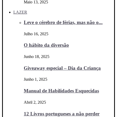
Maio 13, 2025
LAZER
Leve o cérebro de férias, mas não o...
Julho 16, 2025
O hábito da diversão
Junho 18, 2025
Giveaway especial – Dia da Criança
Junho 1, 2025
Manual de Habilidades Esquecidas
Abril 2, 2025
12 Livros portugueses a não perder