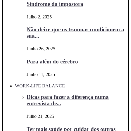
Síndrome da impostora
Julho 2, 2025
Não deixe que os traumas condicionem a
sua...
Junho 26, 2025
Para além do cérebro
Junho 11, 2025
WORK-LIFE BALANCE
Dicas para fazer a diferença numa
entrevista de...
Julho 21, 2025
Ter mais saúde por cuidar dos outros