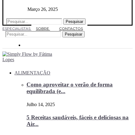
Março 26, 2025
Pesquisar
ESPECIALISTAS
SOBRE
CONTACTOS
Pesquisar
ALIMENTAÇÃO
Como aproveitar o verão de forma
equilibrada (e...
Julho 14, 2025
5 Receitas saudáveis, fáceis e deliciosas na
Air...