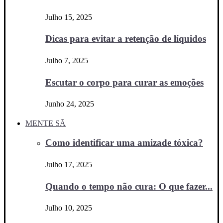
Julho 15, 2025
Dicas para evitar a retenção de líquidos
Julho 7, 2025
Escutar o corpo para curar as emoções
Junho 24, 2025
MENTE SÃ
Como identificar uma amizade tóxica?
Julho 17, 2025
Quando o tempo não cura: O que fazer...
Julho 10, 2025