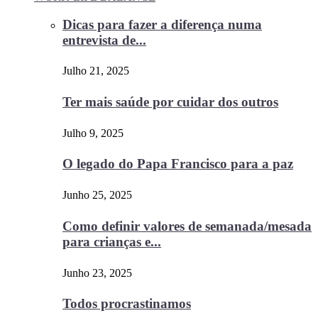
Dicas para fazer a diferença numa
entrevista de...
Julho 21, 2025
Ter mais saúde por cuidar dos outros
Julho 9, 2025
O legado do Papa Francisco para a paz
Junho 25, 2025
Como definir valores de semanada/mesada
para crianças e...
Junho 23, 2025
Todos procrastinamos