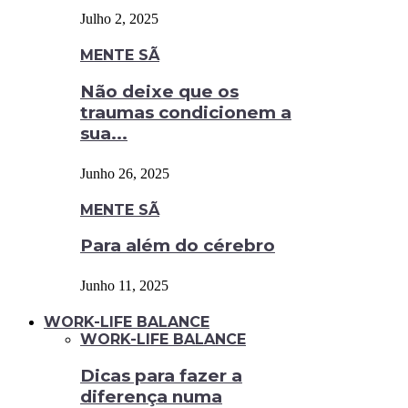
Julho 2, 2025
MENTE SÃ
Não deixe que os
traumas condicionem a
sua...
Junho 26, 2025
MENTE SÃ
Para além do cérebro
Junho 11, 2025
WORK-LIFE BALANCE
WORK-LIFE BALANCE
Dicas para fazer a
diferença numa