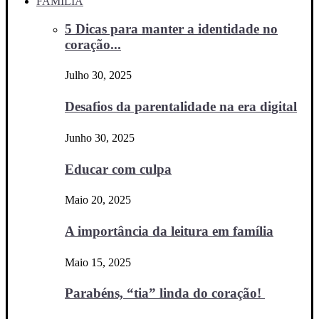
FAMÍLIA
5 Dicas para manter a identidade no
coração...
Julho 30, 2025
Desafios da parentalidade na era digital
Junho 30, 2025
Educar com culpa
Maio 20, 2025
A importância da leitura em família
Maio 15, 2025
Parabéns, “tia” linda do coração!