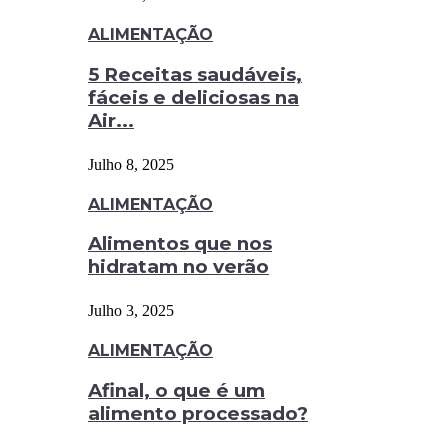
ALIMENTAÇÃO
5 Receitas saudáveis,
fáceis e deliciosas na
Air...
Julho 8, 2025
ALIMENTAÇÃO
Alimentos que nos
hidratam no verão
Julho 3, 2025
ALIMENTAÇÃO
Afinal, o que é um
alimento processado?