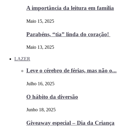
A importância da leitura em família
Maio 15, 2025
Parabéns, “tia” linda do coração!
Maio 13, 2025
LAZER
Leve o cérebro de férias, mas não o...
Julho 16, 2025
O hábito da diversão
Junho 18, 2025
Giveaway especial – Dia da Criança