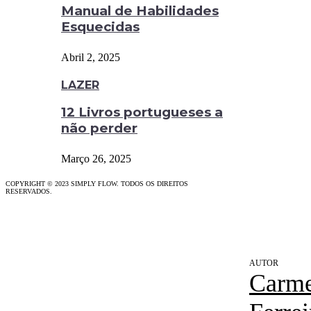
Manual de Habilidades
Esquecidas
Abril 2, 2025
LAZER
12 Livros portugueses a
não perder
Março 26, 2025
COPYRIGHT © 2023 SIMPLY FLOW. TODOS OS DIREITOS
RESERVADOS.
Carm