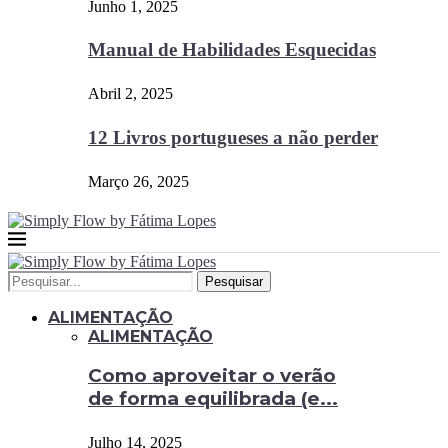
Junho 1, 2025
Manual de Habilidades Esquecidas
Abril 2, 2025
12 Livros portugueses a não perder
Março 26, 2025
Pesquisar
ALIMENTAÇÃO
ALIMENTAÇÃO
Como aproveitar o verão
de forma equilibrada (e...
Julho 14, 2025