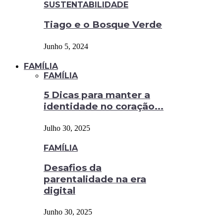
SUSTENTABILIDADE
Tiago e o Bosque Verde
Junho 5, 2024
FAMÍLIA
FAMÍLIA
5 Dicas para manter a
identidade no coração...
Julho 30, 2025
FAMÍLIA
Desafios da
parentalidade na era
digital
Junho 30, 2025