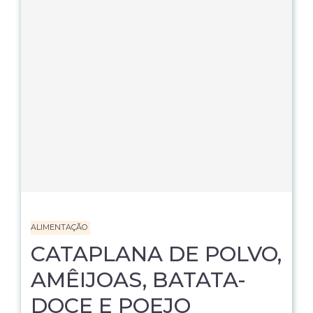
ALIMENTAÇÃO
CATAPLANA DE POLVO,
AMÊIJOAS, BATATA-
DOCE E POEJO