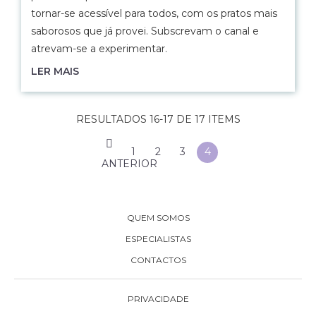
tornar-se acessível para todos, com os pratos mais
saborosos que já provei. Subscrevam o canal e
atrevam-se a experimentar.
LER MAIS
RESULTADOS 16-17 DE 17 ITEMS
1
2
3
4
ANTERIOR
QUEM SOMOS
ESPECIALISTAS
CONTACTOS
PRIVACIDADE