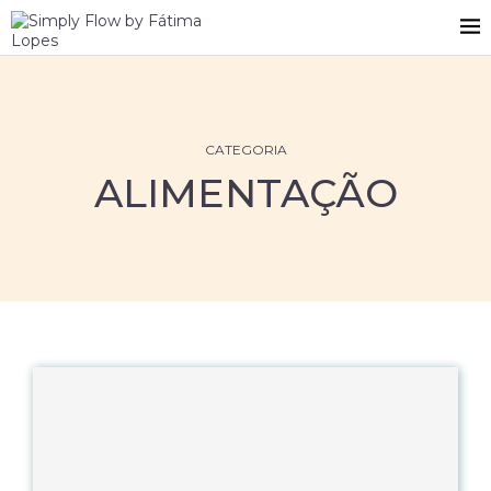
CATEGORIA
ALIMENTAÇÃO