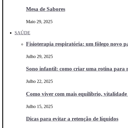
Mesa de Sabores
Maio 29, 2025
SAÚDE
Fisioterapia respiratória: um fôlego novo
Julho 29, 2025
Sono infantil: como criar uma rotina para no
Julho 22, 2025
Como viver com mais equilíbrio, vitalidade 
Julho 15, 2025
Dicas para evitar a retenção de líquidos