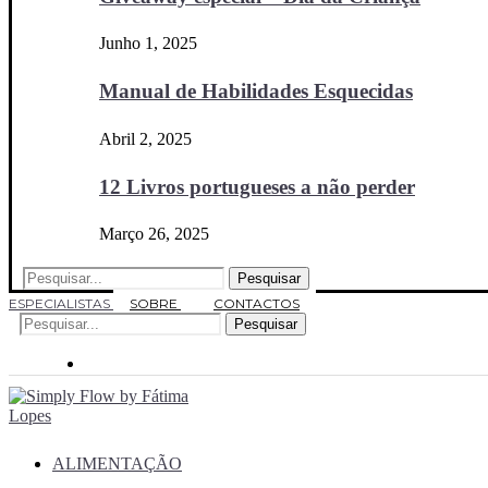
Junho 1, 2025
Manual de Habilidades Esquecidas
Abril 2, 2025
12 Livros portugueses a não perder
Março 26, 2025
Pesquisar
ESPECIALISTAS
SOBRE
CONTACTOS
Pesquisar
ALIMENTAÇÃO