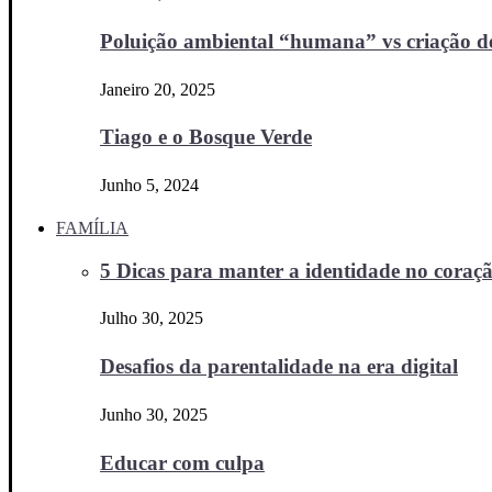
Poluição ambiental “humana” vs criação d
Janeiro 20, 2025
Tiago e o Bosque Verde
Junho 5, 2024
FAMÍLIA
5 Dicas para manter a identidade no coraçã
Julho 30, 2025
Desafios da parentalidade na era digital
Junho 30, 2025
Educar com culpa