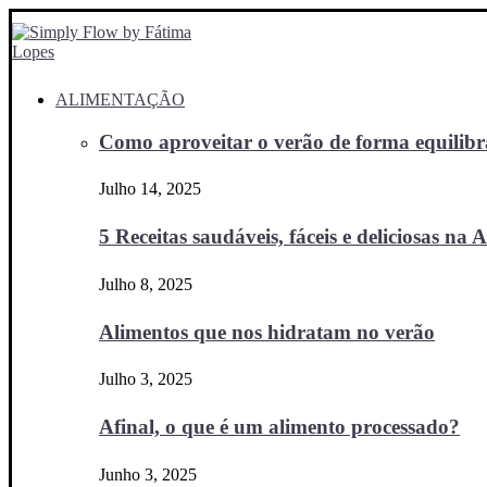
ALIMENTAÇÃO
Como aproveitar o verão de forma equilibra
Julho 14, 2025
5 Receitas saudáveis, fáceis e deliciosas na Ai
Julho 8, 2025
Alimentos que nos hidratam no verão
Julho 3, 2025
Afinal, o que é um alimento processado?
Junho 3, 2025