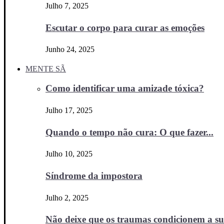
Julho 7, 2025
Escutar o corpo para curar as emoções
Junho 24, 2025
MENTE SÃ
Como identificar uma amizade tóxica?
Julho 17, 2025
Quando o tempo não cura: O que fazer...
Julho 10, 2025
Síndrome da impostora
Julho 2, 2025
Não deixe que os traumas condicionem a sua