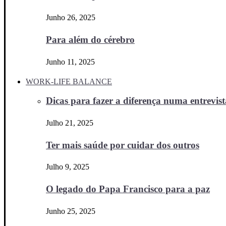
Junho 26, 2025
Para além do cérebro
Junho 11, 2025
WORK-LIFE BALANCE
Dicas para fazer a diferença numa entrevista
Julho 21, 2025
Ter mais saúde por cuidar dos outros
Julho 9, 2025
O legado do Papa Francisco para a paz
Junho 25, 2025