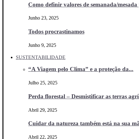
Como definir valores de semanada/mesada p
Junho 23, 2025
Todos procrastinamos
Junho 9, 2025
SUSTENTABILIDADE
“A Viagem pelo Clima” e a proteção da...
Julho 25, 2025
Perda florestal – Desmistificar as terras agr
Abril 29, 2025
Cuidar da natureza também está na sua m
Abril 22, 2025