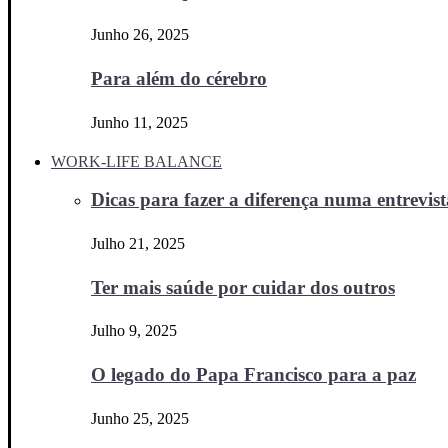
Junho 26, 2025
Para além do cérebro
Junho 11, 2025
WORK-LIFE BALANCE
Dicas para fazer a diferença numa entrevista
Julho 21, 2025
Ter mais saúde por cuidar dos outros
Julho 9, 2025
O legado do Papa Francisco para a paz
Junho 25, 2025