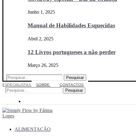
Junho 1, 2025
Manual de Habilidades Esquecidas
Abril 2, 2025
12 Livros portugueses a não perder
Março 26, 2025
Pesquisar
ESPECIALISTAS
SOBRE
CONTACTOS
Pesquisar
ALIMENTAÇÃO