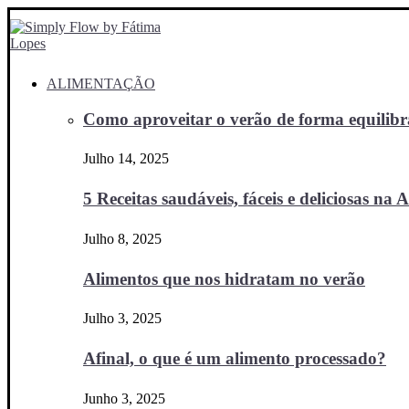
ALIMENTAÇÃO
Como aproveitar o verão de forma equilibra
Julho 14, 2025
5 Receitas saudáveis, fáceis e deliciosas na Ai
Julho 8, 2025
Alimentos que nos hidratam no verão
Julho 3, 2025
Afinal, o que é um alimento processado?
Junho 3, 2025