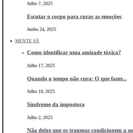
Julho 7, 2025
Escutar o corpo para curar as emoções
Junho 24, 2025
MENTE SÃ
Como identificar uma amizade tóxica?
Julho 17, 2025
Quando o tempo não cura: O que fazer...
Julho 10, 2025
Síndrome da impostora
Julho 2, 2025
Não deixe que os traumas condicionem a sua