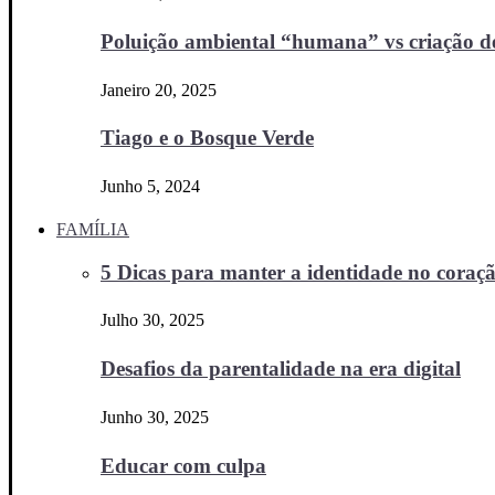
Poluição ambiental “humana” vs criação d
Janeiro 20, 2025
Tiago e o Bosque Verde
Junho 5, 2024
FAMÍLIA
5 Dicas para manter a identidade no coraçã
Julho 30, 2025
Desafios da parentalidade na era digital
Junho 30, 2025
Educar com culpa