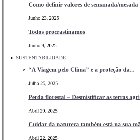
Como definir valores de semanada/mesada p
Junho 23, 2025
Todos procrastinamos
Junho 9, 2025
SUSTENTABILIDADE
“A Viagem pelo Clima” e a proteção da...
Julho 25, 2025
Perda florestal – Desmistificar as terras agr
Abril 29, 2025
Cuidar da natureza também está na sua m
Abril 22, 2025