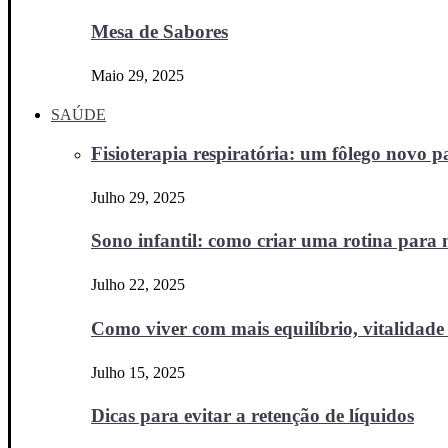
Mesa de Sabores
Maio 29, 2025
SAÚDE
Fisioterapia respiratória: um fôlego novo
Julho 29, 2025
Sono infantil: como criar uma rotina para no
Julho 22, 2025
Como viver com mais equilíbrio, vitalidade 
Julho 15, 2025
Dicas para evitar a retenção de líquidos