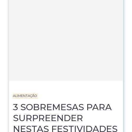
ALIMENTAÇÃO
3 SOBREMESAS PARA
SURPREENDER
NESTAS FESTIVIDADES