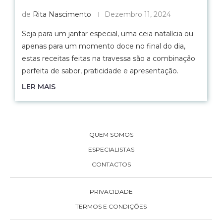
de
Rita Nascimento
Dezembro 11, 2024
Seja para um jantar especial, uma ceia natalícia ou
apenas para um momento doce no final do dia,
estas receitas feitas na travessa são a combinação
perfeita de sabor, praticidade e apresentação.
LER MAIS
QUEM SOMOS
ESPECIALISTAS
CONTACTOS
PRIVACIDADE
TERMOS E CONDIÇÕES