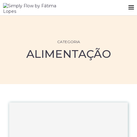
CATEGORIA
ALIMENTAÇÃO