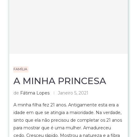
FAMÍLIA
A MINHA PRINCESA
de
Fátima Lopes
Janeiro 5, 2021
A minha filha fez 21 anos. Antigamente esta era a
idade em que se atingia a maioridade. Na verdade,
sinto que ela não precisou de completar os 21 anos
para mostrar que é uma mulher. Amadureceu
cedo. Cresceu rápido. Mostrou a natureza e a fibra