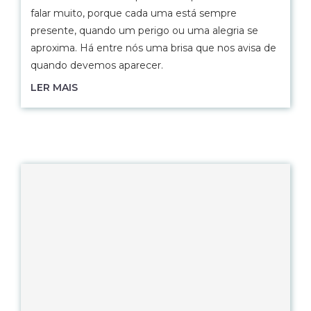
falar muito, porque cada uma está sempre
presente, quando um perigo ou uma alegria se
aproxima. Há entre nós uma brisa que nos avisa de
quando devemos aparecer.
LER MAIS