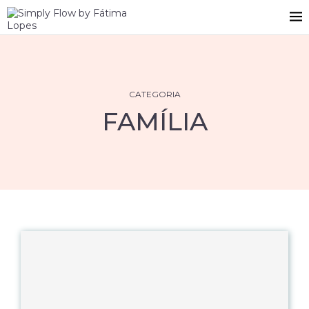
CATEGORIA
FAMÍLIA