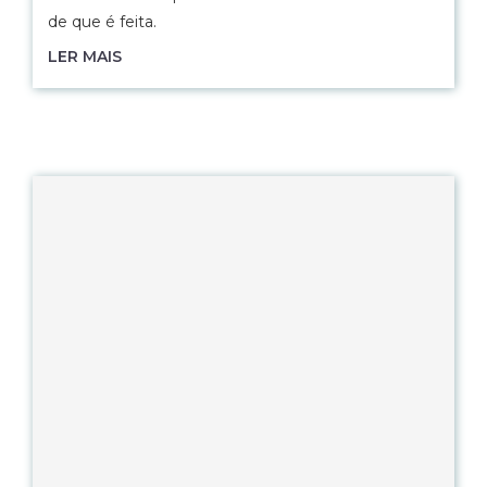
de que é feita.
LER MAIS