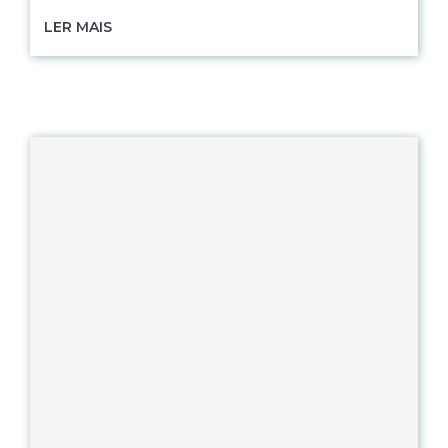
LER MAIS