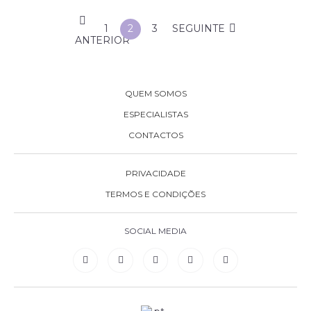
1
2
3
SEGUINTE
ANTERIOR
QUEM SOMOS
ESPECIALISTAS
CONTACTOS
PRIVACIDADE
TERMOS E CONDIÇÕES
SOCIAL MEDIA