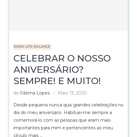
WORK-LIFE BALANCE
CELEBRAR O NOSSO
ANIVERSÁRIO?
SEMPRE! E MUITO!
de
Fátima Lopes
Maio 13, 2020
Desde pequena nunca quis grandes celebrações no
dia do meu aniversário. Habituei-me sempre a
comemorá-lo com as pessoas que eram mais
importantes para mim e pertencentes ao meu
círculo mais …