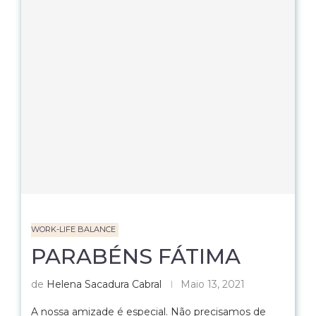
WORK-LIFE BALANCE
PARABÉNS FÁTIMA
de
Helena Sacadura Cabral
Maio 13, 2021
A nossa amizade é especial. Não precisamos de