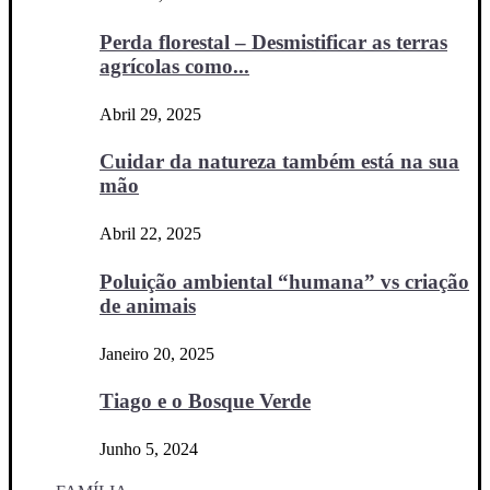
Perda florestal – Desmistificar as terras
agrícolas como...
Abril 29, 2025
Cuidar da natureza também está na sua
mão
Abril 22, 2025
Poluição ambiental “humana” vs criação
de animais
Janeiro 20, 2025
Tiago e o Bosque Verde
Junho 5, 2024