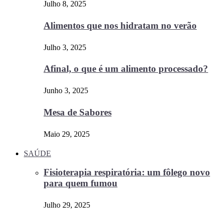
Julho 8, 2025
Alimentos que nos hidratam no verão
Julho 3, 2025
Afinal, o que é um alimento processado?
Junho 3, 2025
Mesa de Sabores
Maio 29, 2025
SAÚDE
Fisioterapia respiratória: um fôlego novo
para quem fumou
Julho 29, 2025