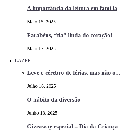
A importância da leitura em família
Maio 15, 2025
Parabéns, “tia” linda do coração!
Maio 13, 2025
LAZER
Leve o cérebro de férias, mas não o...
Julho 16, 2025
O hábito da diversão
Junho 18, 2025
Giveaway especial – Dia da Criança