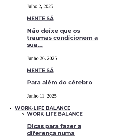
Julho 2, 2025
MENTE SÃ
Não deixe que os
traumas condicionem a
sua...
Junho 26, 2025
MENTE SÃ
Para além do cérebro
Junho 11, 2025
WORK-LIFE BALANCE
WORK-LIFE BALANCE
Dicas para fazer a
diferença numa