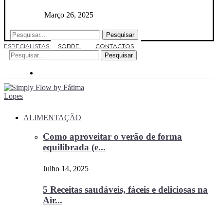
Março 26, 2025
Pesquisar
ESPECIALISTAS
SOBRE
CONTACTOS
Pesquisar
ALIMENTAÇÃO
Como aproveitar o verão de forma
equilibrada (e...
Julho 14, 2025
5 Receitas saudáveis, fáceis e deliciosas na
Air...