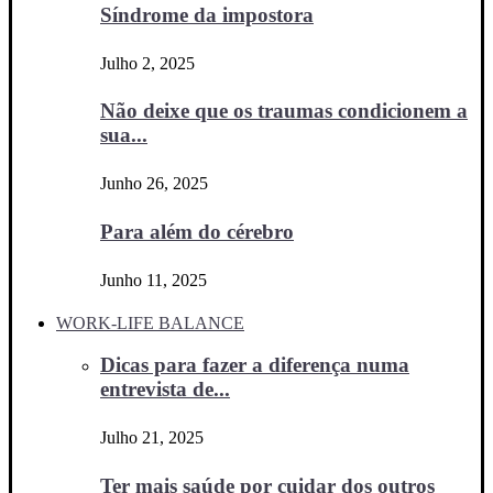
Síndrome da impostora
Julho 2, 2025
Não deixe que os traumas condicionem a
sua...
Junho 26, 2025
Para além do cérebro
Junho 11, 2025
WORK-LIFE BALANCE
Dicas para fazer a diferença numa
entrevista de...
Julho 21, 2025
Ter mais saúde por cuidar dos outros