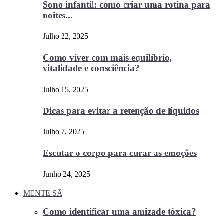
Sono infantil: como criar uma rotina para
noites...
Julho 22, 2025
Como viver com mais equilíbrio,
vitalidade e consciência?
Julho 15, 2025
Dicas para evitar a retenção de líquidos
Julho 7, 2025
Escutar o corpo para curar as emoções
Junho 24, 2025
MENTE SÃ
Como identificar uma amizade tóxica?