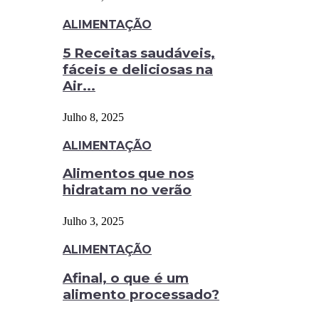
ALIMENTAÇÃO
5 Receitas saudáveis,
fáceis e deliciosas na
Air...
Julho 8, 2025
ALIMENTAÇÃO
Alimentos que nos
hidratam no verão
Julho 3, 2025
ALIMENTAÇÃO
Afinal, o que é um
alimento processado?