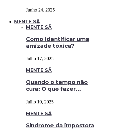
Junho 24, 2025
MENTE SÃ
MENTE SÃ
Como identificar uma
amizade tóxica?
Julho 17, 2025
MENTE SÃ
Quando o tempo não
cura: O que fazer...
Julho 10, 2025
MENTE SÃ
Síndrome da impostora