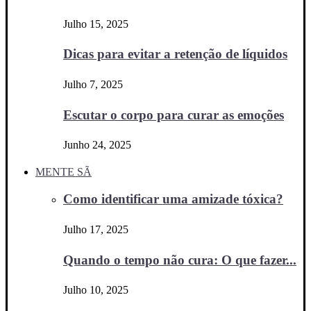
Julho 15, 2025
Dicas para evitar a retenção de líquidos
Julho 7, 2025
Escutar o corpo para curar as emoções
Junho 24, 2025
MENTE SÃ
Como identificar uma amizade tóxica?
Julho 17, 2025
Quando o tempo não cura: O que fazer...
Julho 10, 2025