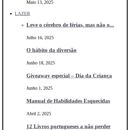
Maio 13, 2025
LAZER
Leve o cérebro de férias, mas não o...
Julho 16, 2025
O hábito da diversão
Junho 18, 2025
Giveaway especial – Dia da Criança
Junho 1, 2025
Manual de Habilidades Esquecidas
Abril 2, 2025
12 Livros portugueses a não perder