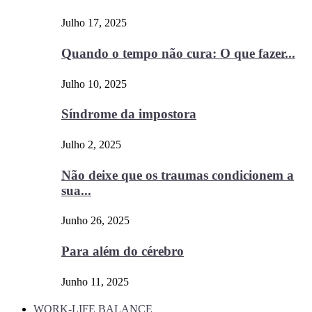
Julho 17, 2025
Quando o tempo não cura: O que fazer...
Julho 10, 2025
Síndrome da impostora
Julho 2, 2025
Não deixe que os traumas condicionem a
sua...
Junho 26, 2025
Para além do cérebro
Junho 11, 2025
WORK-LIFE BALANCE