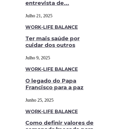
entrevista de...
Julho 21, 2025
WORK-LIFE BALANCE
Ter mais saúde por
cuidar dos outros
Julho 9, 2025
WORK-LIFE BALANCE
O legado do Papa
Francisco para a paz
Junho 25, 2025
WORK-LIFE BALANCE
Como definir valores de