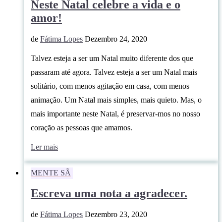
Neste Natal celebre a vida e o
amor!
de
Fátima Lopes
Dezembro 24, 2020
Talvez esteja a ser um Natal muito diferente dos que
passaram até agora. Talvez esteja a ser um Natal mais
solitário, com menos agitação em casa, com menos
animação. Um Natal mais simples, mais quieto. Mas, o
mais importante neste Natal, é preservar-mos no nosso
coração as pessoas que amamos.
Ler mais
MENTE SÃ
Escreva uma nota a agradecer.
de
Fátima Lopes
Dezembro 23, 2020