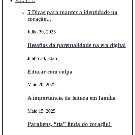
FAMÍLIA
5 Dicas para manter a identidade no
coração...
Julho 30, 2025
Desafios da parentalidade na era digital
Junho 30, 2025
Educar com culpa
Maio 20, 2025
A importância da leitura em família
Maio 15, 2025
Parabéns, “tia” linda do coração!