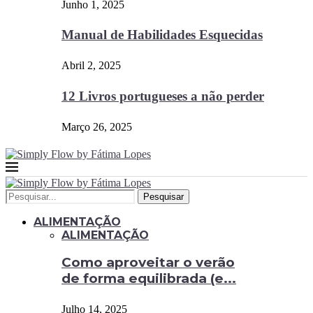
Junho 1, 2025
Manual de Habilidades Esquecidas
Abril 2, 2025
12 Livros portugueses a não perder
Março 26, 2025
Pesquisar
ALIMENTAÇÃO
ALIMENTAÇÃO
Como aproveitar o verão
de forma equilibrada (e...
Julho 14, 2025