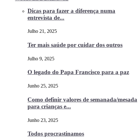
Dicas para fazer a diferença numa
entrevista de...
Julho 21, 2025
Ter mais saúde por cuidar dos outros
Julho 9, 2025
O legado do Papa Francisco para a paz
Junho 25, 2025
Como definir valores de semanada/mesada
para crianças e...
Junho 23, 2025
Todos procrastinamos