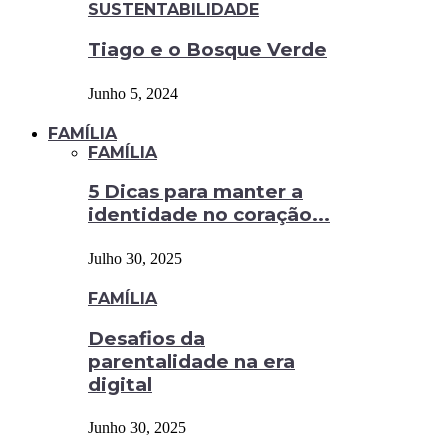
SUSTENTABILIDADE
Tiago e o Bosque Verde
Junho 5, 2024
FAMÍLIA
FAMÍLIA
5 Dicas para manter a
identidade no coração...
Julho 30, 2025
FAMÍLIA
Desafios da
parentalidade na era
digital
Junho 30, 2025