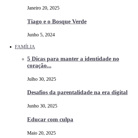
Janeiro 20, 2025
Tiago e o Bosque Verde
Junho 5, 2024
FAMÍLIA
5 Dicas para manter a identidade no
coração...
Julho 30, 2025
Desafios da parentalidade na era digital
Junho 30, 2025
Educar com culpa
Maio 20, 2025