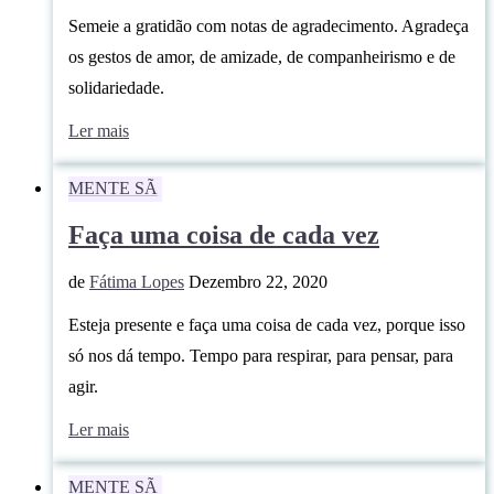
Semeie a gratidão com notas de agradecimento. Agradeça
os gestos de amor, de amizade, de companheirismo e de
solidariedade.
Ler mais
MENTE SÃ
Faça uma coisa de cada vez
de
Fátima Lopes
Dezembro 22, 2020
Esteja presente e faça uma coisa de cada vez, porque isso
só nos dá tempo. Tempo para respirar, para pensar, para
agir.
Ler mais
MENTE SÃ