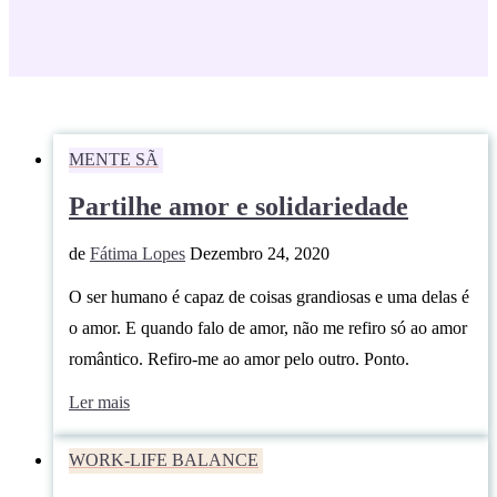
MENTE SÃ
Partilhe amor e solidariedade
de
Fátima Lopes
Dezembro 24, 2020
O ser humano é capaz de coisas grandiosas e uma delas é
o amor. E quando falo de amor, não me refiro só ao amor
romântico. Refiro-me ao amor pelo outro. Ponto.
Ler mais
WORK-LIFE BALANCE