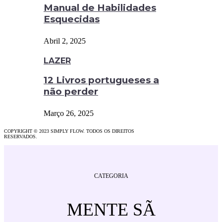
Manual de Habilidades
Esquecidas
Abril 2, 2025
LAZER
12 Livros portugueses a
não perder
Março 26, 2025
COPYRIGHT © 2023 SIMPLY FLOW. TODOS OS DIREITOS
RESERVADOS.
CATEGORIA
MENTE SÃ