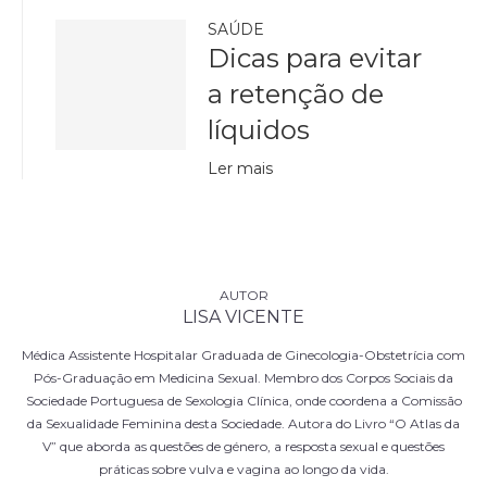
SAÚDE
Dicas para evitar
a retenção de
líquidos
Ler mais
LISA VICENTE
Médica Assistente Hospitalar Graduada de Ginecologia-Obstetrícia com
Pós-Graduação em Medicina Sexual. Membro dos Corpos Sociais da
Sociedade Portuguesa de Sexologia Clínica, onde coordena a Comissão
da Sexualidade Feminina desta Sociedade. Autora do Livro “O Atlas da
V” que aborda as questões de género, a resposta sexual e questões
práticas sobre vulva e vagina ao longo da vida.