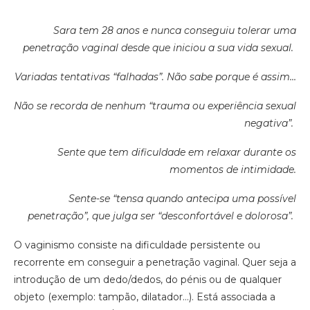
Sara tem 28 anos e nunca conseguiu tolerar uma
penetração vaginal desde que iniciou a sua vida sexual.
Variadas tentativas “falhadas”. Não sabe porque é assim…
Não se recorda de nenhum “trauma ou experiência sexual
negativa”.
Sente que tem dificuldade em relaxar durante os
momentos de intimidade.
Sente-se “tensa quando antecipa uma possível
penetração”, que julga ser “desconfortável e dolorosa”.
O vaginismo consiste na dificuldade persistente ou
recorrente em conseguir a penetração vaginal. Quer seja a
introdução de um dedo/dedos, do pénis ou de qualquer
objeto (exemplo: tampão, dilatador…). Está associada a