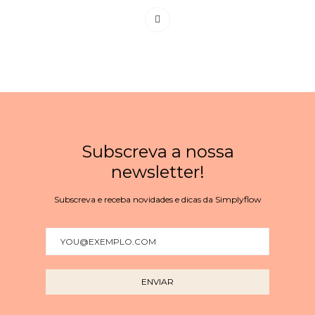
Subscreva a nossa
newsletter!
Subscreva e receba novidades e dicas da Simplyflow