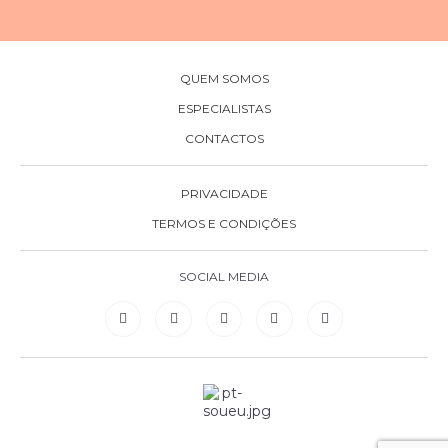
QUEM SOMOS
ESPECIALISTAS
CONTACTOS
PRIVACIDADE
TERMOS E CONDIÇÕES
SOCIAL MEDIA