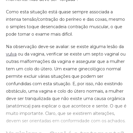
Como esta situação está quase sempre associada a
intensa tensão/contração do períneo e das coxas, mesmo
o simples toque desencadeia contração muscular, o que
pode tornar o exame mais difícil.
Na observação deve-se avaliar: se existe alguma lesão da
vulva
ou da vagina, verificar se existe um septo vaginal ou
outras malformações da vagina e assegurar que a mulher
tem um colo do útero. Um exame ginecológico normal
permite excluir várias situações que podem ser
confundidas com esta situação. E, por isso, não existindo
obstáculo, uma vagina e colo do útero normais, a mulher
deve ser tranquilizada que não existe uma causa orgânica
(anatómica) para explicar o que acontece e sente. O que é
muito importante. Claro, que se existirem alterações,
devem ser orientadas em conformidade com os achados.