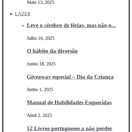
Maio 13, 2025
LAZER
Leve o cérebro de férias, mas não o...
Julho 16, 2025
O hábito da diversão
Junho 18, 2025
Giveaway especial – Dia da Criança
Junho 1, 2025
Manual de Habilidades Esquecidas
Abril 2, 2025
12 Livros portugueses a não perder