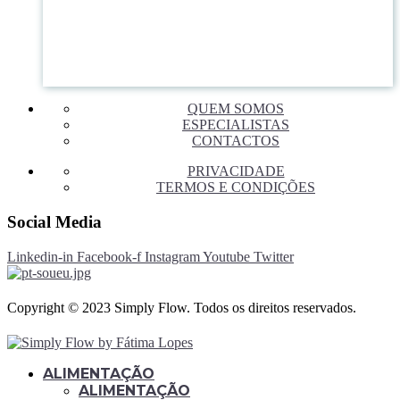
QUEM SOMOS
ESPECIALISTAS
CONTACTOS
PRIVACIDADE
TERMOS E CONDIÇÕES
Social Media
Linkedin-in
Facebook-f
Instagram
Youtube
Twitter
Copyright © 2023 Simply Flow. Todos os direitos reservados.
ALIMENTAÇÃO
ALIMENTAÇÃO