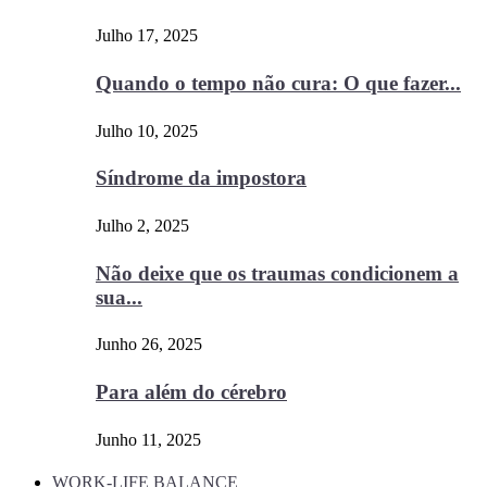
Julho 17, 2025
Quando o tempo não cura: O que fazer...
Julho 10, 2025
Síndrome da impostora
Julho 2, 2025
Não deixe que os traumas condicionem a
sua...
Junho 26, 2025
Para além do cérebro
Junho 11, 2025
WORK-LIFE BALANCE