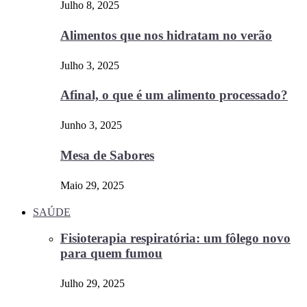
Julho 8, 2025
Alimentos que nos hidratam no verão
Julho 3, 2025
Afinal, o que é um alimento processado?
Junho 3, 2025
Mesa de Sabores
Maio 29, 2025
SAÚDE
Fisioterapia respiratória: um fôlego novo
para quem fumou
Julho 29, 2025