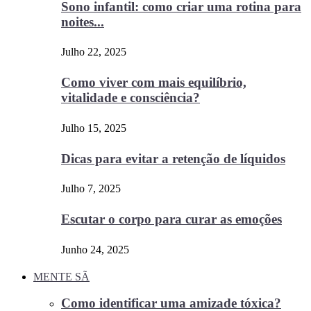
Sono infantil: como criar uma rotina para
noites...
Julho 22, 2025
Como viver com mais equilíbrio,
vitalidade e consciência?
Julho 15, 2025
Dicas para evitar a retenção de líquidos
Julho 7, 2025
Escutar o corpo para curar as emoções
Junho 24, 2025
MENTE SÃ
Como identificar uma amizade tóxica?