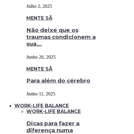
Julho 2, 2025
MENTE SÃ
Não deixe que os
traumas condicionem a
sua...
Junho 26, 2025
MENTE SÃ
Para além do cérebro
Junho 11, 2025
WORK-LIFE BALANCE
WORK-LIFE BALANCE
Dicas para fazer a
diferença numa