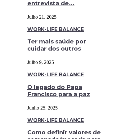
entrevista de...
Julho 21, 2025
WORK-LIFE BALANCE
Ter mais saúde por
cuidar dos outros
Julho 9, 2025
WORK-LIFE BALANCE
O legado do Papa
Francisco para a paz
Junho 25, 2025
WORK-LIFE BALANCE
Como definir valores de