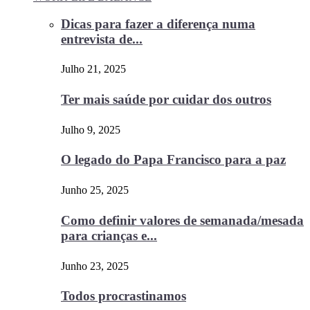
Dicas para fazer a diferença numa
entrevista de...
Julho 21, 2025
Ter mais saúde por cuidar dos outros
Julho 9, 2025
O legado do Papa Francisco para a paz
Junho 25, 2025
Como definir valores de semanada/mesada
para crianças e...
Junho 23, 2025
Todos procrastinamos