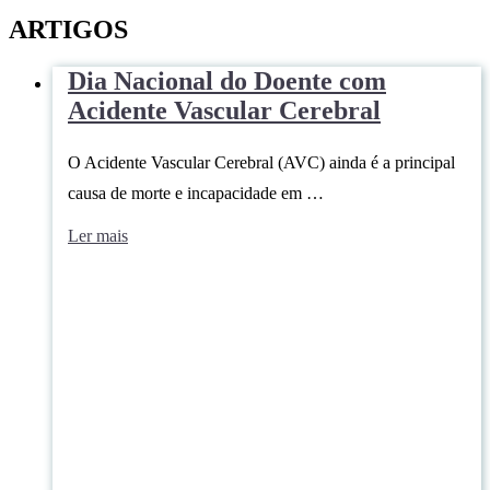
ARTIGOS
Dia Nacional do Doente com
Acidente Vascular Cerebral
O Acidente Vascular Cerebral (AVC) ainda é a principal
causa de morte e incapacidade em …
Ler mais