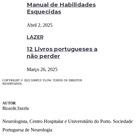
Manual de Habilidades
Esquecidas
Abril 2, 2025
LAZER
12 Livros portugueses a
não perder
Março 26, 2025
COPYRIGHT © 2023 SIMPLY FLOW. TODOS OS DIREITOS
RESERVADOS.
Ricardo Varela
Neurologista, Centro Hospitalar e Universitário do Porto. Sociedade
Portuguesa de Neurologia