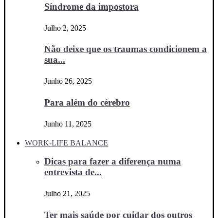
Síndrome da impostora
Julho 2, 2025
Não deixe que os traumas condicionem a
sua...
Junho 26, 2025
Para além do cérebro
Junho 11, 2025
WORK-LIFE BALANCE
Dicas para fazer a diferença numa
entrevista de...
Julho 21, 2025
Ter mais saúde por cuidar dos outros