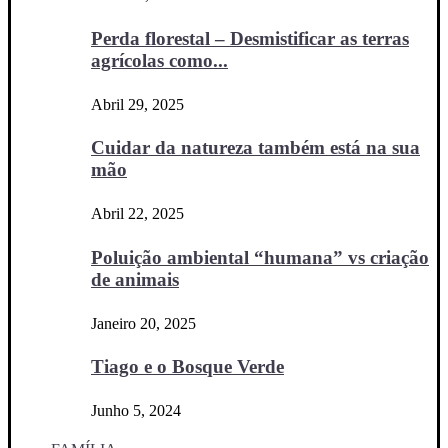
Perda florestal – Desmistificar as terras
agrícolas como...
Abril 29, 2025
Cuidar da natureza também está na sua
mão
Abril 22, 2025
Poluição ambiental “humana” vs criação
de animais
Janeiro 20, 2025
Tiago e o Bosque Verde
Junho 5, 2024