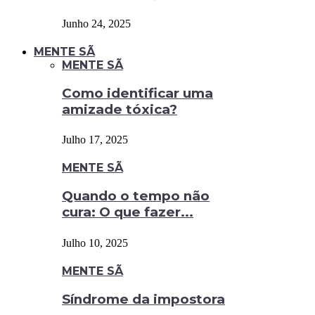
Junho 24, 2025
MENTE SÃ
MENTE SÃ
Como identificar uma
amizade tóxica?
Julho 17, 2025
MENTE SÃ
Quando o tempo não
cura: O que fazer...
Julho 10, 2025
MENTE SÃ
Síndrome da impostora