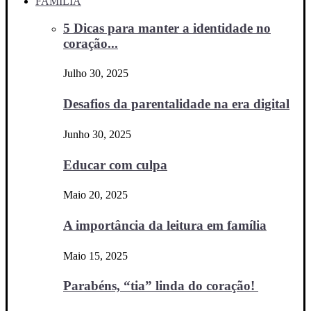
FAMÍLIA
5 Dicas para manter a identidade no
coração...
Julho 30, 2025
Desafios da parentalidade na era digital
Junho 30, 2025
Educar com culpa
Maio 20, 2025
A importância da leitura em família
Maio 15, 2025
Parabéns, “tia” linda do coração!