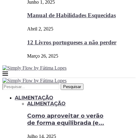
Junho 1, 2025
Manual de Habilidades Esquecidas
Abril 2, 2025
12 Livros portugueses a não perder
Março 26, 2025
Pesquisar
ALIMENTAÇÃO
ALIMENTAÇÃO
Como aproveitar o verão
de forma equilibrada (e...
Julho 14, 2025