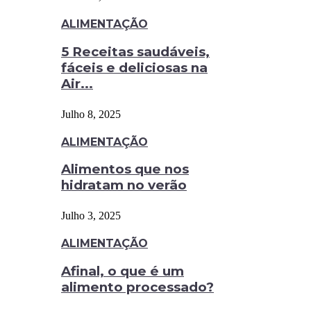
ALIMENTAÇÃO
5 Receitas saudáveis,
fáceis e deliciosas na
Air...
Julho 8, 2025
ALIMENTAÇÃO
Alimentos que nos
hidratam no verão
Julho 3, 2025
ALIMENTAÇÃO
Afinal, o que é um
alimento processado?