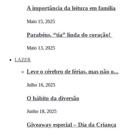
A importância da leitura em família
Maio 15, 2025
Parabéns, “tia” linda do coração!
Maio 13, 2025
LAZER
Leve o cérebro de férias, mas não o...
Julho 16, 2025
O hábito da diversão
Junho 18, 2025
Giveaway especial – Dia da Criança