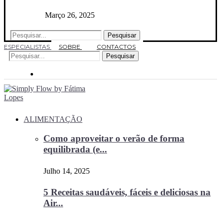
Março 26, 2025
Pesquisar
ESPECIALISTAS
SOBRE
CONTACTOS
Pesquisar
ALIMENTAÇÃO
Como aproveitar o verão de forma
equilibrada (e...
Julho 14, 2025
5 Receitas saudáveis, fáceis e deliciosas na
Air...