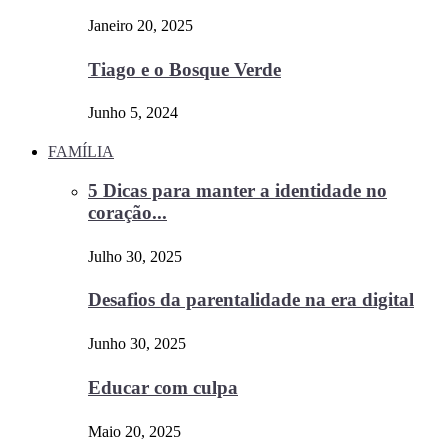
Janeiro 20, 2025
Tiago e o Bosque Verde
Junho 5, 2024
FAMÍLIA
5 Dicas para manter a identidade no
coração...
Julho 30, 2025
Desafios da parentalidade na era digital
Junho 30, 2025
Educar com culpa
Maio 20, 2025