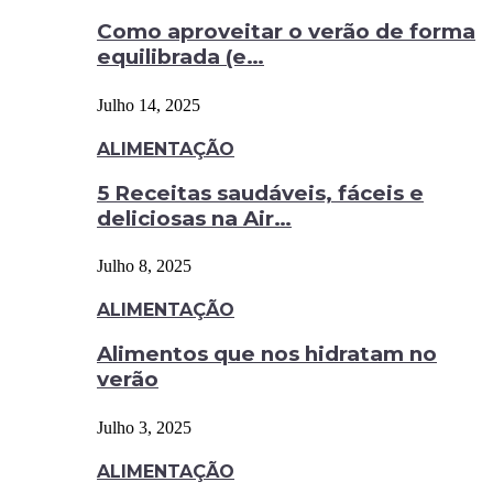
Como aproveitar o verão de forma
equilibrada (e…
Julho 14, 2025
ALIMENTAÇÃO
5 Receitas saudáveis, fáceis e
deliciosas na Air…
Julho 8, 2025
ALIMENTAÇÃO
Alimentos que nos hidratam no
verão
Julho 3, 2025
ALIMENTAÇÃO