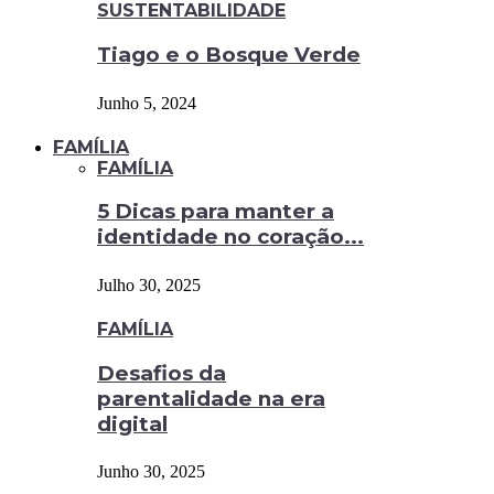
SUSTENTABILIDADE
Tiago e o Bosque Verde
Junho 5, 2024
FAMÍLIA
FAMÍLIA
5 Dicas para manter a
identidade no coração...
Julho 30, 2025
FAMÍLIA
Desafios da
parentalidade na era
digital
Junho 30, 2025