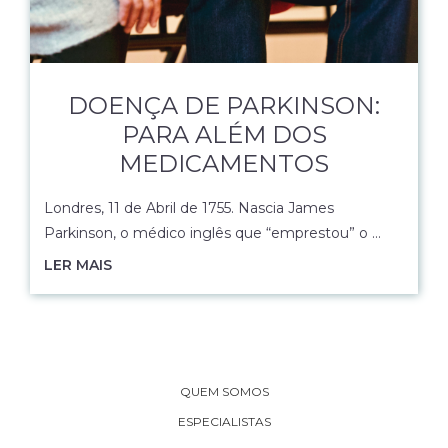
DOENÇA DE PARKINSON:
PARA ALÉM DOS
MEDICAMENTOS
Londres, 11 de Abril de 1755. Nascia James
Parkinson, o médico inglês que “emprestou” o …
LER MAIS
QUEM SOMOS
ESPECIALISTAS