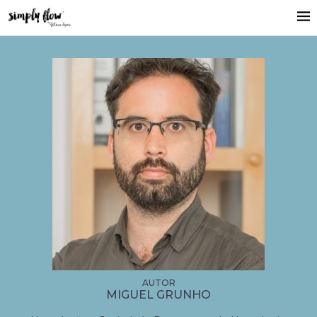
MIGUEL GRUNHO