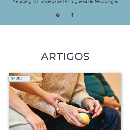
Neurologista. Sociedade Portuguesa de Neurologia.
ARTIGOS
SAÚDE