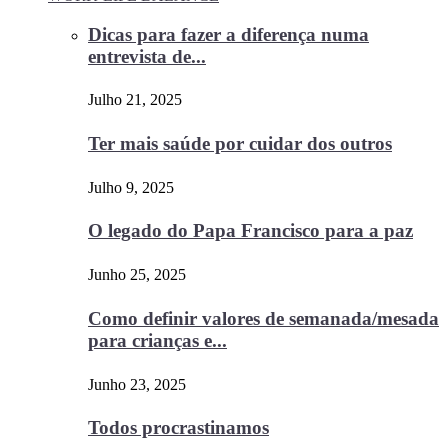
Dicas para fazer a diferença numa
entrevista de...
Julho 21, 2025
Ter mais saúde por cuidar dos outros
Julho 9, 2025
O legado do Papa Francisco para a paz
Junho 25, 2025
Como definir valores de semanada/mesada
para crianças e...
Junho 23, 2025
Todos procrastinamos