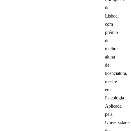
de
Lisboa,
com
prémio
de
melhor
aluna
da
licenciatura,
mestre
em
Psicologia
Aplicada
pela
Universidade
do