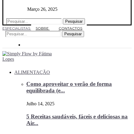
Março 26, 2025
Pesquisar
ESPECIALISTAS
SOBRE
CONTACTOS
Pesquisar
ALIMENTAÇÃO
Como aproveitar o verão de forma
equilibrada (e...
Julho 14, 2025
5 Receitas saudáveis, fáceis e deliciosas na
Air...