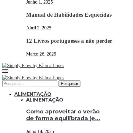
Junho 1, 2025
Manual de Habilidades Esquecidas
Abril 2, 2025
12 Livros portugueses a não perder
Março 26, 2025
Pesquisar
ALIMENTAÇÃO
ALIMENTAÇÃO
Como aproveitar o verão
de forma equilibrada (e...
Julho 14, 2025