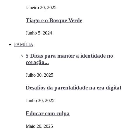
Janeiro 20, 2025
Tiago e o Bosque Verde
Junho 5, 2024
FAMÍLIA
5 Dicas para manter a identidade no
coração...
Julho 30, 2025
Desafios da parentalidade na era digital
Junho 30, 2025
Educar com culpa
Maio 20, 2025