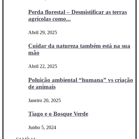
Perda florestal – Desmistificar as terras
agrícolas como...
Abril 29, 2025
Cuidar da natureza também está na sua
mão
Abril 22, 2025
Poluição ambiental “humana” vs criação
de animais
Janeiro 20, 2025
Tiago e o Bosque Verde
Junho 5, 2024