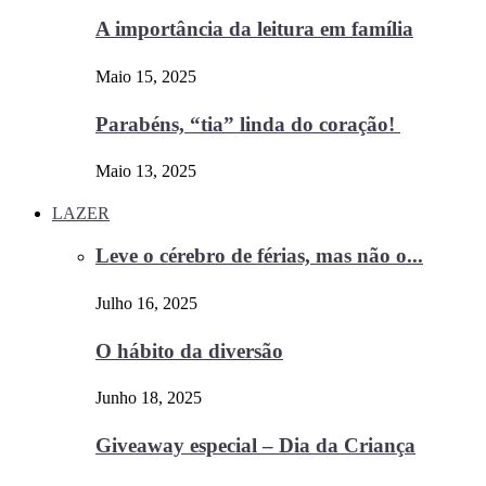
A importância da leitura em família
Maio 15, 2025
Parabéns, “tia” linda do coração!
Maio 13, 2025
LAZER
Leve o cérebro de férias, mas não o...
Julho 16, 2025
O hábito da diversão
Junho 18, 2025
Giveaway especial – Dia da Criança