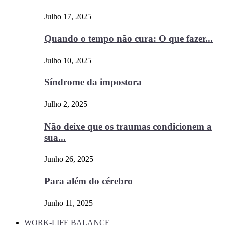
Julho 17, 2025
Quando o tempo não cura: O que fazer...
Julho 10, 2025
Síndrome da impostora
Julho 2, 2025
Não deixe que os traumas condicionem a
sua...
Junho 26, 2025
Para além do cérebro
Junho 11, 2025
WORK-LIFE BALANCE