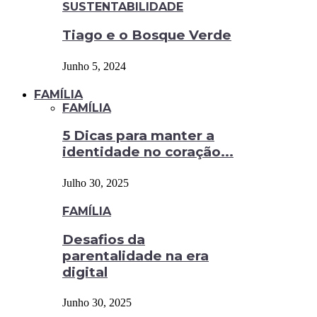
SUSTENTABILIDADE
Tiago e o Bosque Verde
Junho 5, 2024
FAMÍLIA
FAMÍLIA
5 Dicas para manter a
identidade no coração...
Julho 30, 2025
FAMÍLIA
Desafios da
parentalidade na era
digital
Junho 30, 2025