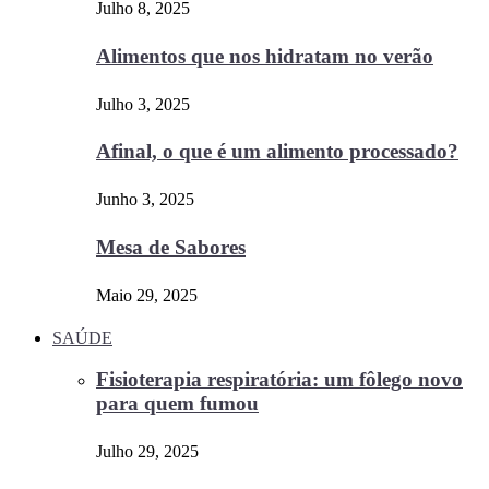
Julho 8, 2025
Alimentos que nos hidratam no verão
Julho 3, 2025
Afinal, o que é um alimento processado?
Junho 3, 2025
Mesa de Sabores
Maio 29, 2025
SAÚDE
Fisioterapia respiratória: um fôlego novo
para quem fumou
Julho 29, 2025