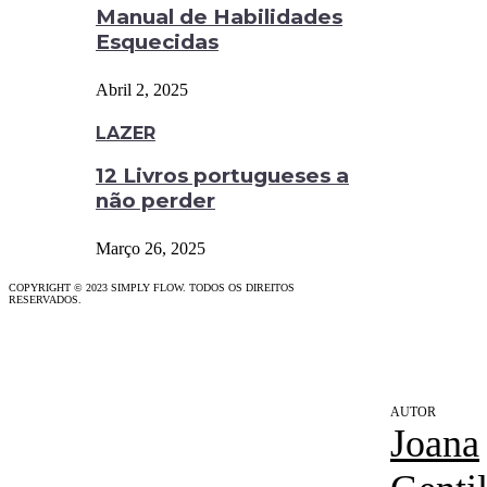
Manual de Habilidades
Esquecidas
Abril 2, 2025
LAZER
12 Livros portugueses a
não perder
Março 26, 2025
COPYRIGHT © 2023 SIMPLY FLOW. TODOS OS DIREITOS
RESERVADOS.
Joana