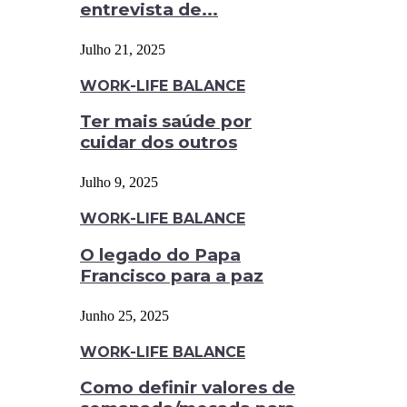
entrevista de...
Julho 21, 2025
WORK-LIFE BALANCE
Ter mais saúde por
cuidar dos outros
Julho 9, 2025
WORK-LIFE BALANCE
O legado do Papa
Francisco para a paz
Junho 25, 2025
WORK-LIFE BALANCE
Como definir valores de