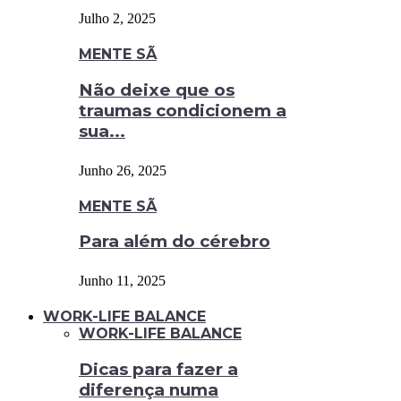
Julho 2, 2025
MENTE SÃ
Não deixe que os
traumas condicionem a
sua...
Junho 26, 2025
MENTE SÃ
Para além do cérebro
Junho 11, 2025
WORK-LIFE BALANCE
WORK-LIFE BALANCE
Dicas para fazer a
diferença numa