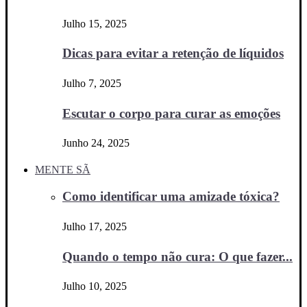
Julho 15, 2025
Dicas para evitar a retenção de líquidos
Julho 7, 2025
Escutar o corpo para curar as emoções
Junho 24, 2025
MENTE SÃ
Como identificar uma amizade tóxica?
Julho 17, 2025
Quando o tempo não cura: O que fazer...
Julho 10, 2025