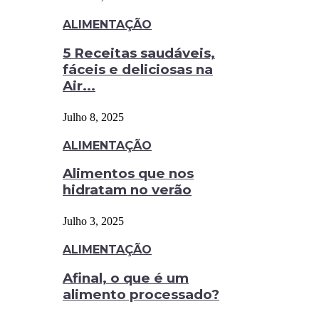
ALIMENTAÇÃO
5 Receitas saudáveis,
fáceis e deliciosas na
Air...
Julho 8, 2025
ALIMENTAÇÃO
Alimentos que nos
hidratam no verão
Julho 3, 2025
ALIMENTAÇÃO
Afinal, o que é um
alimento processado?