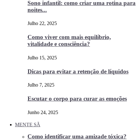
Sono infantil: como criar uma rotina para
noites...
Julho 22, 2025
Como viver com mais equilíbrio,
vitalidade e consciência?
Julho 15, 2025
Dicas para evitar a retenção de líquidos
Julho 7, 2025
Escutar o corpo para curar as emoções
Junho 24, 2025
MENTE SÃ
Como identificar uma amizade tóxica?