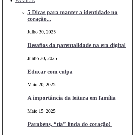
FAMÍLIA
5 Dicas para manter a identidade no
coração...
Julho 30, 2025
Desafios da parentalidade na era digital
Junho 30, 2025
Educar com culpa
Maio 20, 2025
A importância da leitura em família
Maio 15, 2025
Parabéns, “tia” linda do coração!