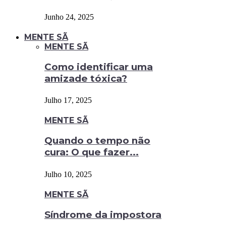
Junho 24, 2025
MENTE SÃ
MENTE SÃ
Como identificar uma
amizade tóxica?
Julho 17, 2025
MENTE SÃ
Quando o tempo não
cura: O que fazer...
Julho 10, 2025
MENTE SÃ
Síndrome da impostora