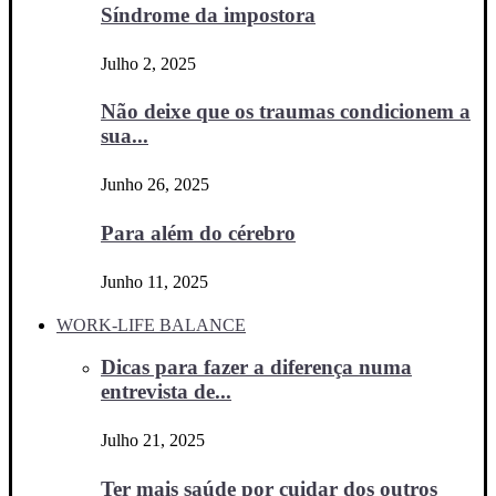
Síndrome da impostora
Julho 2, 2025
Não deixe que os traumas condicionem a
sua...
Junho 26, 2025
Para além do cérebro
Junho 11, 2025
WORK-LIFE BALANCE
Dicas para fazer a diferença numa
entrevista de...
Julho 21, 2025
Ter mais saúde por cuidar dos outros