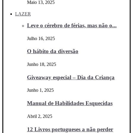
Maio 13, 2025
LAZER
Leve o cérebro de férias, mas não o...
Julho 16, 2025
O hábito da diversão
Junho 18, 2025
Giveaway especial – Dia da Criança
Junho 1, 2025
Manual de Habilidades Esquecidas
Abril 2, 2025
12 Livros portugueses a não perder