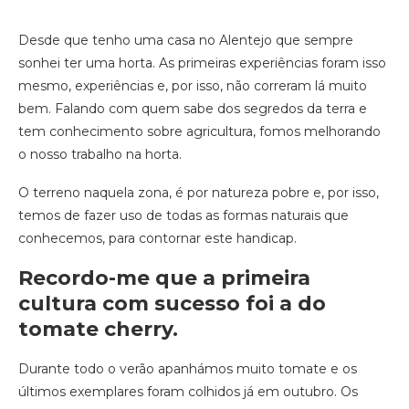
Desde que tenho uma casa no Alentejo que sempre
sonhei ter uma horta. As primeiras experiências foram isso
mesmo, experiências e, por isso, não correram lá muito
bem. Falando com quem sabe dos segredos da terra e
tem conhecimento sobre agricultura, fomos melhorando
o nosso trabalho na horta.
O terreno naquela zona, é por natureza pobre e, por isso,
temos de fazer uso de todas as formas naturais que
conhecemos, para contornar este handicap.
Recordo-me que a primeira
cultura com sucesso foi a do
tomate cherry.
Durante todo o verão apanhámos muito tomate e os
últimos exemplares foram colhidos já em outubro. Os