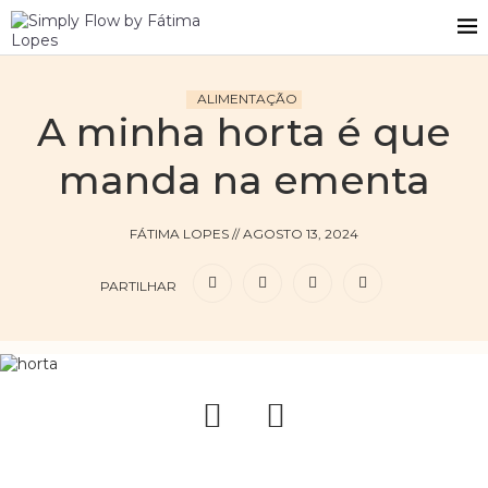
ALIMENTAÇÃO
A minha horta é que
manda na ementa
FÁTIMA LOPES
//
AGOSTO 13, 2024
PARTILHAR