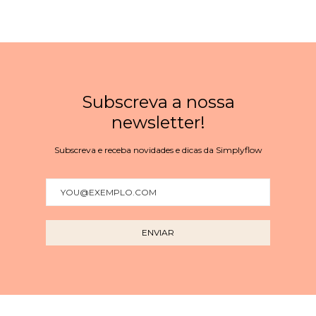
Subscreva a nossa
newsletter!
Subscreva e receba novidades e dicas da Simplyflow