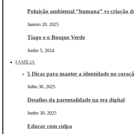
Poluição ambiental “humana” vs criação d
Janeiro 20, 2025
Tiago e o Bosque Verde
Junho 5, 2024
FAMÍLIA
5 Dicas para manter a identidade no coraçã
Julho 30, 2025
Desafios da parentalidade na era digital
Junho 30, 2025
Educar com culpa