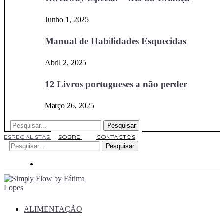
Junho 1, 2025
Manual de Habilidades Esquecidas
Abril 2, 2025
12 Livros portugueses a não perder
Março 26, 2025
Pesquisar
ESPECIALISTAS
SOBRE
CONTACTOS
Pesquisar
ALIMENTAÇÃO