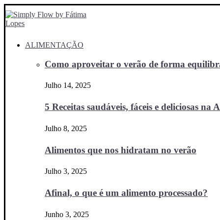
ALIMENTAÇÃO
Como aproveitar o verão de forma equilibra
Julho 14, 2025
5 Receitas saudáveis, fáceis e deliciosas na Ai
Julho 8, 2025
Alimentos que nos hidratam no verão
Julho 3, 2025
Afinal, o que é um alimento processado?
Junho 3, 2025