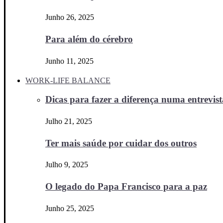
Junho 26, 2025
Para além do cérebro
Junho 11, 2025
WORK-LIFE BALANCE
Dicas para fazer a diferença numa entrevista
Julho 21, 2025
Ter mais saúde por cuidar dos outros
Julho 9, 2025
O legado do Papa Francisco para a paz
Junho 25, 2025