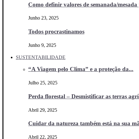
Como definir valores de semanada/mesada p
Junho 23, 2025
Todos procrastinamos
Junho 9, 2025
SUSTENTABILIDADE
“A Viagem pelo Clima” e a proteção da...
Julho 25, 2025
Perda florestal – Desmistificar as terras agr
Abril 29, 2025
Cuidar da natureza também está na sua m
Abril 22, 2025