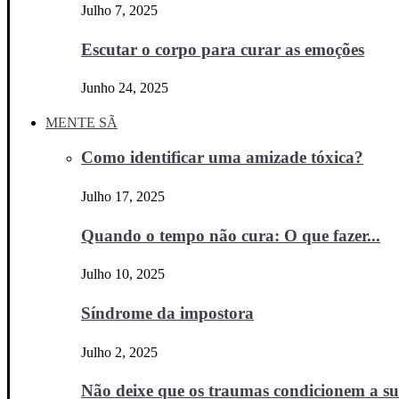
Julho 7, 2025
Escutar o corpo para curar as emoções
Junho 24, 2025
MENTE SÃ
Como identificar uma amizade tóxica?
Julho 17, 2025
Quando o tempo não cura: O que fazer...
Julho 10, 2025
Síndrome da impostora
Julho 2, 2025
Não deixe que os traumas condicionem a sua