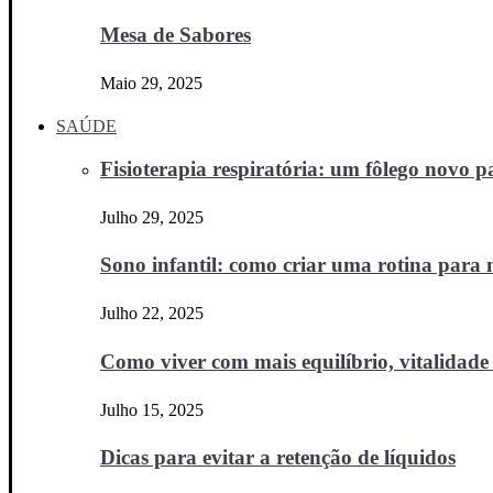
Mesa de Sabores
Maio 29, 2025
SAÚDE
Fisioterapia respiratória: um fôlego novo
Julho 29, 2025
Sono infantil: como criar uma rotina para no
Julho 22, 2025
Como viver com mais equilíbrio, vitalidade 
Julho 15, 2025
Dicas para evitar a retenção de líquidos