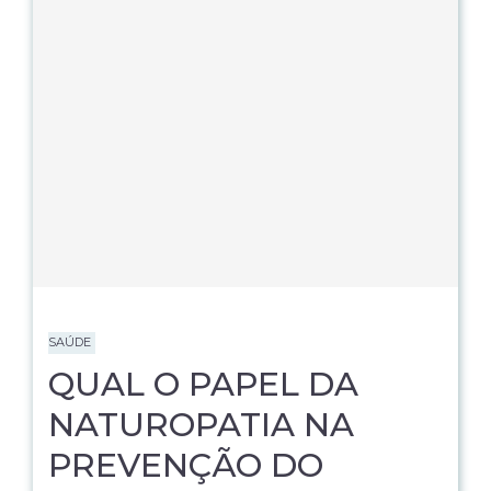
SAÚDE
QUAL O PAPEL DA
NATUROPATIA NA
PREVENÇÃO DO