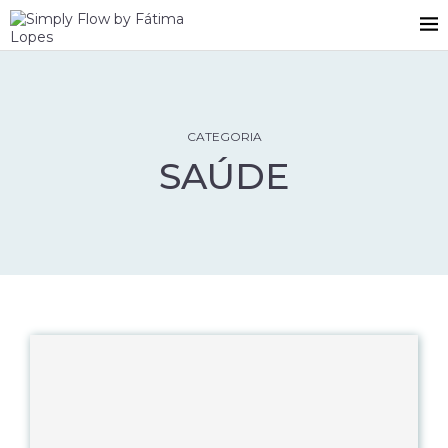
CATEGORIA
SAÚDE