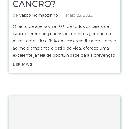
CANCRO?
de
Vasco Romãozinho
Maio 25, 2022
O facto de apenas 5 a 10% de todos os casos de
cancro serem originados por defeitos genéticos e
os restantes 90 a 95% dos casos se ficarem a dever
ao meio ambiente e estilo de vida, oferece uma
excelente janela de oportunidade para a prevenção
LER MAIS