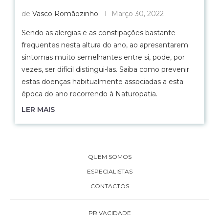
de
Vasco Romãozinho
Março 30, 2022
Sendo as alergias e as constipações bastante
frequentes nesta altura do ano, ao apresentarem
sintomas muito semelhantes entre si, pode, por
vezes, ser difícil distingui-las. Saiba como prevenir
estas doenças habitualmente associadas a esta
época do ano recorrendo à Naturopatia.
LER MAIS
QUEM SOMOS
ESPECIALISTAS
CONTACTOS
PRIVACIDADE