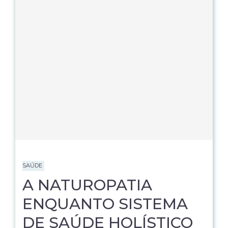
SAÚDE
A NATUROPATIA
ENQUANTO SISTEMA
DE SAÚDE HOLÍSTICO