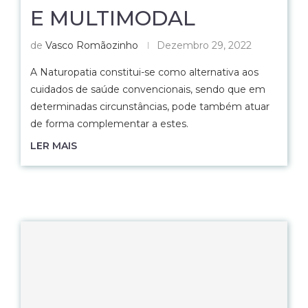
E MULTIMODAL
de
Vasco Romãozinho
Dezembro 29, 2022
A Naturopatia constitui-se como alternativa aos
cuidados de saúde convencionais, sendo que em
determinadas circunstâncias, pode também atuar
de forma complementar a estes.
LER MAIS