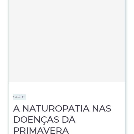
SAÚDE
A NATUROPATIA NAS
DOENÇAS DA
PRIMAVERA