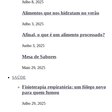
Julho 8, 2025
Alimentos que nos hidratam no verão
Julho 3, 2025
Afinal, o que é um alimento processado?
Junho 3, 2025
Mesa de Sabores
Maio 29, 2025
SAÚDE
Fisioterapia respiratória: um fôlego novo
para quem fumou
Julho 29, 2025