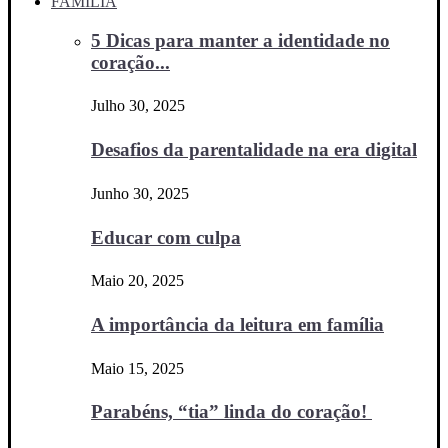
FAMÍLIA
5 Dicas para manter a identidade no
coração...
Julho 30, 2025
Desafios da parentalidade na era digital
Junho 30, 2025
Educar com culpa
Maio 20, 2025
A importância da leitura em família
Maio 15, 2025
Parabéns, “tia” linda do coração!