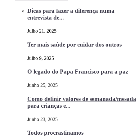
Dicas para fazer a diferença numa
entrevista de...
Julho 21, 2025
Ter mais saúde por cuidar dos outros
Julho 9, 2025
O legado do Papa Francisco para a paz
Junho 25, 2025
Como definir valores de semanada/mesada
para crianças e...
Junho 23, 2025
Todos procrastinamos