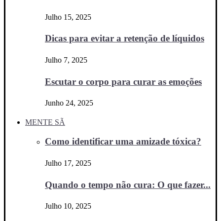
Julho 15, 2025
Dicas para evitar a retenção de líquidos
Julho 7, 2025
Escutar o corpo para curar as emoções
Junho 24, 2025
MENTE SÃ
Como identificar uma amizade tóxica?
Julho 17, 2025
Quando o tempo não cura: O que fazer...
Julho 10, 2025