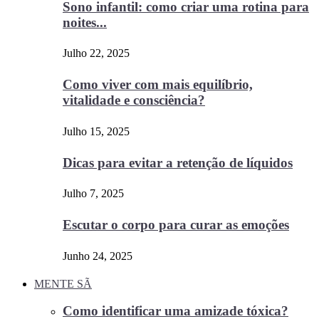
Sono infantil: como criar uma rotina para
noites...
Julho 22, 2025
Como viver com mais equilíbrio,
vitalidade e consciência?
Julho 15, 2025
Dicas para evitar a retenção de líquidos
Julho 7, 2025
Escutar o corpo para curar as emoções
Junho 24, 2025
MENTE SÃ
Como identificar uma amizade tóxica?