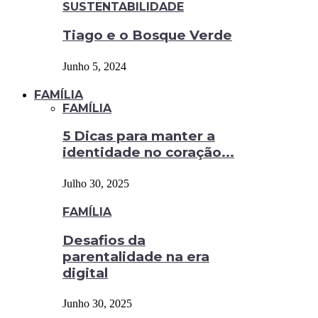
SUSTENTABILIDADE
Tiago e o Bosque Verde
Junho 5, 2024
FAMÍLIA
FAMÍLIA
5 Dicas para manter a
identidade no coração...
Julho 30, 2025
FAMÍLIA
Desafios da
parentalidade na era
digital
Junho 30, 2025