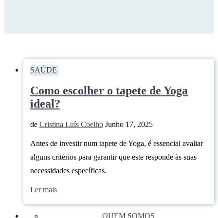
SAÚDE
Como escolher o tapete de Yoga
ideal?
de
Cristina Luís Coelho
Junho 17, 2025
Antes de investir num tapete de Yoga, é essencial avaliar
alguns critérios para garantir que este responde às suas
necessidades específicas.
Ler mais
QUEM SOMOS