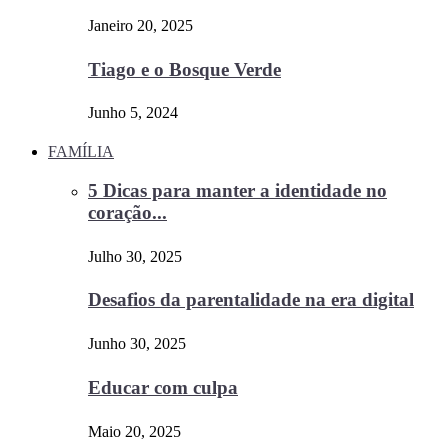
Janeiro 20, 2025
Tiago e o Bosque Verde
Junho 5, 2024
FAMÍLIA
5 Dicas para manter a identidade no
coração...
Julho 30, 2025
Desafios da parentalidade na era digital
Junho 30, 2025
Educar com culpa
Maio 20, 2025