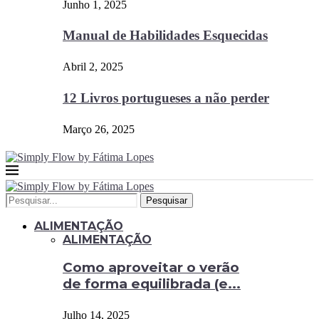
Junho 1, 2025
Manual de Habilidades Esquecidas
Abril 2, 2025
12 Livros portugueses a não perder
Março 26, 2025
Pesquisar
ALIMENTAÇÃO
ALIMENTAÇÃO
Como aproveitar o verão
de forma equilibrada (e...
Julho 14, 2025