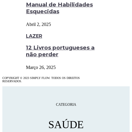
Manual de Habilidades
Esquecidas
Abril 2, 2025
LAZER
12 Livros portugueses a
não perder
Março 26, 2025
COPYRIGHT © 2023 SIMPLY FLOW. TODOS OS DIREITOS
RESERVADOS.
CATEGORIA
SAÚDE