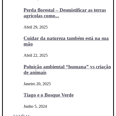
Perda florestal – Desmistificar as terras
agrícolas como...
Abril 29, 2025
Cuidar da natureza também está na sua
mão
Abril 22, 2025
Poluição ambiental “humana” vs criação
de animais
Janeiro 20, 2025
Tiago e o Bosque Verde
Junho 5, 2024