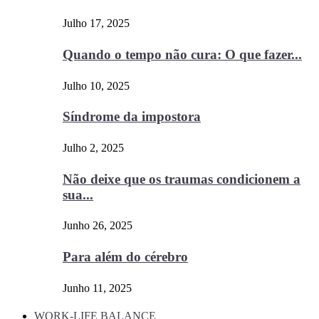
Julho 17, 2025
Quando o tempo não cura: O que fazer...
Julho 10, 2025
Síndrome da impostora
Julho 2, 2025
Não deixe que os traumas condicionem a
sua...
Junho 26, 2025
Para além do cérebro
Junho 11, 2025
WORK-LIFE BALANCE