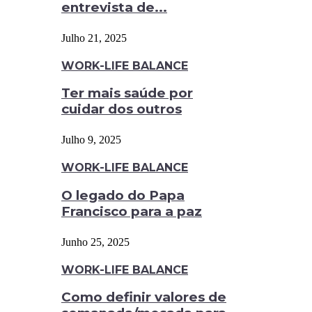
entrevista de...
Julho 21, 2025
WORK-LIFE BALANCE
Ter mais saúde por
cuidar dos outros
Julho 9, 2025
WORK-LIFE BALANCE
O legado do Papa
Francisco para a paz
Junho 25, 2025
WORK-LIFE BALANCE
Como definir valores de