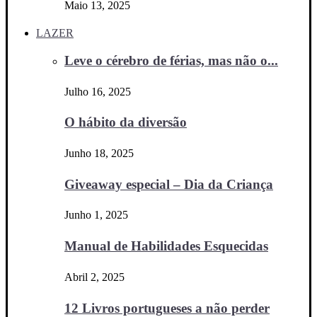
Maio 13, 2025
LAZER
Leve o cérebro de férias, mas não o...
Julho 16, 2025
O hábito da diversão
Junho 18, 2025
Giveaway especial – Dia da Criança
Junho 1, 2025
Manual de Habilidades Esquecidas
Abril 2, 2025
12 Livros portugueses a não perder