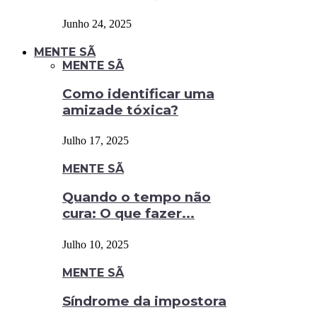
Junho 24, 2025
MENTE SÃ
MENTE SÃ
Como identificar uma
amizade tóxica?
Julho 17, 2025
MENTE SÃ
Quando o tempo não
cura: O que fazer...
Julho 10, 2025
MENTE SÃ
Síndrome da impostora