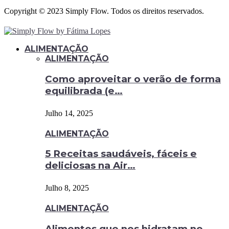
Copyright © 2023 Simply Flow. Todos os direitos reservados.
ALIMENTAÇÃO
ALIMENTAÇÃO
Como aproveitar o verão de forma
equilibrada (e…
Julho 14, 2025
ALIMENTAÇÃO
5 Receitas saudáveis, fáceis e
deliciosas na Air…
Julho 8, 2025
ALIMENTAÇÃO
Alimentos que nos hidratam no