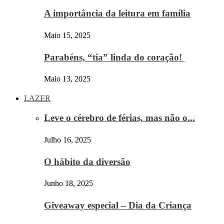
A importância da leitura em família
Maio 15, 2025
Parabéns, “tia” linda do coração!
Maio 13, 2025
LAZER
Leve o cérebro de férias, mas não o...
Julho 16, 2025
O hábito da diversão
Junho 18, 2025
Giveaway especial – Dia da Criança