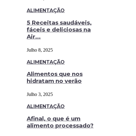
ALIMENTAÇÃO
5 Receitas saudáveis,
fáceis e deliciosas na
Air...
Julho 8, 2025
ALIMENTAÇÃO
Alimentos que nos
hidratam no verão
Julho 3, 2025
ALIMENTAÇÃO
Afinal, o que é um
alimento processado?