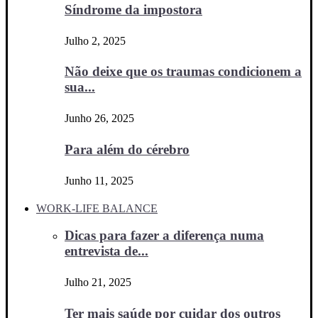
Síndrome da impostora
Julho 2, 2025
Não deixe que os traumas condicionem a
sua...
Junho 26, 2025
Para além do cérebro
Junho 11, 2025
WORK-LIFE BALANCE
Dicas para fazer a diferença numa
entrevista de...
Julho 21, 2025
Ter mais saúde por cuidar dos outros