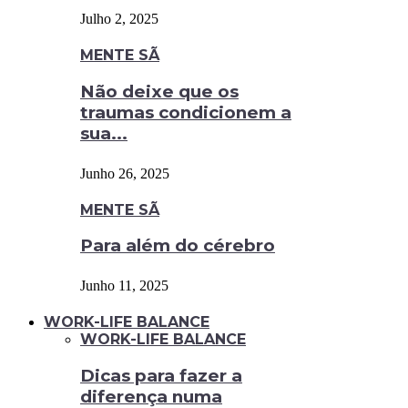
Julho 2, 2025
MENTE SÃ
Não deixe que os
traumas condicionem a
sua...
Junho 26, 2025
MENTE SÃ
Para além do cérebro
Junho 11, 2025
WORK-LIFE BALANCE
WORK-LIFE BALANCE
Dicas para fazer a
diferença numa