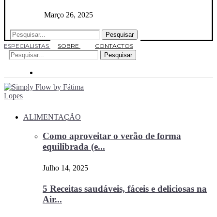
Março 26, 2025
Pesquisar
ESPECIALISTAS
SOBRE
CONTACTOS
Pesquisar
ALIMENTAÇÃO
Como aproveitar o verão de forma
equilibrada (e...
Julho 14, 2025
5 Receitas saudáveis, fáceis e deliciosas na
Air...